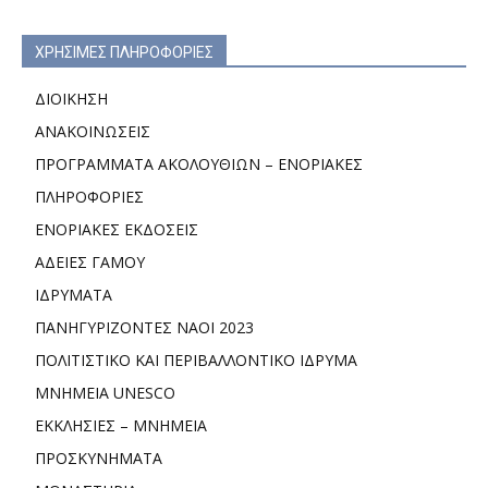
ΧΡΗΣΙΜΕΣ ΠΛΗΡΟΦΟΡΙΕΣ
ΔΙΟΙΚΗΣΗ
ΑΝΑΚΟΙΝΩΣΕΙΣ
ΠΡΟΓΡΑΜΜΑΤΑ ΑΚΟΛΟΥΘΙΩΝ – ΕΝΟΡΙΑΚΕΣ
ΠΛΗΡΟΦΟΡΙΕΣ
ΕΝΟΡΙΑΚΕΣ ΕΚΔΟΣΕΙΣ
ΑΔΕΙΕΣ ΓΑΜΟΥ
ΙΔΡΥΜΑΤΑ
ΠΑΝΗΓΥΡΙΖΟΝΤΕΣ ΝΑΟΙ 2023
ΠΟΛΙΤΙΣΤΙΚΟ ΚΑΙ ΠΕΡΙΒΑΛΛΟΝΤΙΚΟ ΙΔΡΥΜΑ
ΜΝΗΜΕΙΑ UNESCO
ΕΚΚΛΗΣΙΕΣ – ΜΝΗΜΕΙΑ
ΠΡΟΣΚΥΝΗΜΑΤΑ