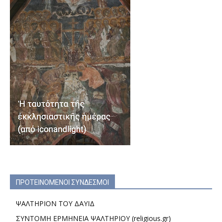
ΠΡΟΤΕΙΝΟΜΕΝΟΙ ΣΥΝΔΕΣΜΟΙ
ΨΑΛΤΗΡΙΟΝ ΤΟΥ ΔΑΥΙΔ
ΣΥΝΤΟΜΗ ΕΡΜΗΝΕΙΑ ΨΑΛΤΗΡΙΟΥ (religious.gr)