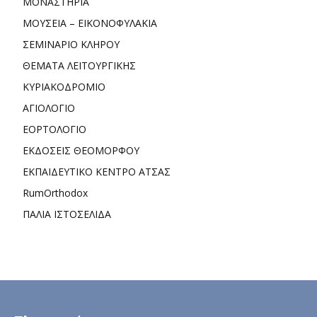
ΜΟΝΑΣΤΗΡΙΑ
ΜΟΥΣΕΙΑ – ΕΙΚΟΝΟΦΥΛΑΚΙΑ
ΣΕΜΙΝΑΡΙΟ ΚΛΗΡΟΥ
ΘΕΜΑΤΑ ΛΕΙΤΟΥΡΓΙΚΗΣ
ΚΥΡΙΑΚΟΔΡΟΜΙΟ
ΑΓΙΟΛΟΓΙΟ
ΕΟΡΤΟΛΟΓΙΟ
ΕΚΔΟΣΕΙΣ ΘΕΟΜΟΡΦΟΥ
ΕΚΠΑΙΔΕΥΤΙΚΟ ΚΕΝΤΡΟ ΑΤΣΑΣ
RumOrthodox
ΠΑΛΙΑ ΙΣΤΟΣΕΛΙΔΑ