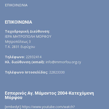
ΕΠΙΚΟΙΝΩΝΙΑ
ΕΠΙΚΟΙΝΩΝΙΑ
Ταχυδρομική Διεύθυνση:
ΙΕΡΑ ΜΗΤΡΟΠΟΛΗ ΜΟΡΦΟΥ
Μητροπόλεως 3
Τ.Κ. 2831 Ευρύχου
Τηλέφωνο:
22932414
Ηλ. διεύθυνση (email):
info@immorfou.org.cy
Τηλέφωνο Ιστοσελίδας:
22823330
Εσπερινός Αγ. Μάμαντος 2004-Κατεχόμενη
Μόρφου
[embedyt] https://www.youtube.com/watch?