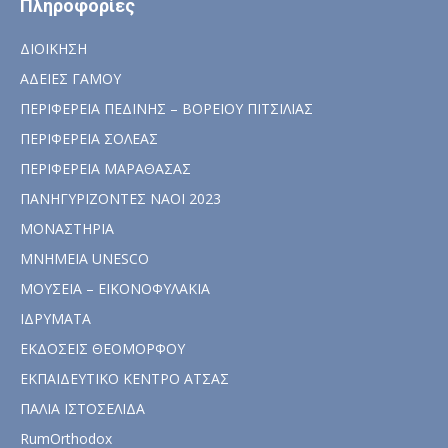
Πληροφορίες
ΔΙΟΙΚΗΣΗ
ΑΔΕΙΕΣ ΓΑΜΟΥ
ΠΕΡΙΦΕΡΕΙΑ ΠΕΔΙΝΗΣ – ΒΟΡΕΙΟΥ ΠΙΤΣΙΛΙΑΣ
ΠΕΡΙΦΕΡΕΙΑ ΣΟΛΕΑΣ
ΠΕΡΙΦΕΡΕΙΑ ΜΑΡΑΘΑΣΑΣ
ΠΑΝΗΓΥΡΙΖΟΝΤΕΣ ΝΑΟΙ 2023
ΜΟΝΑΣΤΗΡΙΑ
ΜΝΗΜΕΙΑ UNESCO
ΜΟΥΣΕΙΑ – ΕΙΚΟΝΟΦΥΛΑΚΙΑ
ΙΔΡΥΜΑΤΑ
ΕΚΔΟΣΕΙΣ ΘΕΟΜΟΡΦΟΥ
ΕΚΠΑΙΔΕΥΤΙΚΟ ΚΕΝΤΡΟ ΑΤΣΑΣ
ΠΑΛΙΑ ΙΣΤΟΣΕΛΙΔΑ
RumOrthodox