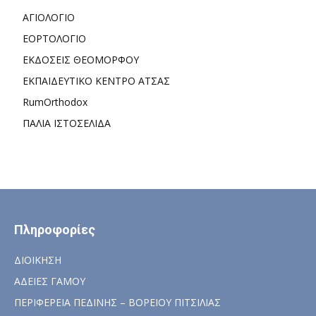
ΑΓΙΟΛΟΓΙΟ
ΕΟΡΤΟΛΟΓΙΟ
ΕΚΔΟΣΕΙΣ ΘΕΟΜΟΡΦΟΥ
ΕΚΠΑΙΔΕΥΤΙΚΟ ΚΕΝΤΡΟ ΑΤΣΑΣ
RumOrthodox
ΠΑΛΙΑ ΙΣΤΟΣΕΛΙΔΑ
Πληροφορίες
ΔΙΟΙΚΗΣΗ
ΑΔΕΙΕΣ ΓΑΜΟΥ
ΠΕΡΙΦΕΡΕΙΑ ΠΕΔΙΝΗΣ – ΒΟΡΕΙΟΥ ΠΙΤΣΙΛΙΑΣ