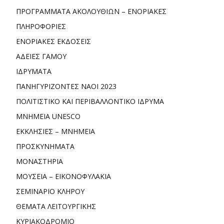
ΠΡΟΓΡΑΜΜΑΤΑ ΑΚΟΛΟΥΘΙΩΝ – ΕΝΟΡΙΑΚΕΣ
ΠΛΗΡΟΦΟΡΙΕΣ
ΕΝΟΡΙΑΚΕΣ ΕΚΔΟΣΕΙΣ
ΑΔΕΙΕΣ ΓΑΜΟΥ
ΙΔΡΥΜΑΤΑ
ΠΑΝΗΓΥΡΙΖΟΝΤΕΣ ΝΑΟΙ 2023
ΠΟΛΙΤΙΣΤΙΚΟ ΚΑΙ ΠΕΡΙΒΑΛΛΟΝΤΙΚΟ ΙΔΡΥΜΑ
ΜΝΗΜΕΙΑ UNESCO
ΕΚΚΛΗΣΙΕΣ – ΜΝΗΜΕΙΑ
ΠΡΟΣΚΥΝΗΜΑΤΑ
ΜΟΝΑΣΤΗΡΙΑ
ΜΟΥΣΕΙΑ – ΕΙΚΟΝΟΦΥΛΑΚΙΑ
ΣΕΜΙΝΑΡΙΟ ΚΛΗΡΟΥ
ΘΕΜΑΤΑ ΛΕΙΤΟΥΡΓΙΚΗΣ
ΚΥΡΙΑΚΟΔΡΟΜΙΟ