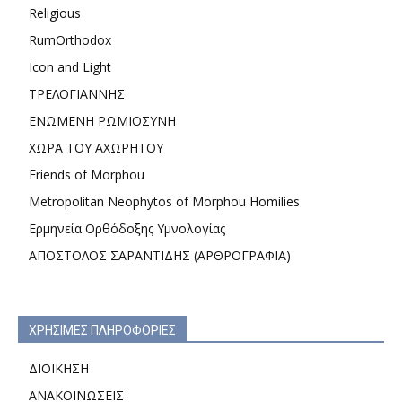
Religious
RumOrthodox
Icon and Light
ΤΡΕΛΟΓΙΑΝΝΗΣ
ΕΝΩΜΕΝΗ ΡΩΜΙΟΣΥΝΗ
ΧΩΡΑ ΤΟΥ ΑΧΩΡΗΤΟΥ
Friends of Morphou
Metropolitan Neophytos of Morphou Homilies
Ερμηνεία Ορθόδοξης Υμνολογίας
ΑΠΟΣΤΟΛΟΣ ΣΑΡΑΝΤΙΔΗΣ (ΑΡΘΡΟΓΡΑΦΙΑ)
ΧΡΗΣΙΜΕΣ ΠΛΗΡΟΦΟΡΙΕΣ
ΔΙΟΙΚΗΣΗ
ΑΝΑΚΟΙΝΩΣΕΙΣ