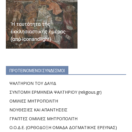
ΠΡΟΤΕΙΝΟΜΕΝΟΙ ΣΥΝΔΕΣΜΟΙ
ΨΑΛΤΗΡΙΟΝ ΤΟΥ ΔΑΥΙΔ
ΣΥΝΤΟΜΗ ΕΡΜΗΝΕΙΑ ΨΑΛΤΗΡΙΟΥ (religious.gr)
ΟΜΙΛΙΕΣ ΜΗΤΡΟΠΟΛΙΤΗ
ΝΟΥΘΕΣΙΕΣ ΚΑΙ ΑΠΑΝΤΗΣΕΙΣ
ΓΡΑΠΤΕΣ ΟΜΙΛΙΕΣ ΜΗΤΡΟΠΟΛΙΤΗ
Ο.Ο.Δ.Ε. (ΟΡΘΟΔΟΞΗ ΟΜΑΔΑ ΔΟΓΜΑΤΙΚΗΣ ΕΡΕΥΝΑΣ)