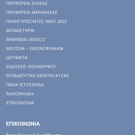
ΠΕΡΙΦΕΡΕΙΑ ΣΟΛΕΑΣ
ΠΕΡΙΦΕΡΕΙΑ ΜΑΡΑΘΑΣΑΣ
ΠΑΝΗΓΥΡΙΖΟΝΤΕΣ ΝΑΟΙ 2023
ΜΟΝΑΣΤΗΡΙΑ
ΜΝΗΜΕΙΑ UNESCO
ΜΟΥΣΕΙΑ – ΕΙΚΟΝΟΦΥΛΑΚΙΑ
ΙΔΡΥΜΑΤΑ
ΕΚΔΟΣΕΙΣ ΘΕΟΜΟΡΦΟΥ
ΕΚΠΑΙΔΕΥΤΙΚΟ ΚΕΝΤΡΟ ΑΤΣΑΣ
ΠΑΛΙΑ ΙΣΤΟΣΕΛΙΔΑ
RumOrthodox
ΕΠΙΚΟΙΝΩΝΙΑ
ΕΠΙΚΟΙΝΩΝΙΑ