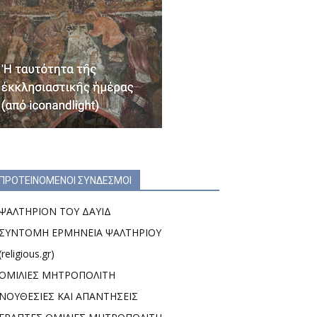
ΠΡΟΤΕΙΝΟΜΕΝΟΙ ΣΥΝΔΕΣΜΟΙ
ΨΑΛΤΗΡΙΟΝ ΤΟΥ ΔΑΥΙΔ
ΣΥΝΤΟΜΗ ΕΡΜΗΝΕΙΑ ΨΑΛΤΗΡΙΟΥ
(religious.gr)
ΟΜΙΛΙΕΣ ΜΗΤΡΟΠΟΛΙΤΗ
ΝΟΥΘΕΣΙΕΣ ΚΑΙ ΑΠΑΝΤΗΣΕΙΣ