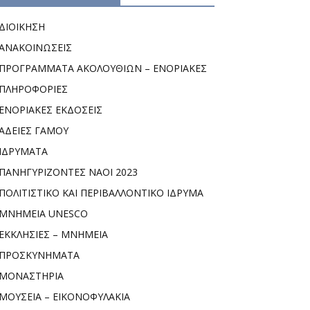
ΔΙΟΙΚΗΣΗ
ΑΝΑΚΟΙΝΩΣΕΙΣ
ΠΡΟΓΡΑΜΜΑΤΑ ΑΚΟΛΟΥΘΙΩΝ – ΕΝΟΡΙΑΚΕΣ
ΠΛΗΡΟΦΟΡΙΕΣ
ΕΝΟΡΙΑΚΕΣ ΕΚΔΟΣΕΙΣ
ΑΔΕΙΕΣ ΓΑΜΟΥ
ΙΔΡΥΜΑΤΑ
ΠΑΝΗΓΥΡΙΖΟΝΤΕΣ ΝΑΟΙ 2023
ΠΟΛΙΤΙΣΤΙΚΟ ΚΑΙ ΠΕΡΙΒΑΛΛΟΝΤΙΚΟ ΙΔΡΥΜΑ
ΜΝΗΜΕΙΑ UNESCO
ΕΚΚΛΗΣΙΕΣ – ΜΝΗΜΕΙΑ
ΠΡΟΣΚΥΝΗΜΑΤΑ
ΜΟΝΑΣΤΗΡΙΑ
ΜΟΥΣΕΙΑ – ΕΙΚΟΝΟΦΥΛΑΚΙΑ