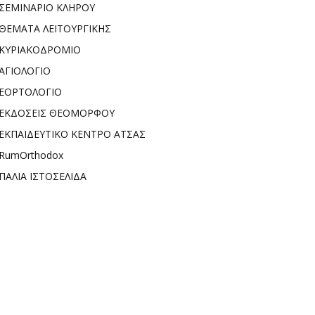
ΣΕΜΙΝΑΡΙΟ ΚΛΗΡΟΥ
ΘΕΜΑΤΑ ΛΕΙΤΟΥΡΓΙΚΗΣ
ΚΥΡΙΑΚΟΔΡΟΜΙΟ
ΑΓΙΟΛΟΓΙΟ
ΕΟΡΤΟΛΟΓΙΟ
ΕΚΔΟΣΕΙΣ ΘΕΟΜΟΡΦΟΥ
ΕΚΠΑΙΔΕΥΤΙΚΟ ΚΕΝΤΡΟ ΑΤΣΑΣ
RumOrthodox
ΠΑΛΙΑ ΙΣΤΟΣΕΛΙΔΑ