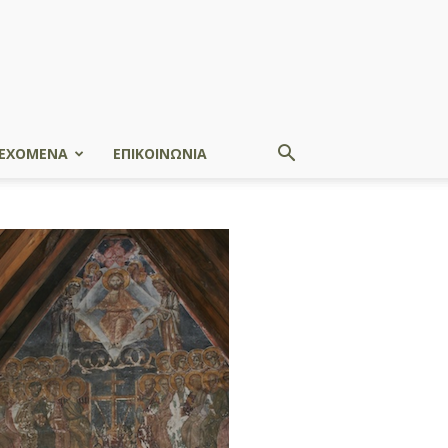
ΕΧΟΜΕΝΑ
ΕΠΙΚΟΙΝΩΝΙΑ