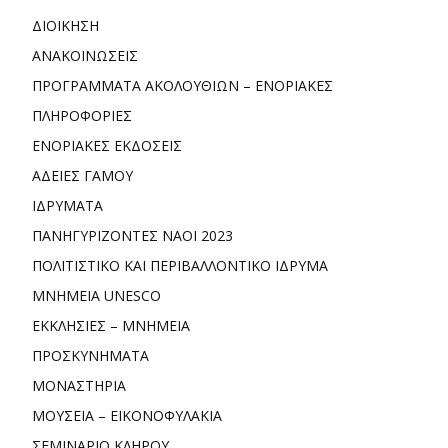
ΔΙΟΙΚΗΣΗ
ΑΝΑΚΟΙΝΩΣΕΙΣ
ΠΡΟΓΡΑΜΜΑΤΑ ΑΚΟΛΟΥΘΙΩΝ – ΕΝΟΡΙΑΚΕΣ
ΠΛΗΡΟΦΟΡΙΕΣ
ΕΝΟΡΙΑΚΕΣ ΕΚΔΟΣΕΙΣ
ΑΔΕΙΕΣ ΓΑΜΟΥ
ΙΔΡΥΜΑΤΑ
ΠΑΝΗΓΥΡΙΖΟΝΤΕΣ ΝΑΟΙ 2023
ΠΟΛΙΤΙΣΤΙΚΟ ΚΑΙ ΠΕΡΙΒΑΛΛΟΝΤΙΚΟ ΙΔΡΥΜΑ
ΜΝΗΜΕΙΑ UNESCO
ΕΚΚΛΗΣΙΕΣ – ΜΝΗΜΕΙΑ
ΠΡΟΣΚΥΝΗΜΑΤΑ
ΜΟΝΑΣΤΗΡΙΑ
ΜΟΥΣΕΙΑ – ΕΙΚΟΝΟΦΥΛΑΚΙΑ
ΣΕΜΙΝΑΡΙΟ ΚΛΗΡΟΥ