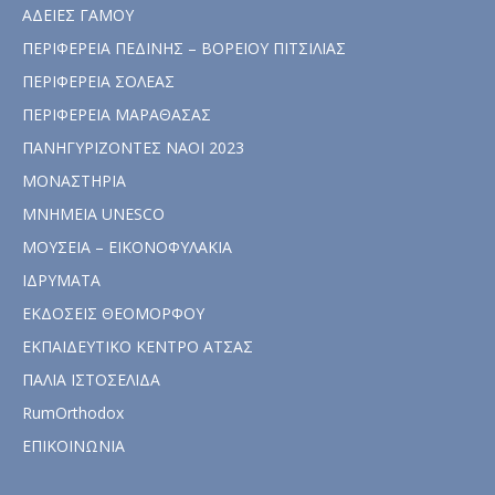
ΑΔΕΙΕΣ ΓΑΜΟΥ
ΠΕΡΙΦΕΡΕΙΑ ΠΕΔΙΝΗΣ – ΒΟΡΕΙΟΥ ΠΙΤΣΙΛΙΑΣ
ΠΕΡΙΦΕΡΕΙΑ ΣΟΛΕΑΣ
ΠΕΡΙΦΕΡΕΙΑ ΜΑΡΑΘΑΣΑΣ
ΠΑΝΗΓΥΡΙΖΟΝΤΕΣ ΝΑΟΙ 2023
ΜΟΝΑΣΤΗΡΙΑ
ΜΝΗΜΕΙΑ UNESCO
ΜΟΥΣΕΙΑ – ΕΙΚΟΝΟΦΥΛΑΚΙΑ
ΙΔΡΥΜΑΤΑ
ΕΚΔΟΣΕΙΣ ΘΕΟΜΟΡΦΟΥ
ΕΚΠΑΙΔΕΥΤΙΚΟ ΚΕΝΤΡΟ ΑΤΣΑΣ
ΠΑΛΙΑ ΙΣΤΟΣΕΛΙΔΑ
RumOrthodox
ΕΠΙΚΟΙΝΩΝΙΑ