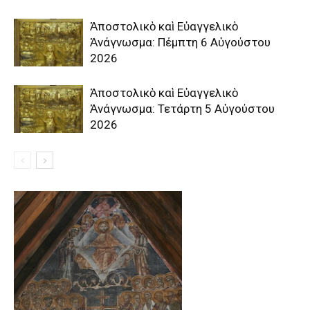
Ἀποστολικὸ καὶ Εὐαγγελικὸ
Ἀνάγνωσμα: Πέμπτη 6 Αὐγούστου
2026
Ἀποστολικὸ καὶ Εὐαγγελικὸ
Ἀνάγνωσμα: Τετάρτη 5 Αὐγούστου
2026