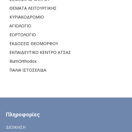
ΘΕΜΑΤΑ ΛΕΙΤΟΥΡΓΙΚΗΣ
ΚΥΡΙΑΚΟΔΡΟΜΙΟ
ΑΓΙΟΛΟΓΙΟ
ΕΟΡΤΟΛΟΓΙΟ
ΕΚΔΟΣΕΙΣ ΘΕΟΜΟΡΦΟΥ
ΕΚΠΑΙΔΕΥΤΙΚΟ ΚΕΝΤΡΟ ΑΤΣΑΣ
RumOrthodox
ΠΑΛΙΑ ΙΣΤΟΣΕΛΙΔΑ
Πληροφορίες
ΔΙΟΙΚΗΣΗ