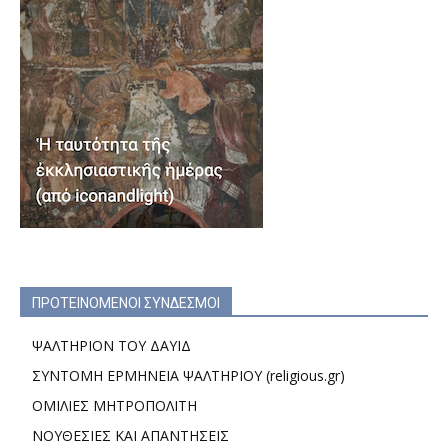
ΠΡΟΤΕΙΝΟΜΕΝΟΙ ΣΥΝΔΕΣΜΟΙ
ΨΑΛΤΗΡΙΟΝ ΤΟΥ ΔΑΥΙΔ
ΣΥΝΤΟΜΗ ΕΡΜΗΝΕΙΑ ΨΑΛΤΗΡΙΟΥ (religious.gr)
ΟΜΙΛΙΕΣ ΜΗΤΡΟΠΟΛΙΤΗ
ΝΟΥΘΕΣΙΕΣ ΚΑΙ ΑΠΑΝΤΗΣΕΙΣ