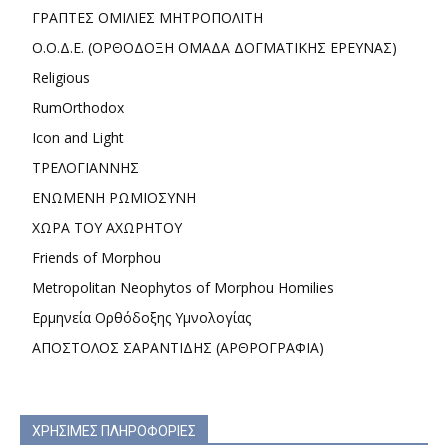
ΓΡΑΠΤΕΣ ΟΜΙΛΙΕΣ ΜΗΤΡΟΠΟΛΙΤΗ
Ο.Ο.Δ.Ε. (ΟΡΘΟΔΟΞΗ ΟΜΑΔΑ ΔΟΓΜΑΤΙΚΗΣ ΕΡΕΥΝΑΣ)
Religious
RumOrthodox
Icon and Light
ΤΡΕΛΟΓΙΑΝΝΗΣ
ΕΝΩΜΕΝΗ ΡΩΜΙΟΣΥΝΗ
ΧΩΡΑ ΤΟΥ ΑΧΩΡΗΤΟΥ
Friends of Morphou
Metropolitan Neophytos of Morphou Homilies
Ερμηνεία Ορθόδοξης Υμνολογίας
ΑΠΟΣΤΟΛΟΣ ΣΑΡΑΝΤΙΔΗΣ (ΑΡΘΡΟΓΡΑΦΙΑ)
ΧΡΗΣΙΜΕΣ ΠΛΗΡΟΦΟΡΙΕΣ