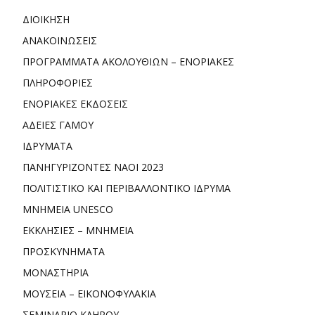
ΔΙΟΙΚΗΣΗ
ΑΝΑΚΟΙΝΩΣΕΙΣ
ΠΡΟΓΡΑΜΜΑΤΑ ΑΚΟΛΟΥΘΙΩΝ – ΕΝΟΡΙΑΚΕΣ
ΠΛΗΡΟΦΟΡΙΕΣ
ΕΝΟΡΙΑΚΕΣ ΕΚΔΟΣΕΙΣ
ΑΔΕΙΕΣ ΓΑΜΟΥ
ΙΔΡΥΜΑΤΑ
ΠΑΝΗΓΥΡΙΖΟΝΤΕΣ ΝΑΟΙ 2023
ΠΟΛΙΤΙΣΤΙΚΟ ΚΑΙ ΠΕΡΙΒΑΛΛΟΝΤΙΚΟ ΙΔΡΥΜΑ
ΜΝΗΜΕΙΑ UNESCO
ΕΚΚΛΗΣΙΕΣ – ΜΝΗΜΕΙΑ
ΠΡΟΣΚΥΝΗΜΑΤΑ
ΜΟΝΑΣΤΗΡΙΑ
ΜΟΥΣΕΙΑ – ΕΙΚΟΝΟΦΥΛΑΚΙΑ
ΣΕΜΙΝΑΡΙΟ ΚΛΗΡΟΥ