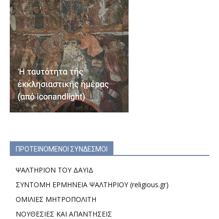
ΠΡΟΤΕΙΝΟΜΕΝΟΙ ΣΥΝΔΕΣΜΟΙ
ΨΑΛΤΗΡΙΟΝ ΤΟΥ ΔΑΥΙΔ
ΣΥΝΤΟΜΗ ΕΡΜΗΝΕΙΑ ΨΑΛΤΗΡΙΟΥ (religious.gr)
ΟΜΙΛΙΕΣ ΜΗΤΡΟΠΟΛΙΤΗ
ΝΟΥΘΕΣΙΕΣ ΚΑΙ ΑΠΑΝΤΗΣΕΙΣ