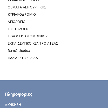
ΘΕΜΑΤΑ ΛΕΙΤΟΥΡΓΙΚΗΣ
ΚΥΡΙΑΚΟΔΡΟΜΙΟ
ΑΓΙΟΛΟΓΙΟ
ΕΟΡΤΟΛΟΓΙΟ
ΕΚΔΟΣΕΙΣ ΘΕΟΜΟΡΦΟΥ
ΕΚΠΑΙΔΕΥΤΙΚΟ ΚΕΝΤΡΟ ΑΤΣΑΣ
RumOrthodox
ΠΑΛΙΑ ΙΣΤΟΣΕΛΙΔΑ
Πληροφορίες
ΔΙΟΙΚΗΣΗ