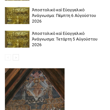
Ἀποστολικὸ καὶ Εὐαγγελικὸ
Ἀνάγνωσμα: Πέμπτη 6 Αὐγούστου
2026
Ἀποστολικὸ καὶ Εὐαγγελικὸ
Ἀνάγνωσμα: Τετάρτη 5 Αὐγούστου
2026