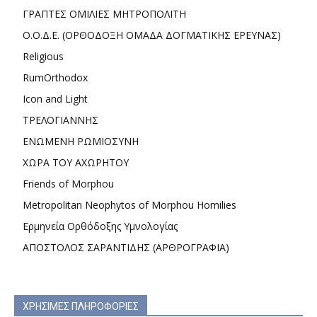
ΓΡΑΠΤΕΣ ΟΜΙΛΙΕΣ ΜΗΤΡΟΠΟΛΙΤΗ
Ο.Ο.Δ.Ε. (ΟΡΘΟΔΟΞΗ ΟΜΑΔΑ ΔΟΓΜΑΤΙΚΗΣ ΕΡΕΥΝΑΣ)
Religious
RumOrthodox
Icon and Light
ΤΡΕΛΟΓΙΑΝΝΗΣ
ΕΝΩΜΕΝΗ ΡΩΜΙΟΣΥΝΗ
ΧΩΡΑ ΤΟΥ ΑΧΩΡΗΤΟΥ
Friends of Morphou
Metropolitan Neophytos of Morphou Homilies
Ερμηνεία Ορθόδοξης Υμνολογίας
ΑΠΟΣΤΟΛΟΣ ΣΑΡΑΝΤΙΔΗΣ (ΑΡΘΡΟΓΡΑΦΙΑ)
ΧΡΗΣΙΜΕΣ ΠΛΗΡΟΦΟΡΙΕΣ