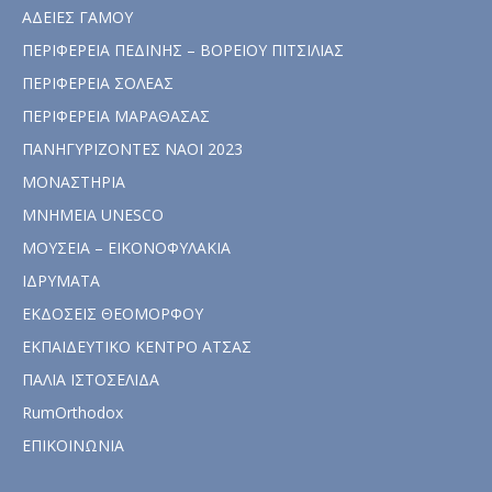
ΑΔΕΙΕΣ ΓΑΜΟΥ
ΠΕΡΙΦΕΡΕΙΑ ΠΕΔΙΝΗΣ – ΒΟΡΕΙΟΥ ΠΙΤΣΙΛΙΑΣ
ΠΕΡΙΦΕΡΕΙΑ ΣΟΛΕΑΣ
ΠΕΡΙΦΕΡΕΙΑ ΜΑΡΑΘΑΣΑΣ
ΠΑΝΗΓΥΡΙΖΟΝΤΕΣ ΝΑΟΙ 2023
ΜΟΝΑΣΤΗΡΙΑ
ΜΝΗΜΕΙΑ UNESCO
ΜΟΥΣΕΙΑ – ΕΙΚΟΝΟΦΥΛΑΚΙΑ
ΙΔΡΥΜΑΤΑ
ΕΚΔΟΣΕΙΣ ΘΕΟΜΟΡΦΟΥ
ΕΚΠΑΙΔΕΥΤΙΚΟ ΚΕΝΤΡΟ ΑΤΣΑΣ
ΠΑΛΙΑ ΙΣΤΟΣΕΛΙΔΑ
RumOrthodox
ΕΠΙΚΟΙΝΩΝΙΑ