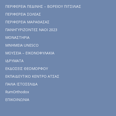
ΠΕΡΙΦΕΡΕΙΑ ΠΕΔΙΝΗΣ – ΒΟΡΕΙΟΥ ΠΙΤΣΙΛΙΑΣ
ΠΕΡΙΦΕΡΕΙΑ ΣΟΛΕΑΣ
ΠΕΡΙΦΕΡΕΙΑ ΜΑΡΑΘΑΣΑΣ
ΠΑΝΗΓΥΡΙΖΟΝΤΕΣ ΝΑΟΙ 2023
ΜΟΝΑΣΤΗΡΙΑ
ΜΝΗΜΕΙΑ UNESCO
ΜΟΥΣΕΙΑ – ΕΙΚΟΝΟΦΥΛΑΚΙΑ
ΙΔΡΥΜΑΤΑ
ΕΚΔΟΣΕΙΣ ΘΕΟΜΟΡΦΟΥ
ΕΚΠΑΙΔΕΥΤΙΚΟ ΚΕΝΤΡΟ ΑΤΣΑΣ
ΠΑΛΙΑ ΙΣΤΟΣΕΛΙΔΑ
RumOrthodox
ΕΠΙΚΟΙΝΩΝΙΑ