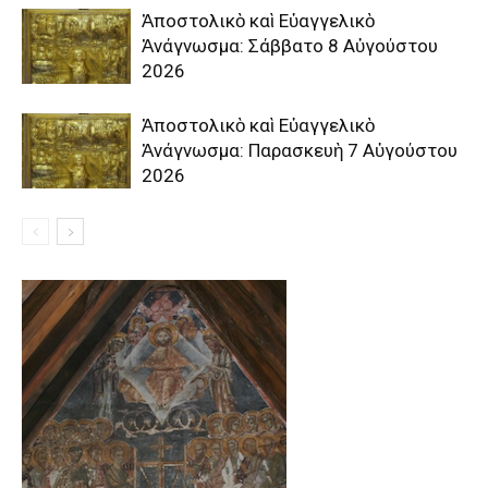
Ἀποστολικὸ καὶ Εὐαγγελικὸ
Ἀνάγνωσμα: Σάββατο 8 Αὐγούστου
2026
Ἀποστολικὸ καὶ Εὐαγγελικὸ
Ἀνάγνωσμα: Παρασκευὴ 7 Αὐγούστου
2026