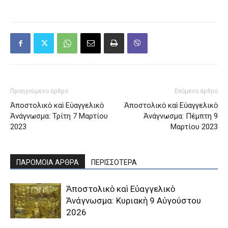
Προηγούμενο άρθρο
Επόμενο άρθρο
Ἀποστολικὸ καὶ Εὐαγγελικὸ
Ἀποστολικὸ καὶ Εὐαγγελικὸ
Ἀνάγνωσμα: Τρίτη 7 Μαρτίου
Ἀνάγνωσμα: Πέμπτη 9
2023
Μαρτίου 2023
ΠΑΡΟΜΟΙΑ ΑΡΘΡΑ
ΠΕΡΙΣΣΟΤΕΡΑ
Ἀποστολικὸ καὶ Εὐαγγελικὸ
Ἀνάγνωσμα: Κυριακὴ 9 Αὐγούστου
2026