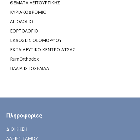
ΘΕΜΑΤΑ ΛΕΙΤΟΥΡΓΙΚΗΣ
ΚΥΡΙΑΚΟΔΡΟΜΙΟ
ΑΓΙΟΛΟΓΙΟ
ΕΟΡΤΟΛΟΓΙΟ
ΕΚΔΟΣΕΙΣ ΘΕΟΜΟΡΦΟΥ
ΕΚΠΑΙΔΕΥΤΙΚΟ ΚΕΝΤΡΟ ΑΤΣΑΣ
RumOrthodox
ΠΑΛΙΑ ΙΣΤΟΣΕΛΙΔΑ
Πληροφορίες
ΔΙΟΙΚΗΣΗ
ΑΔΕΙΕΣ ΓΑΜΟΥ