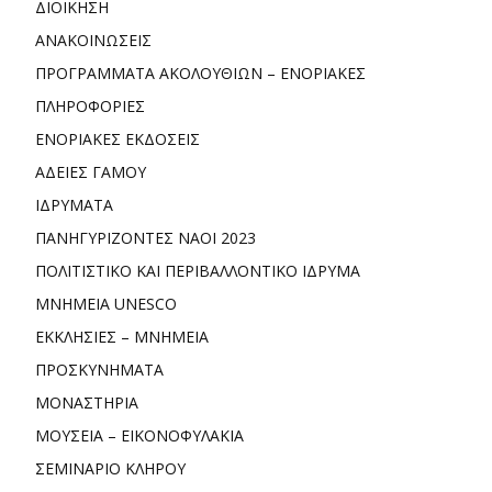
ΔΙΟΙΚΗΣΗ
ΑΝΑΚΟΙΝΩΣΕΙΣ
ΠΡΟΓΡΑΜΜΑΤΑ ΑΚΟΛΟΥΘΙΩΝ – ΕΝΟΡΙΑΚΕΣ
ΠΛΗΡΟΦΟΡΙΕΣ
ΕΝΟΡΙΑΚΕΣ ΕΚΔΟΣΕΙΣ
ΑΔΕΙΕΣ ΓΑΜΟΥ
ΙΔΡΥΜΑΤΑ
ΠΑΝΗΓΥΡΙΖΟΝΤΕΣ ΝΑΟΙ 2023
ΠΟΛΙΤΙΣΤΙΚΟ ΚΑΙ ΠΕΡΙΒΑΛΛΟΝΤΙΚΟ ΙΔΡΥΜΑ
ΜΝΗΜΕΙΑ UNESCO
ΕΚΚΛΗΣΙΕΣ – ΜΝΗΜΕΙΑ
ΠΡΟΣΚΥΝΗΜΑΤΑ
ΜΟΝΑΣΤΗΡΙΑ
ΜΟΥΣΕΙΑ – ΕΙΚΟΝΟΦΥΛΑΚΙΑ
ΣΕΜΙΝΑΡΙΟ ΚΛΗΡΟΥ