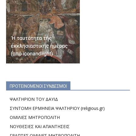
ΠΡΟΤΕΙΝΟΜΕΝΟΙ ΣΥΝΔΕΣΜΟΙ
ΨΑΛΤΗΡΙΟΝ ΤΟΥ ΔΑΥΙΔ
ΣΥΝΤΟΜΗ ΕΡΜΗΝΕΙΑ ΨΑΛΤΗΡΙΟΥ (religious.gr)
ΟΜΙΛΙΕΣ ΜΗΤΡΟΠΟΛΙΤΗ
ΝΟΥΘΕΣΙΕΣ ΚΑΙ ΑΠΑΝΤΗΣΕΙΣ
ΓΡΑΠΤΕΣ ΟΜΙΛΙΕΣ ΜΗΤΡΟΠΟΛΙΤΗ