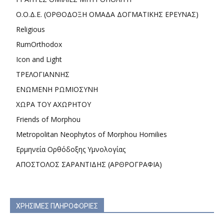
Ο.Ο.Δ.Ε. (ΟΡΘΟΔΟΞΗ ΟΜΑΔΑ ΔΟΓΜΑΤΙΚΗΣ ΕΡΕΥΝΑΣ)
Religious
RumOrthodox
Icon and Light
ΤΡΕΛΟΓΙΑΝΝΗΣ
ΕΝΩΜΕΝΗ ΡΩΜΙΟΣΥΝΗ
ΧΩΡΑ ΤΟΥ ΑΧΩΡΗΤΟΥ
Friends of Morphou
Metropolitan Neophytos of Morphou Homilies
Ερμηνεία Ορθόδοξης Υμνολογίας
ΑΠΟΣΤΟΛΟΣ ΣΑΡΑΝΤΙΔΗΣ (ΑΡΘΡΟΓΡΑΦΙΑ)
ΧΡΗΣΙΜΕΣ ΠΛΗΡΟΦΟΡΙΕΣ