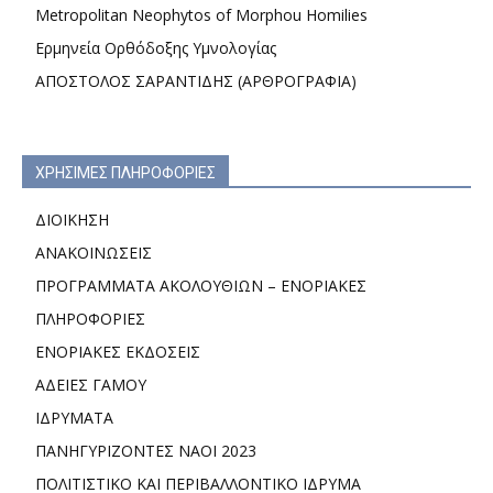
Metropolitan Neophytos of Morphou Homilies
Ερμηνεία Ορθόδοξης Υμνολογίας
ΑΠΟΣΤΟΛΟΣ ΣΑΡΑΝΤΙΔΗΣ (ΑΡΘΡΟΓΡΑΦΙΑ)
ΧΡΗΣΙΜΕΣ ΠΛΗΡΟΦΟΡΙΕΣ
ΔΙΟΙΚΗΣΗ
ΑΝΑΚΟΙΝΩΣΕΙΣ
ΠΡΟΓΡΑΜΜΑΤΑ ΑΚΟΛΟΥΘΙΩΝ – ΕΝΟΡΙΑΚΕΣ
ΠΛΗΡΟΦΟΡΙΕΣ
ΕΝΟΡΙΑΚΕΣ ΕΚΔΟΣΕΙΣ
ΑΔΕΙΕΣ ΓΑΜΟΥ
ΙΔΡΥΜΑΤΑ
ΠΑΝΗΓΥΡΙΖΟΝΤΕΣ ΝΑΟΙ 2023
ΠΟΛΙΤΙΣΤΙΚΟ ΚΑΙ ΠΕΡΙΒΑΛΛΟΝΤΙΚΟ ΙΔΡΥΜΑ