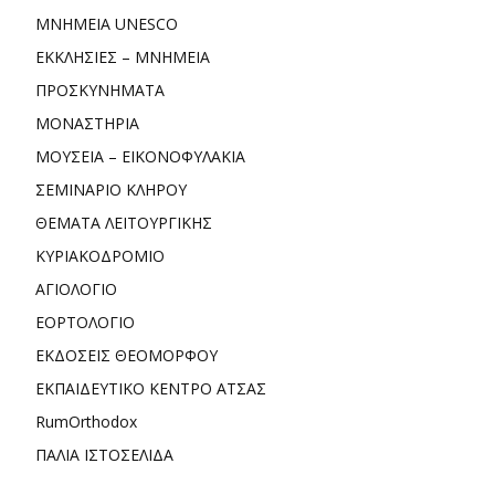
ΜΝΗΜΕΙΑ UNESCO
ΕΚΚΛΗΣΙΕΣ – ΜΝΗΜΕΙΑ
ΠΡΟΣΚΥΝΗΜΑΤΑ
ΜΟΝΑΣΤΗΡΙΑ
ΜΟΥΣΕΙΑ – ΕΙΚΟΝΟΦΥΛΑΚΙΑ
ΣΕΜΙΝΑΡΙΟ ΚΛΗΡΟΥ
ΘΕΜΑΤΑ ΛΕΙΤΟΥΡΓΙΚΗΣ
ΚΥΡΙΑΚΟΔΡΟΜΙΟ
ΑΓΙΟΛΟΓΙΟ
ΕΟΡΤΟΛΟΓΙΟ
ΕΚΔΟΣΕΙΣ ΘΕΟΜΟΡΦΟΥ
ΕΚΠΑΙΔΕΥΤΙΚΟ ΚΕΝΤΡΟ ΑΤΣΑΣ
RumOrthodox
ΠΑΛΙΑ ΙΣΤΟΣΕΛΙΔΑ