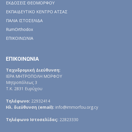
ΕΚΔΟΣΕΙΣ ΘΕΟΜΟΡΦΟΥ
ΕΚΠΑΙΔΕΥΤΙΚΟ ΚΕΝΤΡΟ ΑΤΣΑΣ
ΠΑΛΙΑ ΙΣΤΟΣΕΛΙΔΑ
RumOrthodox
ΕΠΙΚΟΙΝΩΝΙΑ
ΕΠΙΚΟΙΝΩΝΙΑ
Ταχυδρομική Διεύθυνση:
ΙΕΡΑ ΜΗΤΡΟΠΟΛΗ ΜΟΡΦΟΥ
Μητροπόλεως 3
Τ.Κ. 2831 Ευρύχου
Τηλέφωνο:
22932414
Ηλ. διεύθυνση (email):
info@immorfou.org.cy
Τηλέφωνο Ιστοσελίδας:
22823330