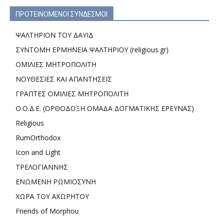
ΠΡΟΤΕΙΝΟΜΕΝΟΙ ΣΥΝΔΕΣΜΟΙ
ΨΑΛΤΗΡΙΟΝ ΤΟΥ ΔΑΥΙΔ
ΣΥΝΤΟΜΗ ΕΡΜΗΝΕΙΑ ΨΑΛΤΗΡΙΟΥ (religious.gr)
ΟΜΙΛΙΕΣ ΜΗΤΡΟΠΟΛΙΤΗ
ΝΟΥΘΕΣΙΕΣ ΚΑΙ ΑΠΑΝΤΗΣΕΙΣ
ΓΡΑΠΤΕΣ ΟΜΙΛΙΕΣ ΜΗΤΡΟΠΟΛΙΤΗ
Ο.Ο.Δ.Ε. (ΟΡΘΟΔΟΞΗ ΟΜΑΔΑ ΔΟΓΜΑΤΙΚΗΣ ΕΡΕΥΝΑΣ)
Religious
RumOrthodox
Icon and Light
ΤΡΕΛΟΓΙΑΝΝΗΣ
ΕΝΩΜΕΝΗ ΡΩΜΙΟΣΥΝΗ
ΧΩΡΑ ΤΟΥ ΑΧΩΡΗΤΟΥ
Friends of Morphou