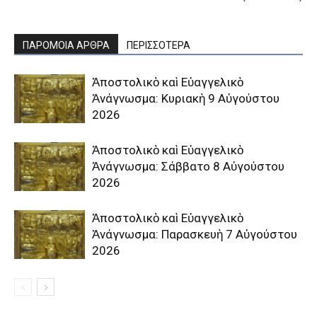
ΠΑΡΟΜΟΙΑ ΑΡΘΡΑ
ΠΕΡΙΣΣΟΤΕΡΑ
Ἀποστολικὸ καὶ Εὐαγγελικὸ
Ἀνάγνωσμα: Κυριακὴ 9 Αὐγούστου
2026
Ἀποστολικὸ καὶ Εὐαγγελικὸ
Ἀνάγνωσμα: Σάββατο 8 Αὐγούστου
2026
Ἀποστολικὸ καὶ Εὐαγγελικὸ
Ἀνάγνωσμα: Παρασκευὴ 7 Αὐγούστου
2026