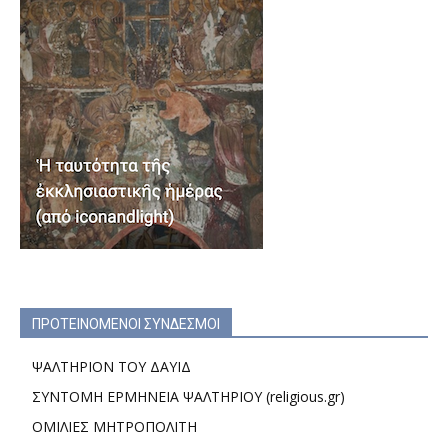
ΠΡΟΤΕΙΝΟΜΕΝΟΙ ΣΥΝΔΕΣΜΟΙ
ΨΑΛΤΗΡΙΟΝ ΤΟΥ ΔΑΥΙΔ
ΣΥΝΤΟΜΗ ΕΡΜΗΝΕΙΑ ΨΑΛΤΗΡΙΟΥ (religious.gr)
ΟΜΙΛΙΕΣ ΜΗΤΡΟΠΟΛΙΤΗ