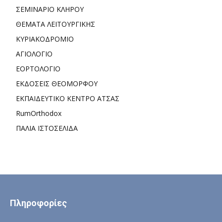
ΣΕΜΙΝΑΡΙΟ ΚΛΗΡΟΥ
ΘΕΜΑΤΑ ΛΕΙΤΟΥΡΓΙΚΗΣ
ΚΥΡΙΑΚΟΔΡΟΜΙΟ
ΑΓΙΟΛΟΓΙΟ
ΕΟΡΤΟΛΟΓΙΟ
ΕΚΔΟΣΕΙΣ ΘΕΟΜΟΡΦΟΥ
ΕΚΠΑΙΔΕΥΤΙΚΟ ΚΕΝΤΡΟ ΑΤΣΑΣ
RumOrthodox
ΠΑΛΙΑ ΙΣΤΟΣΕΛΙΔΑ
Πληροφορίες