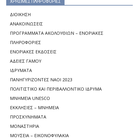
ΧΡΗΣΙΜΕΣ ΠΛΗΡΟΦΟΡΙΕΣ
ΔΙΟΙΚΗΣΗ
ΑΝΑΚΟΙΝΩΣΕΙΣ
ΠΡΟΓΡΑΜΜΑΤΑ ΑΚΟΛΟΥΘΙΩΝ – ΕΝΟΡΙΑΚΕΣ
ΠΛΗΡΟΦΟΡΙΕΣ
ΕΝΟΡΙΑΚΕΣ ΕΚΔΟΣΕΙΣ
ΑΔΕΙΕΣ ΓΑΜΟΥ
ΙΔΡΥΜΑΤΑ
ΠΑΝΗΓΥΡΙΖΟΝΤΕΣ ΝΑΟΙ 2023
ΠΟΛΙΤΙΣΤΙΚΟ ΚΑΙ ΠΕΡΙΒΑΛΛΟΝΤΙΚΟ ΙΔΡΥΜΑ
ΜΝΗΜΕΙΑ UNESCO
ΕΚΚΛΗΣΙΕΣ – ΜΝΗΜΕΙΑ
ΠΡΟΣΚΥΝΗΜΑΤΑ
ΜΟΝΑΣΤΗΡΙΑ
ΜΟΥΣΕΙΑ – ΕΙΚΟΝΟΦΥΛΑΚΙΑ