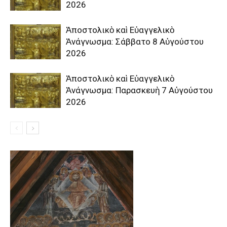
2026
Ἀποστολικὸ καὶ Εὐαγγελικὸ
Ἀνάγνωσμα: Σάββατο 8 Αὐγούστου
2026
Ἀποστολικὸ καὶ Εὐαγγελικὸ
Ἀνάγνωσμα: Παρασκευὴ 7 Αὐγούστου
2026