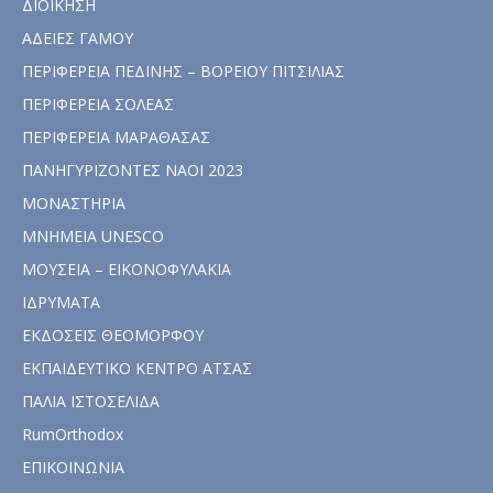
ΔΙΟΙΚΗΣΗ
ΑΔΕΙΕΣ ΓΑΜΟΥ
ΠΕΡΙΦΕΡΕΙΑ ΠΕΔΙΝΗΣ – ΒΟΡΕΙΟΥ ΠΙΤΣΙΛΙΑΣ
ΠΕΡΙΦΕΡΕΙΑ ΣΟΛΕΑΣ
ΠΕΡΙΦΕΡΕΙΑ ΜΑΡΑΘΑΣΑΣ
ΠΑΝΗΓΥΡΙΖΟΝΤΕΣ ΝΑΟΙ 2023
ΜΟΝΑΣΤΗΡΙΑ
ΜΝΗΜΕΙΑ UNESCO
ΜΟΥΣΕΙΑ – ΕΙΚΟΝΟΦΥΛΑΚΙΑ
ΙΔΡΥΜΑΤΑ
ΕΚΔΟΣΕΙΣ ΘΕΟΜΟΡΦΟΥ
ΕΚΠΑΙΔΕΥΤΙΚΟ ΚΕΝΤΡΟ ΑΤΣΑΣ
ΠΑΛΙΑ ΙΣΤΟΣΕΛΙΔΑ
RumOrthodox
ΕΠΙΚΟΙΝΩΝΙΑ