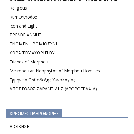
Religious
RumOrthodox
Icon and Light
ΤΡΕΛΟΓΙΑΝΝΗΣ
ΕΝΩΜΕΝΗ ΡΩΜΙΟΣΥΝΗ
ΧΩΡΑ ΤΟΥ ΑΧΩΡΗΤΟΥ
Friends of Morphou
Metropolitan Neophytos of Morphou Homilies
Ερμηνεία Ορθόδοξης Υμνολογίας
ΑΠΟΣΤΟΛΟΣ ΣΑΡΑΝΤΙΔΗΣ (ΑΡΘΡΟΓΡΑΦΙΑ)
ΧΡΗΣΙΜΕΣ ΠΛΗΡΟΦΟΡΙΕΣ
ΔΙΟΙΚΗΣΗ