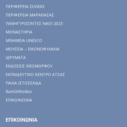
ΠΕΡΙΦΕΡΕΙΑ ΣΟΛΕΑΣ
ΠΕΡΙΦΕΡΕΙΑ ΜΑΡΑΘΑΣΑΣ
ΠΑΝΗΓΥΡΙΖΟΝΤΕΣ ΝΑΟΙ 2023
ΜΟΝΑΣΤΗΡΙΑ
ΜΝΗΜΕΙΑ UNESCO
ΜΟΥΣΕΙΑ – ΕΙΚΟΝΟΦΥΛΑΚΙΑ
ΙΔΡΥΜΑΤΑ
ΕΚΔΟΣΕΙΣ ΘΕΟΜΟΡΦΟΥ
ΕΚΠΑΙΔΕΥΤΙΚΟ ΚΕΝΤΡΟ ΑΤΣΑΣ
ΠΑΛΙΑ ΙΣΤΟΣΕΛΙΔΑ
RumOrthodox
ΕΠΙΚΟΙΝΩΝΙΑ
ΕΠΙΚΟΙΝΩΝΙΑ