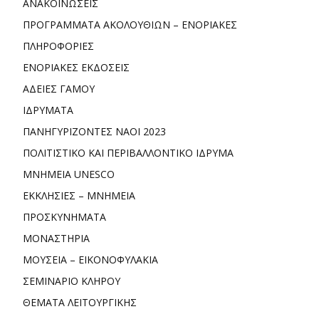
ΑΝΑΚΟΙΝΩΣΕΙΣ
ΠΡΟΓΡΑΜΜΑΤΑ ΑΚΟΛΟΥΘΙΩΝ – ΕΝΟΡΙΑΚΕΣ
ΠΛΗΡΟΦΟΡΙΕΣ
ΕΝΟΡΙΑΚΕΣ ΕΚΔΟΣΕΙΣ
ΑΔΕΙΕΣ ΓΑΜΟΥ
ΙΔΡΥΜΑΤΑ
ΠΑΝΗΓΥΡΙΖΟΝΤΕΣ ΝΑΟΙ 2023
ΠΟΛΙΤΙΣΤΙΚΟ ΚΑΙ ΠΕΡΙΒΑΛΛΟΝΤΙΚΟ ΙΔΡΥΜΑ
ΜΝΗΜΕΙΑ UNESCO
ΕΚΚΛΗΣΙΕΣ – ΜΝΗΜΕΙΑ
ΠΡΟΣΚΥΝΗΜΑΤΑ
ΜΟΝΑΣΤΗΡΙΑ
ΜΟΥΣΕΙΑ – ΕΙΚΟΝΟΦΥΛΑΚΙΑ
ΣΕΜΙΝΑΡΙΟ ΚΛΗΡΟΥ
ΘΕΜΑΤΑ ΛΕΙΤΟΥΡΓΙΚΗΣ