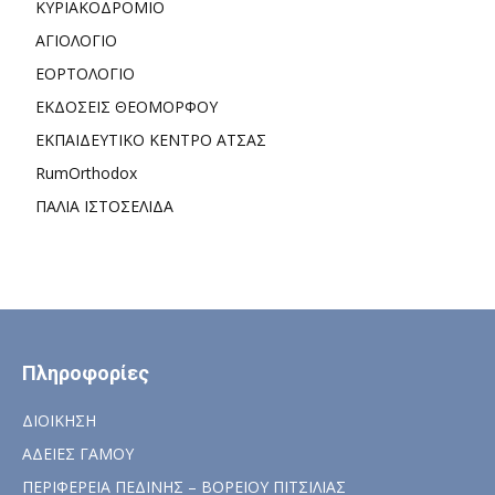
ΚΥΡΙΑΚΟΔΡΟΜΙΟ
ΑΓΙΟΛΟΓΙΟ
ΕΟΡΤΟΛΟΓΙΟ
ΕΚΔΟΣΕΙΣ ΘΕΟΜΟΡΦΟΥ
ΕΚΠΑΙΔΕΥΤΙΚΟ ΚΕΝΤΡΟ ΑΤΣΑΣ
RumOrthodox
ΠΑΛΙΑ ΙΣΤΟΣΕΛΙΔΑ
Πληροφορίες
ΔΙΟΙΚΗΣΗ
ΑΔΕΙΕΣ ΓΑΜΟΥ
ΠΕΡΙΦΕΡΕΙΑ ΠΕΔΙΝΗΣ – ΒΟΡΕΙΟΥ ΠΙΤΣΙΛΙΑΣ