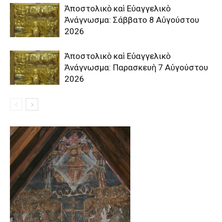
Ἀποστολικὸ καὶ Εὐαγγελικὸ
Ἀνάγνωσμα: Σάββατο 8 Αὐγούστου
2026
Ἀποστολικὸ καὶ Εὐαγγελικὸ
Ἀνάγνωσμα: Παρασκευὴ 7 Αὐγούστου
2026