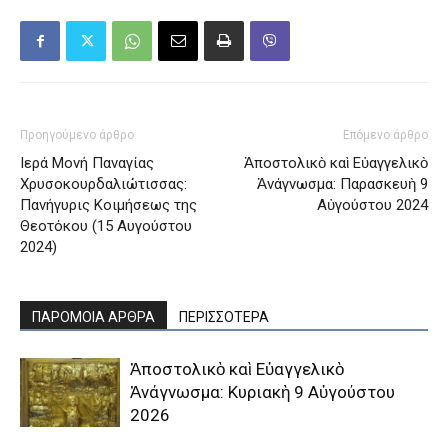
Προηγούμενο άρθρο
Επόμενο άρθρο
Ιερά Μονή Παναγίας
Ἀποστολικὸ καὶ Εὐαγγελικὸ
Χρυσοκουρδαλιώτισσας:
Ἀνάγνωσμα: Παρασκευὴ 9
Πανήγυρις Κοιμήσεως της
Αὐγούστου 2024
Θεοτόκου (15 Αυγούστου
2024)
ΠΑΡΟΜΟΙΑ ΑΡΘΡΑ
ΠΕΡΙΣΣΟΤΕΡΑ
Ἀποστολικὸ καὶ Εὐαγγελικὸ
Ἀνάγνωσμα: Κυριακὴ 9 Αὐγούστου
2026