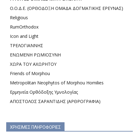
Ο.Ο.Δ.Ε. (ΟΡΘΟΔΟΞΗ ΟΜΑΔΑ ΔΟΓΜΑΤΙΚΗΣ ΕΡΕΥΝΑΣ)
Religious
RumOrthodox
Icon and Light
ΤΡΕΛΟΓΙΑΝΝΗΣ
ΕΝΩΜΕΝΗ ΡΩΜΙΟΣΥΝΗ
ΧΩΡΑ ΤΟΥ ΑΧΩΡΗΤΟΥ
Friends of Morphou
Metropolitan Neophytos of Morphou Homilies
Ερμηνεία Ορθόδοξης Υμνολογίας
ΑΠΟΣΤΟΛΟΣ ΣΑΡΑΝΤΙΔΗΣ (ΑΡΘΡΟΓΡΑΦΙΑ)
ΧΡΗΣΙΜΕΣ ΠΛΗΡΟΦΟΡΙΕΣ