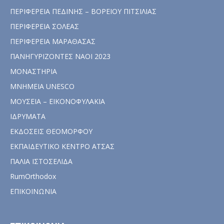
ΠΕΡΙΦΕΡΕΙΑ ΠΕΔΙΝΗΣ – ΒΟΡΕΙΟΥ ΠΙΤΣΙΛΙΑΣ
ΠΕΡΙΦΕΡΕΙΑ ΣΟΛΕΑΣ
ΠΕΡΙΦΕΡΕΙΑ ΜΑΡΑΘΑΣΑΣ
ΠΑΝΗΓΥΡΙΖΟΝΤΕΣ ΝΑΟΙ 2023
ΜΟΝΑΣΤΗΡΙΑ
ΜΝΗΜΕΙΑ UNESCO
ΜΟΥΣΕΙΑ – ΕΙΚΟΝΟΦΥΛΑΚΙΑ
ΙΔΡΥΜΑΤΑ
ΕΚΔΟΣΕΙΣ ΘΕΟΜΟΡΦΟΥ
ΕΚΠΑΙΔΕΥΤΙΚΟ ΚΕΝΤΡΟ ΑΤΣΑΣ
ΠΑΛΙΑ ΙΣΤΟΣΕΛΙΔΑ
RumOrthodox
ΕΠΙΚΟΙΝΩΝΙΑ