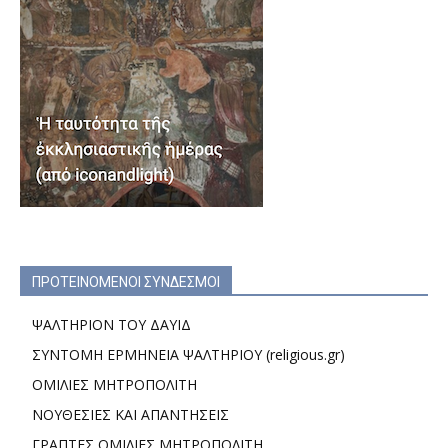
ΠΡΟΤΕΙΝΟΜΕΝΟΙ ΣΥΝΔΕΣΜΟΙ
ΨΑΛΤΗΡΙΟΝ ΤΟΥ ΔΑΥΙΔ
ΣΥΝΤΟΜΗ ΕΡΜΗΝΕΙΑ ΨΑΛΤΗΡΙΟΥ (religious.gr)
ΟΜΙΛΙΕΣ ΜΗΤΡΟΠΟΛΙΤΗ
ΝΟΥΘΕΣΙΕΣ ΚΑΙ ΑΠΑΝΤΗΣΕΙΣ
ΓΡΑΠΤΕΣ ΟΜΙΛΙΕΣ ΜΗΤΡΟΠΟΛΙΤΗ