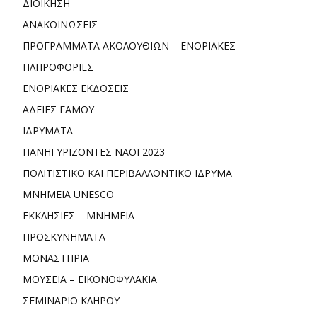
ΔΙΟΙΚΗΣΗ
ΑΝΑΚΟΙΝΩΣΕΙΣ
ΠΡΟΓΡΑΜΜΑΤΑ ΑΚΟΛΟΥΘΙΩΝ – ΕΝΟΡΙΑΚΕΣ
ΠΛΗΡΟΦΟΡΙΕΣ
ΕΝΟΡΙΑΚΕΣ ΕΚΔΟΣΕΙΣ
ΑΔΕΙΕΣ ΓΑΜΟΥ
ΙΔΡΥΜΑΤΑ
ΠΑΝΗΓΥΡΙΖΟΝΤΕΣ ΝΑΟΙ 2023
ΠΟΛΙΤΙΣΤΙΚΟ ΚΑΙ ΠΕΡΙΒΑΛΛΟΝΤΙΚΟ ΙΔΡΥΜΑ
ΜΝΗΜΕΙΑ UNESCO
ΕΚΚΛΗΣΙΕΣ – ΜΝΗΜΕΙΑ
ΠΡΟΣΚΥΝΗΜΑΤΑ
ΜΟΝΑΣΤΗΡΙΑ
ΜΟΥΣΕΙΑ – ΕΙΚΟΝΟΦΥΛΑΚΙΑ
ΣΕΜΙΝΑΡΙΟ ΚΛΗΡΟΥ