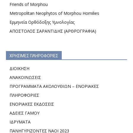
Friends of Morphou
Metropolitan Neophytos of Morphou Homilies
Ερμηνεία Ορθόδοξης Υμνολογίας
ΑΠΟΣΤΟΛΟΣ ΣΑΡΑΝΤΙΔΗΣ (ΑΡΘΡΟΓΡΑΦΙΑ)
ΧΡΗΣΙΜΕΣ ΠΛΗΡΟΦΟΡΙΕΣ
ΔΙΟΙΚΗΣΗ
ΑΝΑΚΟΙΝΩΣΕΙΣ
ΠΡΟΓΡΑΜΜΑΤΑ ΑΚΟΛΟΥΘΙΩΝ – ΕΝΟΡΙΑΚΕΣ
ΠΛΗΡΟΦΟΡΙΕΣ
ΕΝΟΡΙΑΚΕΣ ΕΚΔΟΣΕΙΣ
ΑΔΕΙΕΣ ΓΑΜΟΥ
ΙΔΡΥΜΑΤΑ
ΠΑΝΗΓΥΡΙΖΟΝΤΕΣ ΝΑΟΙ 2023