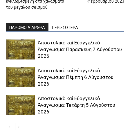
εγκλωβισμένη στα χαλάσματα
Φεβρουαρίου 2023
του μεγάλου σεισμού
ΠΑΡΟΜΟΙΑ ΑΡΘΡΑ
ΠΕΡΙΣΣΟΤΕΡΑ
Ἀποστολικὸ καὶ Εὐαγγελικὸ
Ἀνάγνωσμα: Παρασκευὴ 7 Αὐγούστου
2026
Ἀποστολικὸ καὶ Εὐαγγελικὸ
Ἀνάγνωσμα: Πέμπτη 6 Αὐγούστου
2026
Ἀποστολικὸ καὶ Εὐαγγελικὸ
Ἀνάγνωσμα: Τετάρτη 5 Αὐγούστου
2026