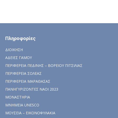
Πληροφορίες
ΔΙΟΙΚΗΣΗ
ΑΔΕΙΕΣ ΓΑΜΟΥ
ΠΕΡΙΦΕΡΕΙΑ ΠΕΔΙΝΗΣ – ΒΟΡΕΙΟΥ ΠΙΤΣΙΛΙΑΣ
ΠΕΡΙΦΕΡΕΙΑ ΣΟΛΕΑΣ
ΠΕΡΙΦΕΡΕΙΑ ΜΑΡΑΘΑΣΑΣ
ΠΑΝΗΓΥΡΙΖΟΝΤΕΣ ΝΑΟΙ 2023
ΜΟΝΑΣΤΗΡΙΑ
ΜΝΗΜΕΙΑ UNESCO
ΜΟΥΣΕΙΑ – ΕΙΚΟΝΟΦΥΛΑΚΙΑ