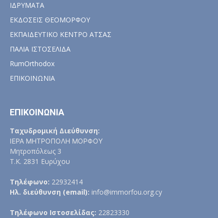
ΙΔΡΥΜΑΤΑ
ΕΚΔΟΣΕΙΣ ΘΕΟΜΟΡΦΟΥ
ΕΚΠΑΙΔΕΥΤΙΚΟ ΚΕΝΤΡΟ ΑΤΣΑΣ
ΠΑΛΙΑ ΙΣΤΟΣΕΛΙΔΑ
RumOrthodox
ΕΠΙΚΟΙΝΩΝΙΑ
ΕΠΙΚΟΙΝΩΝΙΑ
Ταχυδρομική Διεύθυνση:
ΙΕΡΑ ΜΗΤΡΟΠΟΛΗ ΜΟΡΦΟΥ
Μητροπόλεως 3
Τ.Κ. 2831 Ευρύχου
Τηλέφωνο:
22932414
Ηλ. διεύθυνση (email):
info@immorfou.org.cy
Τηλέφωνο Ιστοσελίδας:
22823330