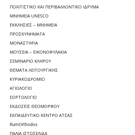
ΠΟΛΙΤΙΣΤΙΚΟ ΚΑΙ ΠΕΡΙΒΑΛΛΟΝΤΙΚΟ ΙΔΡΥΜΑ
ΜΝΗΜΕΙΑ UNESCO
ΕΚΚΛΗΣΙΕΣ – ΜΝΗΜΕΙΑ
ΠΡΟΣΚΥΝΗΜΑΤΑ
ΜΟΝΑΣΤΗΡΙΑ
ΜΟΥΣΕΙΑ – ΕΙΚΟΝΟΦΥΛΑΚΙΑ
ΣΕΜΙΝΑΡΙΟ ΚΛΗΡΟΥ
ΘΕΜΑΤΑ ΛΕΙΤΟΥΡΓΙΚΗΣ
ΚΥΡΙΑΚΟΔΡΟΜΙΟ
ΑΓΙΟΛΟΓΙΟ
ΕΟΡΤΟΛΟΓΙΟ
ΕΚΔΟΣΕΙΣ ΘΕΟΜΟΡΦΟΥ
ΕΚΠΑΙΔΕΥΤΙΚΟ ΚΕΝΤΡΟ ΑΤΣΑΣ
RumOrthodox
ΠΑΛΙΑ ΙΣΤΟΣΕΛΙΔΑ