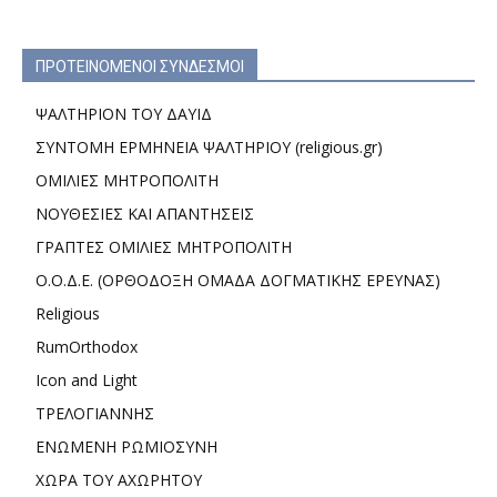
ΠΡΟΤΕΙΝΟΜΕΝΟΙ ΣΥΝΔΕΣΜΟΙ
ΨΑΛΤΗΡΙΟΝ ΤΟΥ ΔΑΥΙΔ
ΣΥΝΤΟΜΗ ΕΡΜΗΝΕΙΑ ΨΑΛΤΗΡΙΟΥ (religious.gr)
ΟΜΙΛΙΕΣ ΜΗΤΡΟΠΟΛΙΤΗ
ΝΟΥΘΕΣΙΕΣ ΚΑΙ ΑΠΑΝΤΗΣΕΙΣ
ΓΡΑΠΤΕΣ ΟΜΙΛΙΕΣ ΜΗΤΡΟΠΟΛΙΤΗ
Ο.Ο.Δ.Ε. (ΟΡΘΟΔΟΞΗ ΟΜΑΔΑ ΔΟΓΜΑΤΙΚΗΣ ΕΡΕΥΝΑΣ)
Religious
RumOrthodox
Icon and Light
ΤΡΕΛΟΓΙΑΝΝΗΣ
ΕΝΩΜΕΝΗ ΡΩΜΙΟΣΥΝΗ
ΧΩΡΑ ΤΟΥ ΑΧΩΡΗΤΟΥ