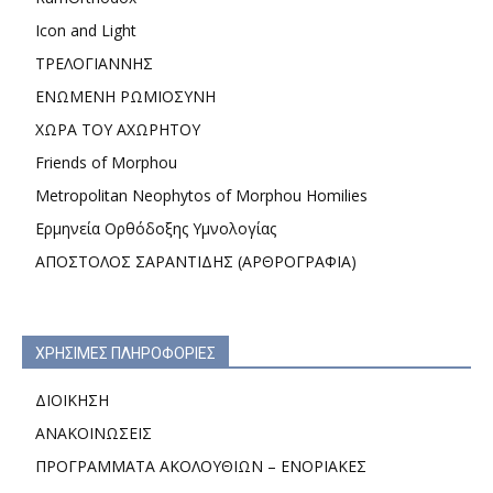
Icon and Light
ΤΡΕΛΟΓΙΑΝΝΗΣ
ΕΝΩΜΕΝΗ ΡΩΜΙΟΣΥΝΗ
ΧΩΡΑ ΤΟΥ ΑΧΩΡΗΤΟΥ
Friends of Morphou
Metropolitan Neophytos of Morphou Homilies
Ερμηνεία Ορθόδοξης Υμνολογίας
ΑΠΟΣΤΟΛΟΣ ΣΑΡΑΝΤΙΔΗΣ (ΑΡΘΡΟΓΡΑΦΙΑ)
ΧΡΗΣΙΜΕΣ ΠΛΗΡΟΦΟΡΙΕΣ
ΔΙΟΙΚΗΣΗ
ΑΝΑΚΟΙΝΩΣΕΙΣ
ΠΡΟΓΡΑΜΜΑΤΑ ΑΚΟΛΟΥΘΙΩΝ – ΕΝΟΡΙΑΚΕΣ