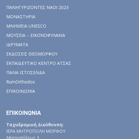
ΠΑΝΗΓΥΡΙΖΟΝΤΕΣ ΝΑΟΙ 2023
ΜΟΝΑΣΤΗΡΙΑ
ΜΝΗΜΕΙΑ UNESCO
ΜΟΥΣΕΙΑ – ΕΙΚΟΝΟΦΥΛΑΚΙΑ
ΙΔΡΥΜΑΤΑ
ΕΚΔΟΣΕΙΣ ΘΕΟΜΟΡΦΟΥ
ΕΚΠΑΙΔΕΥΤΙΚΟ ΚΕΝΤΡΟ ΑΤΣΑΣ
ΠΑΛΙΑ ΙΣΤΟΣΕΛΙΔΑ
RumOrthodox
ΕΠΙΚΟΙΝΩΝΙΑ
ΕΠΙΚΟΙΝΩΝΙΑ
Ταχυδρομική Διεύθυνση:
ΙΕΡΑ ΜΗΤΡΟΠΟΛΗ ΜΟΡΦΟΥ
Μητροπόλεως 3