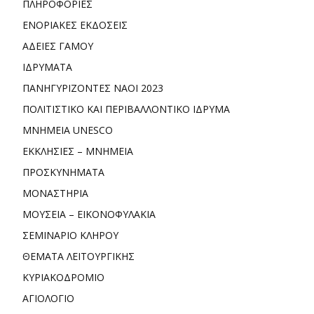
ΠΛΗΡΟΦΟΡΙΕΣ
ΕΝΟΡΙΑΚΕΣ ΕΚΔΟΣΕΙΣ
ΑΔΕΙΕΣ ΓΑΜΟΥ
ΙΔΡΥΜΑΤΑ
ΠΑΝΗΓΥΡΙΖΟΝΤΕΣ ΝΑΟΙ 2023
ΠΟΛΙΤΙΣΤΙΚΟ ΚΑΙ ΠΕΡΙΒΑΛΛΟΝΤΙΚΟ ΙΔΡΥΜΑ
ΜΝΗΜΕΙΑ UNESCO
ΕΚΚΛΗΣΙΕΣ – ΜΝΗΜΕΙΑ
ΠΡΟΣΚΥΝΗΜΑΤΑ
ΜΟΝΑΣΤΗΡΙΑ
ΜΟΥΣΕΙΑ – ΕΙΚΟΝΟΦΥΛΑΚΙΑ
ΣΕΜΙΝΑΡΙΟ ΚΛΗΡΟΥ
ΘΕΜΑΤΑ ΛΕΙΤΟΥΡΓΙΚΗΣ
ΚΥΡΙΑΚΟΔΡΟΜΙΟ
ΑΓΙΟΛΟΓΙΟ