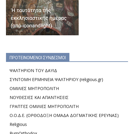
ΠΡΟΤΕΙΝΟΜΕΝΟΙ ΣΥΝΔΕΣΜΟΙ
ΨΑΛΤΗΡΙΟΝ ΤΟΥ ΔΑΥΙΔ
ΣΥΝΤΟΜΗ ΕΡΜΗΝΕΙΑ ΨΑΛΤΗΡΙΟΥ (religious.gr)
ΟΜΙΛΙΕΣ ΜΗΤΡΟΠΟΛΙΤΗ
ΝΟΥΘΕΣΙΕΣ ΚΑΙ ΑΠΑΝΤΗΣΕΙΣ
ΓΡΑΠΤΕΣ ΟΜΙΛΙΕΣ ΜΗΤΡΟΠΟΛΙΤΗ
Ο.Ο.Δ.Ε. (ΟΡΘΟΔΟΞΗ ΟΜΑΔΑ ΔΟΓΜΑΤΙΚΗΣ ΕΡΕΥΝΑΣ)
Religious
RumOrthodox