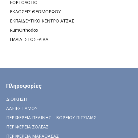
ΕΟΡΤΟΛΟΓΙΟ
ΕΚΔΟΣΕΙΣ ΘΕΟΜΟΡΦΟΥ
ΕΚΠΑΙΔΕΥΤΙΚΟ ΚΕΝΤΡΟ ΑΤΣΑΣ
RumOrthodox
ΠΑΛΙΑ ΙΣΤΟΣΕΛΙΔΑ
Πληροφορίες
ΔΙΟΙΚΗΣΗ
ΑΔΕΙΕΣ ΓΑΜΟΥ
ΠΕΡΙΦΕΡΕΙΑ ΠΕΔΙΝΗΣ – ΒΟΡΕΙΟΥ ΠΙΤΣΙΛΙΑΣ
ΠΕΡΙΦΕΡΕΙΑ ΣΟΛΕΑΣ
ΠΕΡΙΦΕΡΕΙΑ ΜΑΡΑΘΑΣΑΣ