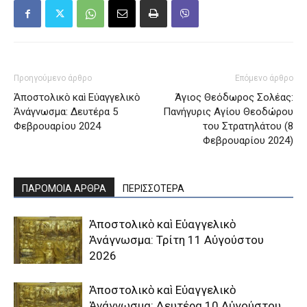
Προηγούμενο άρθρο
Επόμενο άρθρο
Ἀποστολικὸ καὶ Εὐαγγελικὸ
Άγιος Θεόδωρος Σολέας:
Ἀνάγνωσμα: Δευτέρα 5
Πανήγυρις Αγίου Θεοδώρου
Φεβρουαρίου 2024
του Στρατηλάτου (8
Φεβρουαρίου 2024)
ΠΑΡΟΜΟΙΑ ΑΡΘΡΑ
ΠΕΡΙΣΣΟΤΕΡΑ
Ἀποστολικὸ καὶ Εὐαγγελικὸ
Ἀνάγνωσμα: Τρίτη 11 Αὐγούστου
2026
Ἀποστολικὸ καὶ Εὐαγγελικὸ
Ἀνάγνωσμα: Δευτέρα 10 Αὐγούστου