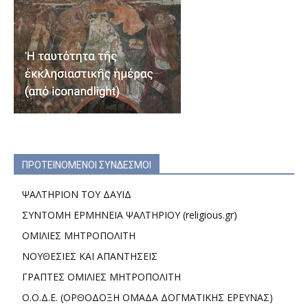
ΠΡΟΤΕΙΝΟΜΕΝΟΙ ΣΥΝΔΕΣΜΟΙ
ΨΑΛΤΗΡΙΟΝ ΤΟΥ ΔΑΥΙΔ
ΣΥΝΤΟΜΗ ΕΡΜΗΝΕΙΑ ΨΑΛΤΗΡΙΟΥ (religious.gr)
ΟΜΙΛΙΕΣ ΜΗΤΡΟΠΟΛΙΤΗ
ΝΟΥΘΕΣΙΕΣ ΚΑΙ ΑΠΑΝΤΗΣΕΙΣ
ΓΡΑΠΤΕΣ ΟΜΙΛΙΕΣ ΜΗΤΡΟΠΟΛΙΤΗ
Ο.Ο.Δ.Ε. (ΟΡΘΟΔΟΞΗ ΟΜΑΔΑ ΔΟΓΜΑΤΙΚΗΣ ΕΡΕΥΝΑΣ)