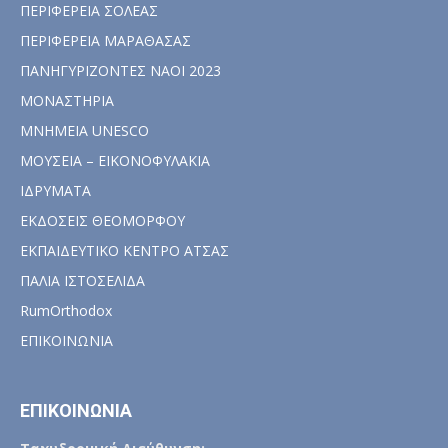
ΠΕΡΙΦΕΡΕΙΑ ΣΟΛΕΑΣ
ΠΕΡΙΦΕΡΕΙΑ ΜΑΡΑΘΑΣΑΣ
ΠΑΝΗΓΥΡΙΖΟΝΤΕΣ ΝΑΟΙ 2023
ΜΟΝΑΣΤΗΡΙΑ
ΜΝΗΜΕΙΑ UNESCO
ΜΟΥΣΕΙΑ – ΕΙΚΟΝΟΦΥΛΑΚΙΑ
ΙΔΡΥΜΑΤΑ
ΕΚΔΟΣΕΙΣ ΘΕΟΜΟΡΦΟΥ
ΕΚΠΑΙΔΕΥΤΙΚΟ ΚΕΝΤΡΟ ΑΤΣΑΣ
ΠΑΛΙΑ ΙΣΤΟΣΕΛΙΔΑ
RumOrthodox
ΕΠΙΚΟΙΝΩΝΙΑ
ΕΠΙΚΟΙΝΩΝΙΑ