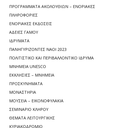
ΠΡΟΓΡΑΜΜΑΤΑ ΑΚΟΛΟΥΘΙΩΝ – ΕΝΟΡΙΑΚΕΣ
ΠΛΗΡΟΦΟΡΙΕΣ
ΕΝΟΡΙΑΚΕΣ ΕΚΔΟΣΕΙΣ
ΑΔΕΙΕΣ ΓΑΜΟΥ
ΙΔΡΥΜΑΤΑ
ΠΑΝΗΓΥΡΙΖΟΝΤΕΣ ΝΑΟΙ 2023
ΠΟΛΙΤΙΣΤΙΚΟ ΚΑΙ ΠΕΡΙΒΑΛΛΟΝΤΙΚΟ ΙΔΡΥΜΑ
ΜΝΗΜΕΙΑ UNESCO
ΕΚΚΛΗΣΙΕΣ – ΜΝΗΜΕΙΑ
ΠΡΟΣΚΥΝΗΜΑΤΑ
ΜΟΝΑΣΤΗΡΙΑ
ΜΟΥΣΕΙΑ – ΕΙΚΟΝΟΦΥΛΑΚΙΑ
ΣΕΜΙΝΑΡΙΟ ΚΛΗΡΟΥ
ΘΕΜΑΤΑ ΛΕΙΤΟΥΡΓΙΚΗΣ
ΚΥΡΙΑΚΟΔΡΟΜΙΟ