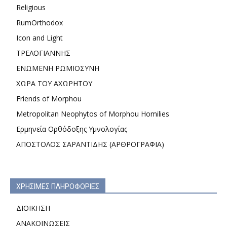
Religious
RumOrthodox
Icon and Light
ΤΡΕΛΟΓΙΑΝΝΗΣ
ΕΝΩΜΕΝΗ ΡΩΜΙΟΣΥΝΗ
ΧΩΡΑ ΤΟΥ ΑΧΩΡΗΤΟΥ
Friends of Morphou
Metropolitan Neophytos of Morphou Homilies
Ερμηνεία Ορθόδοξης Υμνολογίας
ΑΠΟΣΤΟΛΟΣ ΣΑΡΑΝΤΙΔΗΣ (ΑΡΘΡΟΓΡΑΦΙΑ)
ΧΡΗΣΙΜΕΣ ΠΛΗΡΟΦΟΡΙΕΣ
ΔΙΟΙΚΗΣΗ
ΑΝΑΚΟΙΝΩΣΕΙΣ