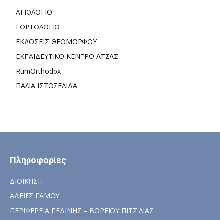
ΑΓΙΟΛΟΓΙΟ
ΕΟΡΤΟΛΟΓΙΟ
ΕΚΔΟΣΕΙΣ ΘΕΟΜΟΡΦΟΥ
ΕΚΠΑΙΔΕΥΤΙΚΟ ΚΕΝΤΡΟ ΑΤΣΑΣ
RumOrthodox
ΠΑΛΙΑ ΙΣΤΟΣΕΛΙΔΑ
Πληροφορίες
ΔΙΟΙΚΗΣΗ
ΑΔΕΙΕΣ ΓΑΜΟΥ
ΠΕΡΙΦΕΡΕΙΑ ΠΕΔΙΝΗΣ – ΒΟΡΕΙΟΥ ΠΙΤΣΙΛΙΑΣ