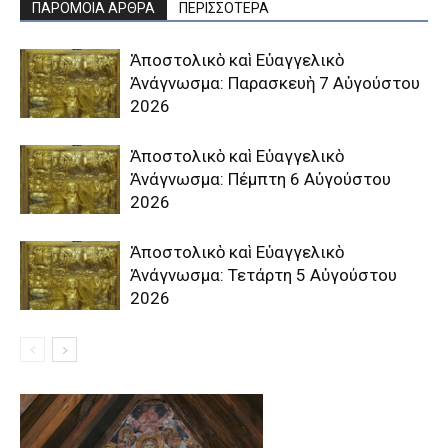
ΠΑΡΟΜΟΙΑ ΑΡΘΡΑ
ΠΕΡΙΣΣΟΤΕΡΑ
Ἀποστολικὸ καὶ Εὐαγγελικὸ
Ἀνάγνωσμα: Παρασκευὴ 7 Αὐγούστου
2026
Ἀποστολικὸ καὶ Εὐαγγελικὸ
Ἀνάγνωσμα: Πέμπτη 6 Αὐγούστου
2026
Ἀποστολικὸ καὶ Εὐαγγελικὸ
Ἀνάγνωσμα: Τετάρτη 5 Αὐγούστου
2026