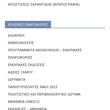
ΑΠΟΣΤΟΛΟΣ ΣΑΡΑΝΤΙΔΗΣ (ΑΡΘΡΟΓΡΑΦΙΑ)
ΧΡΗΣΙΜΕΣ ΠΛΗΡΟΦΟΡΙΕΣ
ΔΙΟΙΚΗΣΗ
ΑΝΑΚΟΙΝΩΣΕΙΣ
ΠΡΟΓΡΑΜΜΑΤΑ ΑΚΟΛΟΥΘΙΩΝ – ΕΝΟΡΙΑΚΕΣ
ΠΛΗΡΟΦΟΡΙΕΣ
ΕΝΟΡΙΑΚΕΣ ΕΚΔΟΣΕΙΣ
ΑΔΕΙΕΣ ΓΑΜΟΥ
ΙΔΡΥΜΑΤΑ
ΠΑΝΗΓΥΡΙΖΟΝΤΕΣ ΝΑΟΙ 2023
ΠΟΛΙΤΙΣΤΙΚΟ ΚΑΙ ΠΕΡΙΒΑΛΛΟΝΤΙΚΟ ΙΔΡΥΜΑ
ΜΝΗΜΕΙΑ UNESCO
ΕΚΚΛΗΣΙΕΣ – ΜΝΗΜΕΙΑ