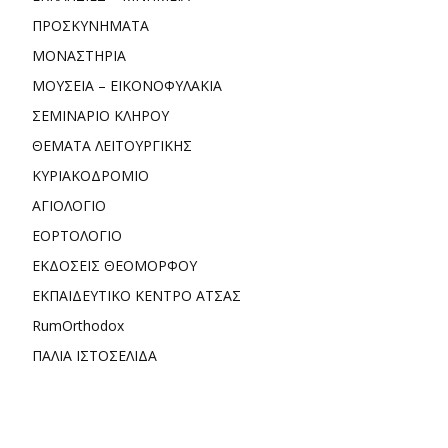
ΠΡΟΣΚΥΝΗΜΑΤΑ
ΜΟΝΑΣΤΗΡΙΑ
ΜΟΥΣΕΙΑ – ΕΙΚΟΝΟΦΥΛΑΚΙΑ
ΣΕΜΙΝΑΡΙΟ ΚΛΗΡΟΥ
ΘΕΜΑΤΑ ΛΕΙΤΟΥΡΓΙΚΗΣ
ΚΥΡΙΑΚΟΔΡΟΜΙΟ
ΑΓΙΟΛΟΓΙΟ
ΕΟΡΤΟΛΟΓΙΟ
ΕΚΔΟΣΕΙΣ ΘΕΟΜΟΡΦΟΥ
ΕΚΠΑΙΔΕΥΤΙΚΟ ΚΕΝΤΡΟ ΑΤΣΑΣ
RumOrthodox
ΠΑΛΙΑ ΙΣΤΟΣΕΛΙΔΑ