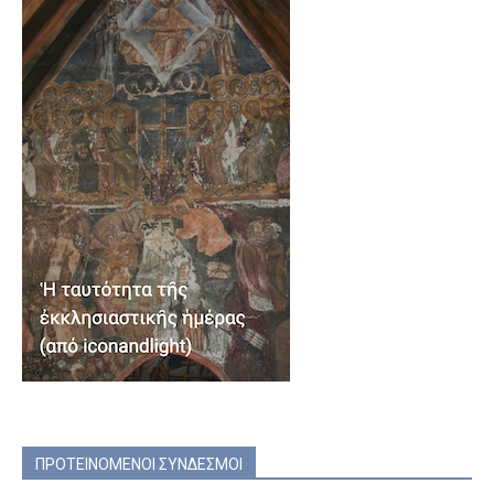
ΠΡΟΤΕΙΝΟΜΕΝΟΙ ΣΥΝΔΕΣΜΟΙ