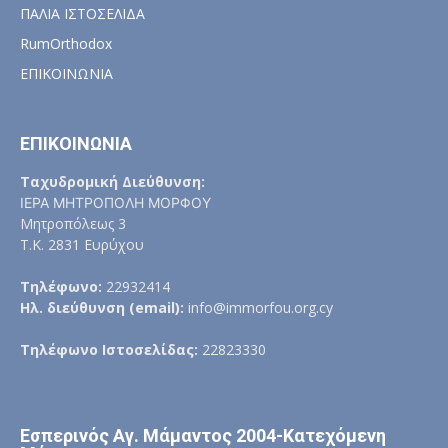
ΠΑΛΙΑ ΙΣΤΟΣΕΛΙΔΑ
RumOrthodox
ΕΠΙΚΟΙΝΩΝΙΑ
ΕΠΙΚΟΙΝΩΝΙΑ
Ταχυδρομική Διεύθυνση:
ΙΕΡΑ ΜΗΤΡΟΠΟΛΗ ΜΟΡΦΟΥ
Μητροπόλεως 3
Τ.Κ. 2831 Ευρύχου
Τηλέφωνο:
22932414
Ηλ. διεύθυνση (email):
info@immorfou.org.cy
Τηλέφωνο Ιστοσελίδας:
22823330
Εσπερινός Αγ. Μάμαντος 2004-Κατεχόμενη