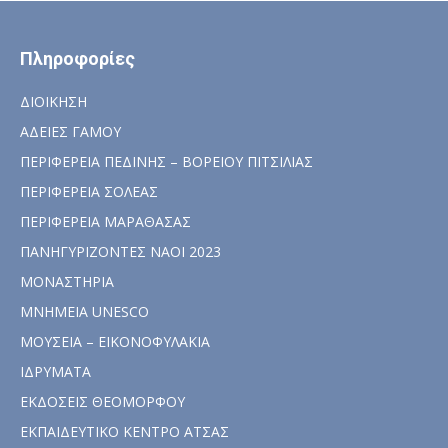
Πληροφορίες
ΔΙΟΙΚΗΣΗ
ΑΔΕΙΕΣ ΓΑΜΟΥ
ΠΕΡΙΦΕΡΕΙΑ ΠΕΔΙΝΗΣ – ΒΟΡΕΙΟΥ ΠΙΤΣΙΛΙΑΣ
ΠΕΡΙΦΕΡΕΙΑ ΣΟΛΕΑΣ
ΠΕΡΙΦΕΡΕΙΑ ΜΑΡΑΘΑΣΑΣ
ΠΑΝΗΓΥΡΙΖΟΝΤΕΣ ΝΑΟΙ 2023
ΜΟΝΑΣΤΗΡΙΑ
ΜΝΗΜΕΙΑ UNESCO
ΜΟΥΣΕΙΑ – ΕΙΚΟΝΟΦΥΛΑΚΙΑ
ΙΔΡΥΜΑΤΑ
ΕΚΔΟΣΕΙΣ ΘΕΟΜΟΡΦΟΥ
ΕΚΠΑΙΔΕΥΤΙΚΟ ΚΕΝΤΡΟ ΑΤΣΑΣ