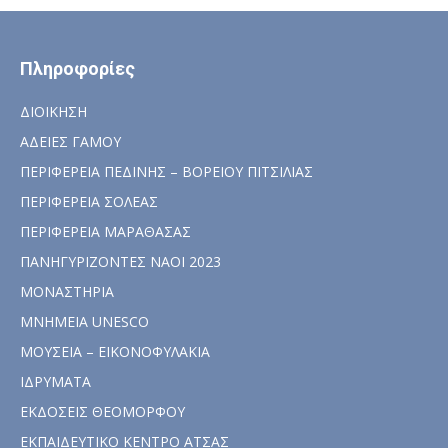
Πληροφορίες
ΔΙΟΙΚΗΣΗ
ΑΔΕΙΕΣ ΓΑΜΟΥ
ΠΕΡΙΦΕΡΕΙΑ ΠΕΔΙΝΗΣ – ΒΟΡΕΙΟΥ ΠΙΤΣΙΛΙΑΣ
ΠΕΡΙΦΕΡΕΙΑ ΣΟΛΕΑΣ
ΠΕΡΙΦΕΡΕΙΑ ΜΑΡΑΘΑΣΑΣ
ΠΑΝΗΓΥΡΙΖΟΝΤΕΣ ΝΑΟΙ 2023
ΜΟΝΑΣΤΗΡΙΑ
ΜΝΗΜΕΙΑ UNESCO
ΜΟΥΣΕΙΑ – ΕΙΚΟΝΟΦΥΛΑΚΙΑ
ΙΔΡΥΜΑΤΑ
ΕΚΔΟΣΕΙΣ ΘΕΟΜΟΡΦΟΥ
ΕΚΠΑΙΔΕΥΤΙΚΟ ΚΕΝΤΡΟ ΑΤΣΑΣ