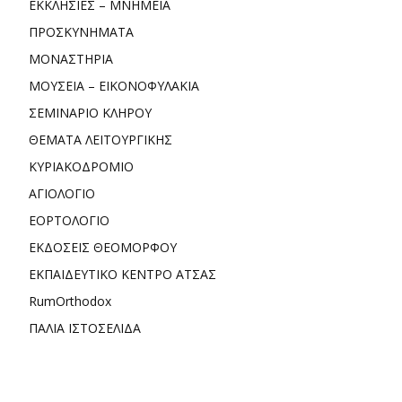
ΕΚΚΛΗΣΙΕΣ – ΜΝΗΜΕΙΑ
ΠΡΟΣΚΥΝΗΜΑΤΑ
ΜΟΝΑΣΤΗΡΙΑ
ΜΟΥΣΕΙΑ – ΕΙΚΟΝΟΦΥΛΑΚΙΑ
ΣΕΜΙΝΑΡΙΟ ΚΛΗΡΟΥ
ΘΕΜΑΤΑ ΛΕΙΤΟΥΡΓΙΚΗΣ
ΚΥΡΙΑΚΟΔΡΟΜΙΟ
ΑΓΙΟΛΟΓΙΟ
ΕΟΡΤΟΛΟΓΙΟ
ΕΚΔΟΣΕΙΣ ΘΕΟΜΟΡΦΟΥ
ΕΚΠΑΙΔΕΥΤΙΚΟ ΚΕΝΤΡΟ ΑΤΣΑΣ
RumOrthodox
ΠΑΛΙΑ ΙΣΤΟΣΕΛΙΔΑ