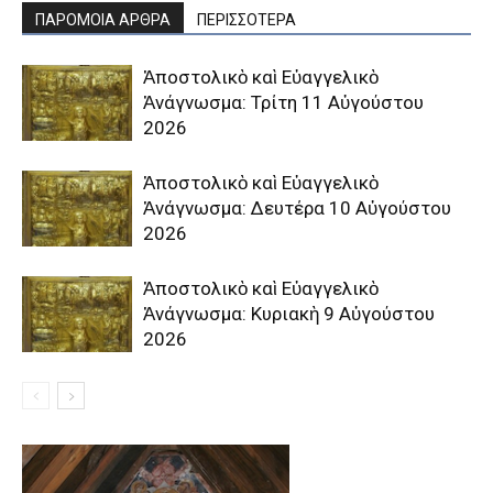
ΠΑΡΟΜΟΙΑ ΑΡΘΡΑ
ΠΕΡΙΣΣΟΤΕΡΑ
Ἀποστολικὸ καὶ Εὐαγγελικὸ
Ἀνάγνωσμα: Τρίτη 11 Αὐγούστου
2026
Ἀποστολικὸ καὶ Εὐαγγελικὸ
Ἀνάγνωσμα: Δευτέρα 10 Αὐγούστου
2026
Ἀποστολικὸ καὶ Εὐαγγελικὸ
Ἀνάγνωσμα: Κυριακὴ 9 Αὐγούστου
2026