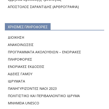
ΑΠΟΣΤΟΛΟΣ ΣΑΡΑΝΤΙΔΗΣ (ΑΡΘΡΟΓΡΑΦΙΑ)
ΧΡΗΣΙΜΕΣ ΠΛΗΡΟΦΟΡΙΕΣ
ΔΙΟΙΚΗΣΗ
ΑΝΑΚΟΙΝΩΣΕΙΣ
ΠΡΟΓΡΑΜΜΑΤΑ ΑΚΟΛΟΥΘΙΩΝ – ΕΝΟΡΙΑΚΕΣ
ΠΛΗΡΟΦΟΡΙΕΣ
ΕΝΟΡΙΑΚΕΣ ΕΚΔΟΣΕΙΣ
ΑΔΕΙΕΣ ΓΑΜΟΥ
ΙΔΡΥΜΑΤΑ
ΠΑΝΗΓΥΡΙΖΟΝΤΕΣ ΝΑΟΙ 2023
ΠΟΛΙΤΙΣΤΙΚΟ ΚΑΙ ΠΕΡΙΒΑΛΛΟΝΤΙΚΟ ΙΔΡΥΜΑ
ΜΝΗΜΕΙΑ UNESCO