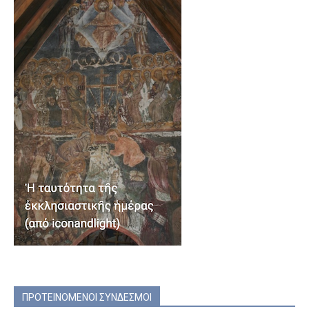
ΠΡΟΤΕΙΝΟΜΕΝΟΙ ΣΥΝΔΕΣΜΟΙ