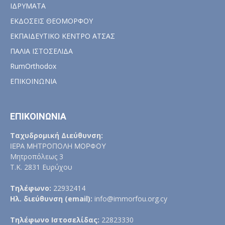
ΙΔΡΥΜΑΤΑ
ΕΚΔΟΣΕΙΣ ΘΕΟΜΟΡΦΟΥ
ΕΚΠΑΙΔΕΥΤΙΚΟ ΚΕΝΤΡΟ ΑΤΣΑΣ
ΠΑΛΙΑ ΙΣΤΟΣΕΛΙΔΑ
RumOrthodox
ΕΠΙΚΟΙΝΩΝΙΑ
ΕΠΙΚΟΙΝΩΝΙΑ
Ταχυδρομική Διεύθυνση:
ΙΕΡΑ ΜΗΤΡΟΠΟΛΗ ΜΟΡΦΟΥ
Μητροπόλεως 3
Τ.Κ. 2831 Ευρύχου
Τηλέφωνο:
22932414
Ηλ. διεύθυνση (email):
info@immorfou.org.cy
Τηλέφωνο Ιστοσελίδας:
22823330