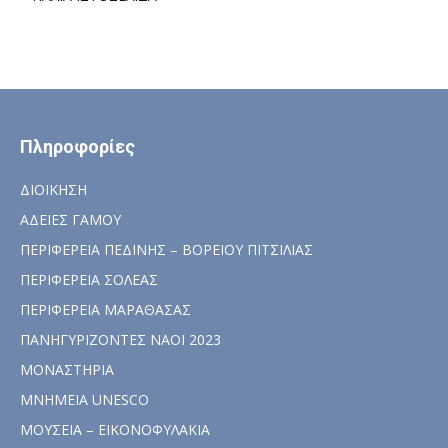
Πληροφορίες
ΔΙΟΙΚΗΣΗ
ΑΔΕΙΕΣ ΓΑΜΟΥ
ΠΕΡΙΦΕΡΕΙΑ ΠΕΔΙΝΗΣ – ΒΟΡΕΙΟΥ ΠΙΤΣΙΛΙΑΣ
ΠΕΡΙΦΕΡΕΙΑ ΣΟΛΕΑΣ
ΠΕΡΙΦΕΡΕΙΑ ΜΑΡΑΘΑΣΑΣ
ΠΑΝΗΓΥΡΙΖΟΝΤΕΣ ΝΑΟΙ 2023
ΜΟΝΑΣΤΗΡΙΑ
ΜΝΗΜΕΙΑ UNESCO
ΜΟΥΣΕΙΑ – ΕΙΚΟΝΟΦΥΛΑΚΙΑ