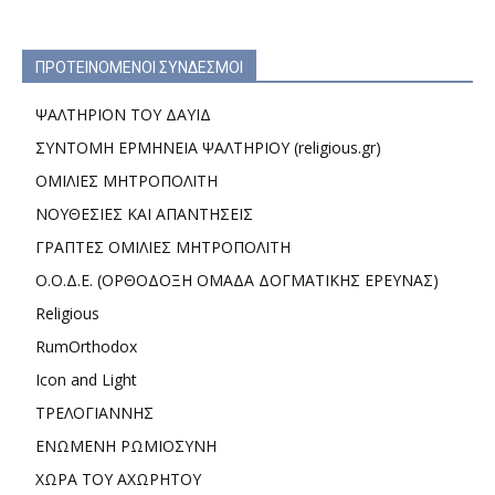
ΠΡΟΤΕΙΝΟΜΕΝΟΙ ΣΥΝΔΕΣΜΟΙ
ΨΑΛΤΗΡΙΟΝ ΤΟΥ ΔΑΥΙΔ
ΣΥΝΤΟΜΗ ΕΡΜΗΝΕΙΑ ΨΑΛΤΗΡΙΟΥ (religious.gr)
ΟΜΙΛΙΕΣ ΜΗΤΡΟΠΟΛΙΤΗ
ΝΟΥΘΕΣΙΕΣ ΚΑΙ ΑΠΑΝΤΗΣΕΙΣ
ΓΡΑΠΤΕΣ ΟΜΙΛΙΕΣ ΜΗΤΡΟΠΟΛΙΤΗ
Ο.Ο.Δ.Ε. (ΟΡΘΟΔΟΞΗ ΟΜΑΔΑ ΔΟΓΜΑΤΙΚΗΣ ΕΡΕΥΝΑΣ)
Religious
RumOrthodox
Icon and Light
ΤΡΕΛΟΓΙΑΝΝΗΣ
ΕΝΩΜΕΝΗ ΡΩΜΙΟΣΥΝΗ
ΧΩΡΑ ΤΟΥ ΑΧΩΡΗΤΟΥ