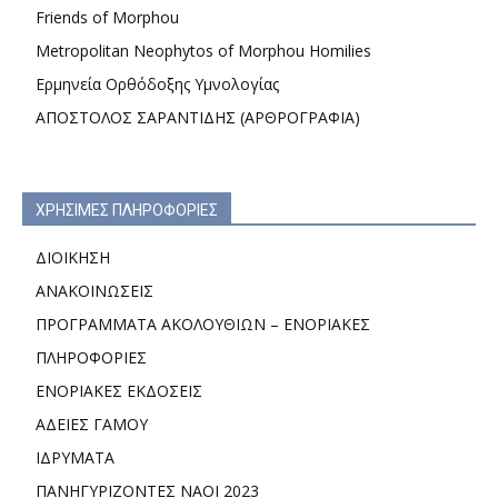
Friends of Morphou
Metropolitan Neophytos of Morphou Homilies
Ερμηνεία Ορθόδοξης Υμνολογίας
ΑΠΟΣΤΟΛΟΣ ΣΑΡΑΝΤΙΔΗΣ (ΑΡΘΡΟΓΡΑΦΙΑ)
ΧΡΗΣΙΜΕΣ ΠΛΗΡΟΦΟΡΙΕΣ
ΔΙΟΙΚΗΣΗ
ΑΝΑΚΟΙΝΩΣΕΙΣ
ΠΡΟΓΡΑΜΜΑΤΑ ΑΚΟΛΟΥΘΙΩΝ – ΕΝΟΡΙΑΚΕΣ
ΠΛΗΡΟΦΟΡΙΕΣ
ΕΝΟΡΙΑΚΕΣ ΕΚΔΟΣΕΙΣ
ΑΔΕΙΕΣ ΓΑΜΟΥ
ΙΔΡΥΜΑΤΑ
ΠΑΝΗΓΥΡΙΖΟΝΤΕΣ ΝΑΟΙ 2023