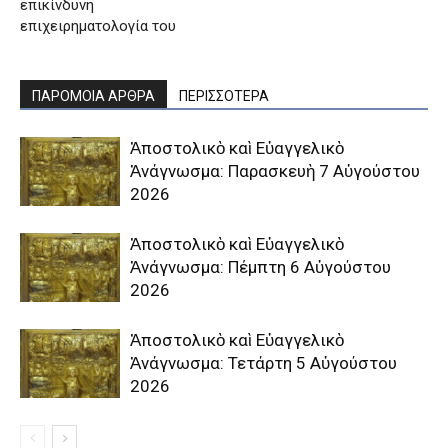
επικίνδυνη
επιχειρηματολογία του
ΠΑΡΟΜΟΙΑ ΑΡΘΡΑ
ΠΕΡΙΣΣΟΤΕΡΑ
Ἀποστολικὸ καὶ Εὐαγγελικὸ
Ἀνάγνωσμα: Παρασκευὴ 7 Αὐγούστου
2026
Ἀποστολικὸ καὶ Εὐαγγελικὸ
Ἀνάγνωσμα: Πέμπτη 6 Αὐγούστου
2026
Ἀποστολικὸ καὶ Εὐαγγελικὸ
Ἀνάγνωσμα: Τετάρτη 5 Αὐγούστου
2026