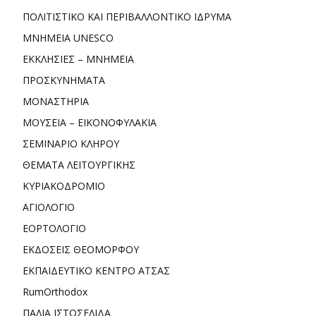
ΠΟΛΙΤΙΣΤΙΚΟ ΚΑΙ ΠΕΡΙΒΑΛΛΟΝΤΙΚΟ ΙΔΡΥΜΑ
ΜΝΗΜΕΙΑ UNESCO
ΕΚΚΛΗΣΙΕΣ – ΜΝΗΜΕΙΑ
ΠΡΟΣΚΥΝΗΜΑΤΑ
ΜΟΝΑΣΤΗΡΙΑ
ΜΟΥΣΕΙΑ – ΕΙΚΟΝΟΦΥΛΑΚΙΑ
ΣΕΜΙΝΑΡΙΟ ΚΛΗΡΟΥ
ΘΕΜΑΤΑ ΛΕΙΤΟΥΡΓΙΚΗΣ
ΚΥΡΙΑΚΟΔΡΟΜΙΟ
ΑΓΙΟΛΟΓΙΟ
ΕΟΡΤΟΛΟΓΙΟ
ΕΚΔΟΣΕΙΣ ΘΕΟΜΟΡΦΟΥ
ΕΚΠΑΙΔΕΥΤΙΚΟ ΚΕΝΤΡΟ ΑΤΣΑΣ
RumOrthodox
ΠΑΛΙΑ ΙΣΤΟΣΕΛΙΔΑ