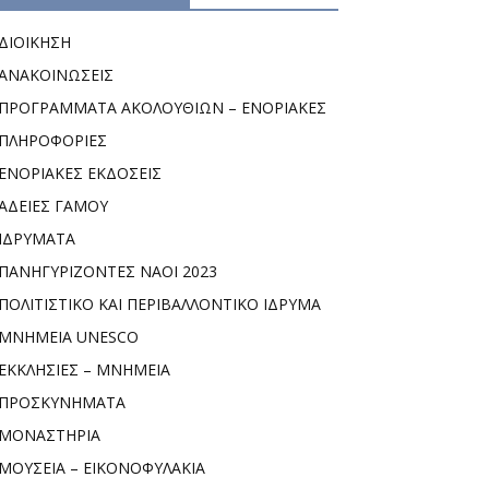
ΔΙΟΙΚΗΣΗ
ΑΝΑΚΟΙΝΩΣΕΙΣ
ΠΡΟΓΡΑΜΜΑΤΑ ΑΚΟΛΟΥΘΙΩΝ – ΕΝΟΡΙΑΚΕΣ
ΠΛΗΡΟΦΟΡΙΕΣ
ΕΝΟΡΙΑΚΕΣ ΕΚΔΟΣΕΙΣ
ΑΔΕΙΕΣ ΓΑΜΟΥ
ΙΔΡΥΜΑΤΑ
ΠΑΝΗΓΥΡΙΖΟΝΤΕΣ ΝΑΟΙ 2023
ΠΟΛΙΤΙΣΤΙΚΟ ΚΑΙ ΠΕΡΙΒΑΛΛΟΝΤΙΚΟ ΙΔΡΥΜΑ
ΜΝΗΜΕΙΑ UNESCO
ΕΚΚΛΗΣΙΕΣ – ΜΝΗΜΕΙΑ
ΠΡΟΣΚΥΝΗΜΑΤΑ
ΜΟΝΑΣΤΗΡΙΑ
ΜΟΥΣΕΙΑ – ΕΙΚΟΝΟΦΥΛΑΚΙΑ