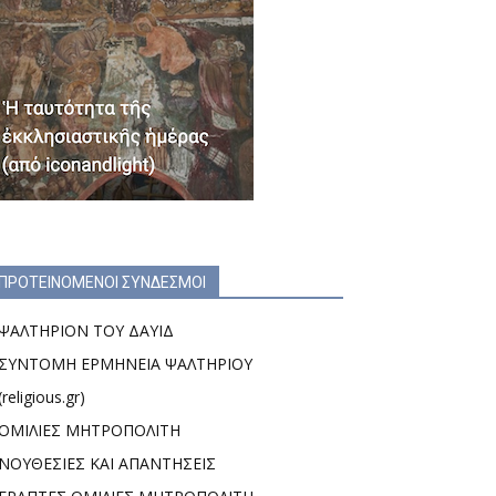
ΠΡΟΤΕΙΝΟΜΕΝΟΙ ΣΥΝΔΕΣΜΟΙ
ΨΑΛΤΗΡΙΟΝ ΤΟΥ ΔΑΥΙΔ
ΣΥΝΤΟΜΗ ΕΡΜΗΝΕΙΑ ΨΑΛΤΗΡΙΟΥ
(religious.gr)
ΟΜΙΛΙΕΣ ΜΗΤΡΟΠΟΛΙΤΗ
ΝΟΥΘΕΣΙΕΣ ΚΑΙ ΑΠΑΝΤΗΣΕΙΣ