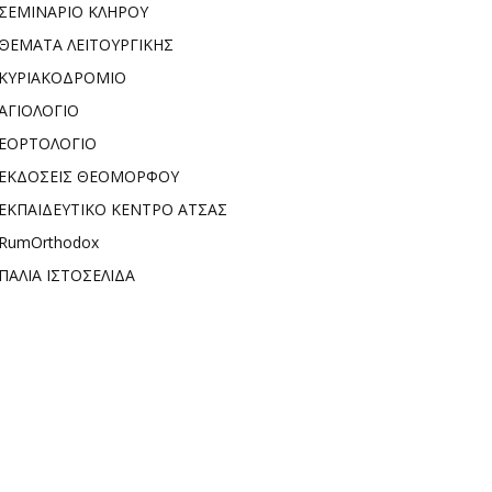
ΣΕΜΙΝΑΡΙΟ ΚΛΗΡΟΥ
ΘΕΜΑΤΑ ΛΕΙΤΟΥΡΓΙΚΗΣ
ΚΥΡΙΑΚΟΔΡΟΜΙΟ
ΑΓΙΟΛΟΓΙΟ
ΕΟΡΤΟΛΟΓΙΟ
ΕΚΔΟΣΕΙΣ ΘΕΟΜΟΡΦΟΥ
ΕΚΠΑΙΔΕΥΤΙΚΟ ΚΕΝΤΡΟ ΑΤΣΑΣ
RumOrthodox
ΠΑΛΙΑ ΙΣΤΟΣΕΛΙΔΑ