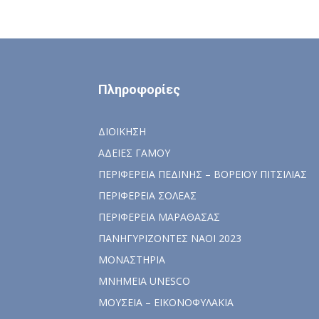
Πληροφορίες
ΔΙΟΙΚΗΣΗ
ΑΔΕΙΕΣ ΓΑΜΟΥ
ΠΕΡΙΦΕΡΕΙΑ ΠΕΔΙΝΗΣ – ΒΟΡΕΙΟΥ ΠΙΤΣΙΛΙΑΣ
ΠΕΡΙΦΕΡΕΙΑ ΣΟΛΕΑΣ
ΠΕΡΙΦΕΡΕΙΑ ΜΑΡΑΘΑΣΑΣ
ΠΑΝΗΓΥΡΙΖΟΝΤΕΣ ΝΑΟΙ 2023
ΜΟΝΑΣΤΗΡΙΑ
ΜΝΗΜΕΙΑ UNESCO
ΜΟΥΣΕΙΑ – ΕΙΚΟΝΟΦΥΛΑΚΙΑ