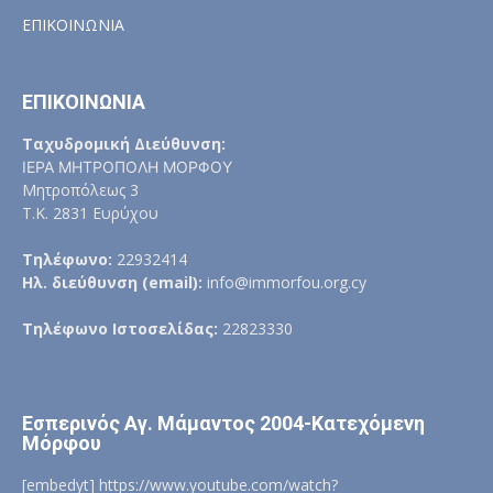
ΕΠΙΚΟΙΝΩΝΙΑ
ΕΠΙΚΟΙΝΩΝΙΑ
Ταχυδρομική Διεύθυνση:
ΙΕΡΑ ΜΗΤΡΟΠΟΛΗ ΜΟΡΦΟΥ
Μητροπόλεως 3
Τ.Κ. 2831 Ευρύχου
Τηλέφωνο:
22932414
Ηλ. διεύθυνση (email):
info@immorfou.org.cy
Τηλέφωνο Ιστοσελίδας:
22823330
Εσπερινός Αγ. Μάμαντος 2004-Κατεχόμενη
Μόρφου
[embedyt] https://www.youtube.com/watch?