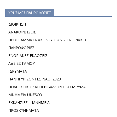
ΧΡΗΣΙΜΕΣ ΠΛΗΡΟΦΟΡΙΕΣ
ΔΙΟΙΚΗΣΗ
ΑΝΑΚΟΙΝΩΣΕΙΣ
ΠΡΟΓΡΑΜΜΑΤΑ ΑΚΟΛΟΥΘΙΩΝ – ΕΝΟΡΙΑΚΕΣ
ΠΛΗΡΟΦΟΡΙΕΣ
ΕΝΟΡΙΑΚΕΣ ΕΚΔΟΣΕΙΣ
ΑΔΕΙΕΣ ΓΑΜΟΥ
ΙΔΡΥΜΑΤΑ
ΠΑΝΗΓΥΡΙΖΟΝΤΕΣ ΝΑΟΙ 2023
ΠΟΛΙΤΙΣΤΙΚΟ ΚΑΙ ΠΕΡΙΒΑΛΛΟΝΤΙΚΟ ΙΔΡΥΜΑ
ΜΝΗΜΕΙΑ UNESCO
ΕΚΚΛΗΣΙΕΣ – ΜΝΗΜΕΙΑ
ΠΡΟΣΚΥΝΗΜΑΤΑ