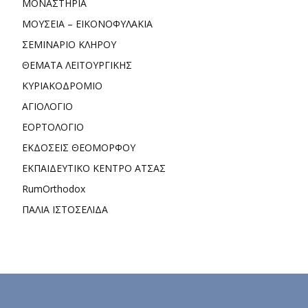
ΜΟΝΑΣΤΗΡΙΑ
ΜΟΥΣΕΙΑ – ΕΙΚΟΝΟΦΥΛΑΚΙΑ
ΣΕΜΙΝΑΡΙΟ ΚΛΗΡΟΥ
ΘΕΜΑΤΑ ΛΕΙΤΟΥΡΓΙΚΗΣ
ΚΥΡΙΑΚΟΔΡΟΜΙΟ
ΑΓΙΟΛΟΓΙΟ
ΕΟΡΤΟΛΟΓΙΟ
ΕΚΔΟΣΕΙΣ ΘΕΟΜΟΡΦΟΥ
ΕΚΠΑΙΔΕΥΤΙΚΟ ΚΕΝΤΡΟ ΑΤΣΑΣ
RumOrthodox
ΠΑΛΙΑ ΙΣΤΟΣΕΛΙΔΑ