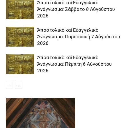
Ἀποστολικὸ καὶ Εὐαγγελικὸ
Ἀνάγνωσμα: Σάββατο 8 Αὐγούστου
2026
Ἀποστολικὸ καὶ Εὐαγγελικὸ
Ἀνάγνωσμα: Παρασκευὴ 7 Αὐγούστου
2026
Ἀποστολικὸ καὶ Εὐαγγελικὸ
Ἀνάγνωσμα: Πέμπτη 6 Αὐγούστου
2026