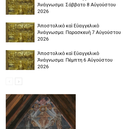
Ἀνάγνωσμα: Σάββατο 8 Αὐγούστου
2026
Ἀποστολικὸ καὶ Εὐαγγελικὸ
Ἀνάγνωσμα: Παρασκευὴ 7 Αὐγούστου
2026
Ἀποστολικὸ καὶ Εὐαγγελικὸ
Ἀνάγνωσμα: Πέμπτη 6 Αὐγούστου
2026