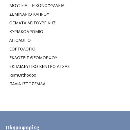
ΜΟΥΣΕΙΑ – ΕΙΚΟΝΟΦΥΛΑΚΙΑ
ΣΕΜΙΝΑΡΙΟ ΚΛΗΡΟΥ
ΘΕΜΑΤΑ ΛΕΙΤΟΥΡΓΙΚΗΣ
ΚΥΡΙΑΚΟΔΡΟΜΙΟ
ΑΓΙΟΛΟΓΙΟ
ΕΟΡΤΟΛΟΓΙΟ
ΕΚΔΟΣΕΙΣ ΘΕΟΜΟΡΦΟΥ
ΕΚΠΑΙΔΕΥΤΙΚΟ ΚΕΝΤΡΟ ΑΤΣΑΣ
RumOrthodox
ΠΑΛΙΑ ΙΣΤΟΣΕΛΙΔΑ
Πληροφορίες