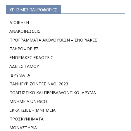
ΧΡΗΣΙΜΕΣ ΠΛΗΡΟΦΟΡΙΕΣ
ΔΙΟΙΚΗΣΗ
ΑΝΑΚΟΙΝΩΣΕΙΣ
ΠΡΟΓΡΑΜΜΑΤΑ ΑΚΟΛΟΥΘΙΩΝ – ΕΝΟΡΙΑΚΕΣ
ΠΛΗΡΟΦΟΡΙΕΣ
ΕΝΟΡΙΑΚΕΣ ΕΚΔΟΣΕΙΣ
ΑΔΕΙΕΣ ΓΑΜΟΥ
ΙΔΡΥΜΑΤΑ
ΠΑΝΗΓΥΡΙΖΟΝΤΕΣ ΝΑΟΙ 2023
ΠΟΛΙΤΙΣΤΙΚΟ ΚΑΙ ΠΕΡΙΒΑΛΛΟΝΤΙΚΟ ΙΔΡΥΜΑ
ΜΝΗΜΕΙΑ UNESCO
ΕΚΚΛΗΣΙΕΣ – ΜΝΗΜΕΙΑ
ΠΡΟΣΚΥΝΗΜΑΤΑ
ΜΟΝΑΣΤΗΡΙΑ