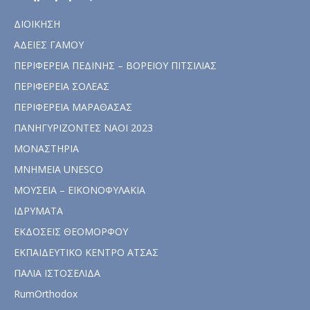
ΔΙΟΙΚΗΣΗ
ΑΔΕΙΕΣ ΓΑΜΟΥ
ΠΕΡΙΦΕΡΕΙΑ ΠΕΔΙΝΗΣ – ΒΟΡΕΙΟΥ ΠΙΤΣΙΛΙΑΣ
ΠΕΡΙΦΕΡΕΙΑ ΣΟΛΕΑΣ
ΠΕΡΙΦΕΡΕΙΑ ΜΑΡΑΘΑΣΑΣ
ΠΑΝΗΓΥΡΙΖΟΝΤΕΣ ΝΑΟΙ 2023
ΜΟΝΑΣΤΗΡΙΑ
ΜΝΗΜΕΙΑ UNESCO
ΜΟΥΣΕΙΑ – ΕΙΚΟΝΟΦΥΛΑΚΙΑ
ΙΔΡΥΜΑΤΑ
ΕΚΔΟΣΕΙΣ ΘΕΟΜΟΡΦΟΥ
ΕΚΠΑΙΔΕΥΤΙΚΟ ΚΕΝΤΡΟ ΑΤΣΑΣ
ΠΑΛΙΑ ΙΣΤΟΣΕΛΙΔΑ
RumOrthodox