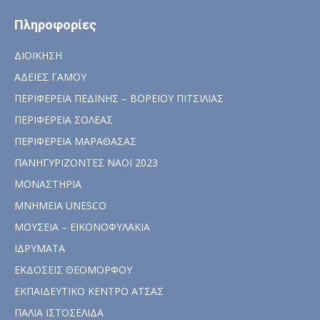
Πληροφορίες
ΔΙΟΙΚΗΣΗ
ΑΔΕΙΕΣ ΓΑΜΟΥ
ΠΕΡΙΦΕΡΕΙΑ ΠΕΔΙΝΗΣ – ΒΟΡΕΙΟΥ ΠΙΤΣΙΛΙΑΣ
ΠΕΡΙΦΕΡΕΙΑ ΣΟΛΕΑΣ
ΠΕΡΙΦΕΡΕΙΑ ΜΑΡΑΘΑΣΑΣ
ΠΑΝΗΓΥΡΙΖΟΝΤΕΣ ΝΑΟΙ 2023
ΜΟΝΑΣΤΗΡΙΑ
ΜΝΗΜΕΙΑ UNESCO
ΜΟΥΣΕΙΑ – ΕΙΚΟΝΟΦΥΛΑΚΙΑ
ΙΔΡΥΜΑΤΑ
ΕΚΔΟΣΕΙΣ ΘΕΟΜΟΡΦΟΥ
ΕΚΠΑΙΔΕΥΤΙΚΟ ΚΕΝΤΡΟ ΑΤΣΑΣ
ΠΑΛΙΑ ΙΣΤΟΣΕΛΙΔΑ