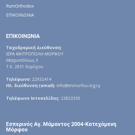
RumOrthodox
ΕΠΙΚΟΙΝΩΝΙΑ
ΕΠΙΚΟΙΝΩΝΙΑ
Ταχυδρομική Διεύθυνση:
ΙΕΡΑ ΜΗΤΡΟΠΟΛΗ ΜΟΡΦΟΥ
Μητροπόλεως 3
Τ.Κ. 2831 Ευρύχου
Τηλέφωνο:
22932414
Ηλ. διεύθυνση (email):
info@immorfou.org.cy
Τηλέφωνο Ιστοσελίδας:
22823330
Εσπερινός Αγ. Μάμαντος 2004-Κατεχόμενη
Μόρφου