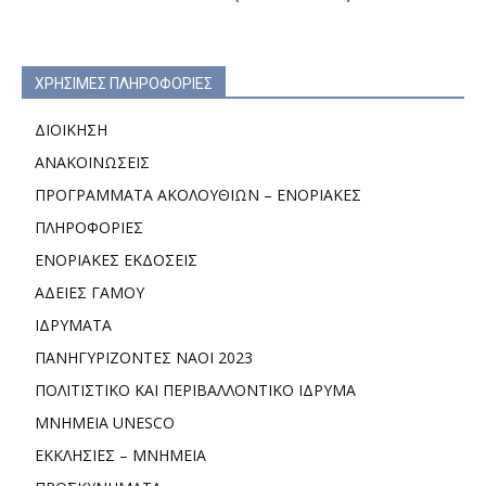
ΧΡΗΣΙΜΕΣ ΠΛΗΡΟΦΟΡΙΕΣ
ΔΙΟΙΚΗΣΗ
ΑΝΑΚΟΙΝΩΣΕΙΣ
ΠΡΟΓΡΑΜΜΑΤΑ ΑΚΟΛΟΥΘΙΩΝ – ΕΝΟΡΙΑΚΕΣ
ΠΛΗΡΟΦΟΡΙΕΣ
ΕΝΟΡΙΑΚΕΣ ΕΚΔΟΣΕΙΣ
ΑΔΕΙΕΣ ΓΑΜΟΥ
ΙΔΡΥΜΑΤΑ
ΠΑΝΗΓΥΡΙΖΟΝΤΕΣ ΝΑΟΙ 2023
ΠΟΛΙΤΙΣΤΙΚΟ ΚΑΙ ΠΕΡΙΒΑΛΛΟΝΤΙΚΟ ΙΔΡΥΜΑ
ΜΝΗΜΕΙΑ UNESCO
ΕΚΚΛΗΣΙΕΣ – ΜΝΗΜΕΙΑ