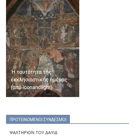
ΠΡΟΤΕΙΝΟΜΕΝΟΙ ΣΥΝΔΕΣΜΟΙ
ΨΑΛΤΗΡΙΟΝ ΤΟΥ ΔΑΥΙΔ