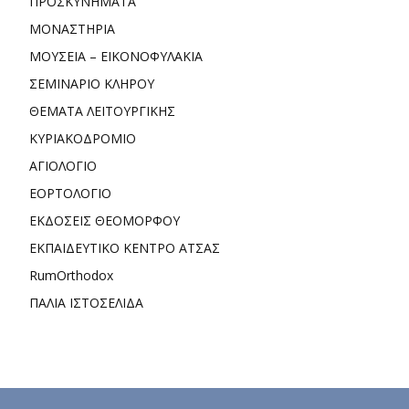
ΠΡΟΣΚΥΝΗΜΑΤΑ
ΜΟΝΑΣΤΗΡΙΑ
ΜΟΥΣΕΙΑ – ΕΙΚΟΝΟΦΥΛΑΚΙΑ
ΣΕΜΙΝΑΡΙΟ ΚΛΗΡΟΥ
ΘΕΜΑΤΑ ΛΕΙΤΟΥΡΓΙΚΗΣ
ΚΥΡΙΑΚΟΔΡΟΜΙΟ
ΑΓΙΟΛΟΓΙΟ
ΕΟΡΤΟΛΟΓΙΟ
ΕΚΔΟΣΕΙΣ ΘΕΟΜΟΡΦΟΥ
ΕΚΠΑΙΔΕΥΤΙΚΟ ΚΕΝΤΡΟ ΑΤΣΑΣ
RumOrthodox
ΠΑΛΙΑ ΙΣΤΟΣΕΛΙΔΑ