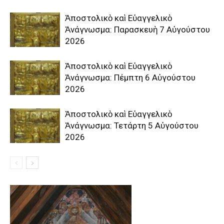
Ἀποστολικὸ καὶ Εὐαγγελικὸ
Ἀνάγνωσμα: Παρασκευὴ 7 Αὐγούστου
2026
Ἀποστολικὸ καὶ Εὐαγγελικὸ
Ἀνάγνωσμα: Πέμπτη 6 Αὐγούστου
2026
Ἀποστολικὸ καὶ Εὐαγγελικὸ
Ἀνάγνωσμα: Τετάρτη 5 Αὐγούστου
2026