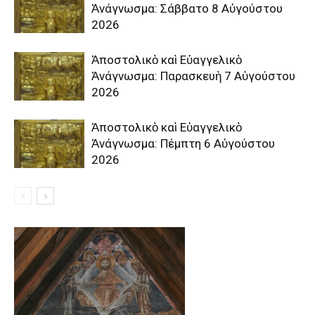
Ἀνάγνωσμα: Σάββατο 8 Αὐγούστου
2026
Ἀποστολικὸ καὶ Εὐαγγελικὸ
Ἀνάγνωσμα: Παρασκευὴ 7 Αὐγούστου
2026
Ἀποστολικὸ καὶ Εὐαγγελικὸ
Ἀνάγνωσμα: Πέμπτη 6 Αὐγούστου
2026