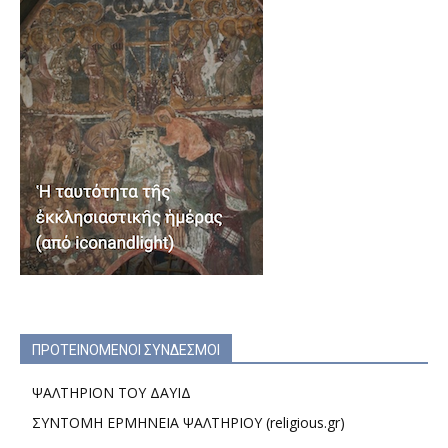
ΠΡΟΤΕΙΝΟΜΕΝΟΙ ΣΥΝΔΕΣΜΟΙ
ΨΑΛΤΗΡΙΟΝ ΤΟΥ ΔΑΥΙΔ
ΣΥΝΤΟΜΗ ΕΡΜΗΝΕΙΑ ΨΑΛΤΗΡΙΟΥ (religious.gr)