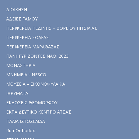
ΔΙΟΙΚΗΣΗ
ΑΔΕΙΕΣ ΓΑΜΟΥ
ΠΕΡΙΦΕΡΕΙΑ ΠΕΔΙΝΗΣ – ΒΟΡΕΙΟΥ ΠΙΤΣΙΛΙΑΣ
ΠΕΡΙΦΕΡΕΙΑ ΣΟΛΕΑΣ
ΠΕΡΙΦΕΡΕΙΑ ΜΑΡΑΘΑΣΑΣ
ΠΑΝΗΓΥΡΙΖΟΝΤΕΣ ΝΑΟΙ 2023
ΜΟΝΑΣΤΗΡΙΑ
ΜΝΗΜΕΙΑ UNESCO
ΜΟΥΣΕΙΑ – ΕΙΚΟΝΟΦΥΛΑΚΙΑ
ΙΔΡΥΜΑΤΑ
ΕΚΔΟΣΕΙΣ ΘΕΟΜΟΡΦΟΥ
ΕΚΠΑΙΔΕΥΤΙΚΟ ΚΕΝΤΡΟ ΑΤΣΑΣ
ΠΑΛΙΑ ΙΣΤΟΣΕΛΙΔΑ
RumOrthodox