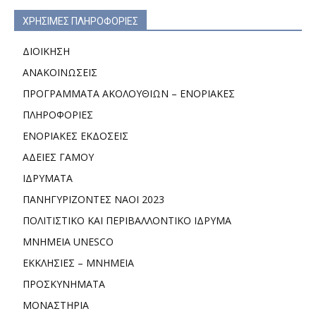
ΧΡΗΣΙΜΕΣ ΠΛΗΡΟΦΟΡΙΕΣ
ΔΙΟΙΚΗΣΗ
ΑΝΑΚΟΙΝΩΣΕΙΣ
ΠΡΟΓΡΑΜΜΑΤΑ ΑΚΟΛΟΥΘΙΩΝ – ΕΝΟΡΙΑΚΕΣ
ΠΛΗΡΟΦΟΡΙΕΣ
ΕΝΟΡΙΑΚΕΣ ΕΚΔΟΣΕΙΣ
ΑΔΕΙΕΣ ΓΑΜΟΥ
ΙΔΡΥΜΑΤΑ
ΠΑΝΗΓΥΡΙΖΟΝΤΕΣ ΝΑΟΙ 2023
ΠΟΛΙΤΙΣΤΙΚΟ ΚΑΙ ΠΕΡΙΒΑΛΛΟΝΤΙΚΟ ΙΔΡΥΜΑ
ΜΝΗΜΕΙΑ UNESCO
ΕΚΚΛΗΣΙΕΣ – ΜΝΗΜΕΙΑ
ΠΡΟΣΚΥΝΗΜΑΤΑ
ΜΟΝΑΣΤΗΡΙΑ