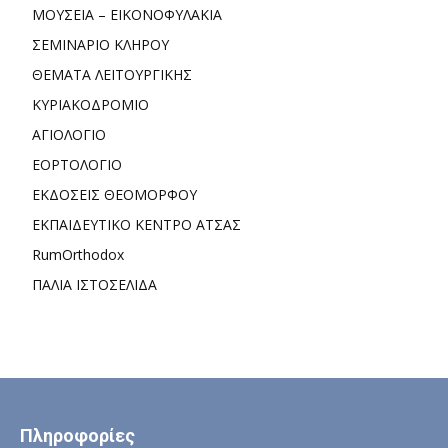
ΜΟΥΣΕΙΑ – ΕΙΚΟΝΟΦΥΛΑΚΙΑ
ΣΕΜΙΝΑΡΙΟ ΚΛΗΡΟΥ
ΘΕΜΑΤΑ ΛΕΙΤΟΥΡΓΙΚΗΣ
ΚΥΡΙΑΚΟΔΡΟΜΙΟ
ΑΓΙΟΛΟΓΙΟ
ΕΟΡΤΟΛΟΓΙΟ
ΕΚΔΟΣΕΙΣ ΘΕΟΜΟΡΦΟΥ
ΕΚΠΑΙΔΕΥΤΙΚΟ ΚΕΝΤΡΟ ΑΤΣΑΣ
RumOrthodox
ΠΑΛΙΑ ΙΣΤΟΣΕΛΙΔΑ
Πληροφορίες