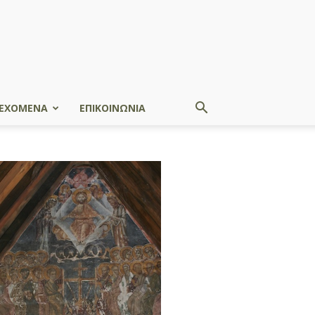
ΕΧΟΜΕΝΑ
ΕΠΙΚΟΙΝΩΝΙΑ