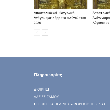
Ἀποστολικὸ καὶ Εὐαγγελικὸ
Ἀποστολικὸ
Ἀνάγνωσμα: Σάββατο 8 Αὐγούστου
Ἀνάγνωσμα:
2026
Αὐγούστου 
Πληροφορίες
ΔΙΟΙΚΗΣΗ
ΑΔΕΙΕΣ ΓΑΜΟΥ
ΠΕΡΙΦΕΡΕΙΑ ΠΕΔΙΝΗΣ – ΒΟΡΕΙΟΥ ΠΙΤΣΙΛΙΑΣ