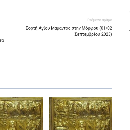
Επόμενο άρθρο
Εορτή Αγίου Μάμαντος στην Μόρφου (01/02
Σεπτεμβρίου 2023)
τα