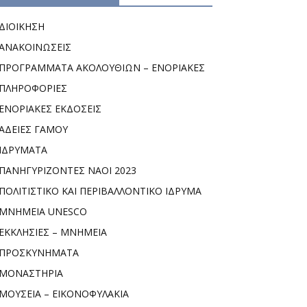
ΔΙΟΙΚΗΣΗ
ΑΝΑΚΟΙΝΩΣΕΙΣ
ΠΡΟΓΡΑΜΜΑΤΑ ΑΚΟΛΟΥΘΙΩΝ – ΕΝΟΡΙΑΚΕΣ
ΠΛΗΡΟΦΟΡΙΕΣ
ΕΝΟΡΙΑΚΕΣ ΕΚΔΟΣΕΙΣ
ΑΔΕΙΕΣ ΓΑΜΟΥ
ΙΔΡΥΜΑΤΑ
ΠΑΝΗΓΥΡΙΖΟΝΤΕΣ ΝΑΟΙ 2023
ΠΟΛΙΤΙΣΤΙΚΟ ΚΑΙ ΠΕΡΙΒΑΛΛΟΝΤΙΚΟ ΙΔΡΥΜΑ
ΜΝΗΜΕΙΑ UNESCO
ΕΚΚΛΗΣΙΕΣ – ΜΝΗΜΕΙΑ
ΠΡΟΣΚΥΝΗΜΑΤΑ
ΜΟΝΑΣΤΗΡΙΑ
ΜΟΥΣΕΙΑ – ΕΙΚΟΝΟΦΥΛΑΚΙΑ