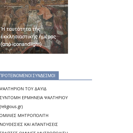
ΠΡΟΤΕΙΝΟΜΕΝΟΙ ΣΥΝΔΕΣΜΟΙ
ΨΑΛΤΗΡΙΟΝ ΤΟΥ ΔΑΥΙΔ
ΣΥΝΤΟΜΗ ΕΡΜΗΝΕΙΑ ΨΑΛΤΗΡΙΟΥ
(religious.gr)
ΟΜΙΛΙΕΣ ΜΗΤΡΟΠΟΛΙΤΗ
ΝΟΥΘΕΣΙΕΣ ΚΑΙ ΑΠΑΝΤΗΣΕΙΣ