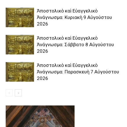
Ἀποστολικὸ καὶ Εὐαγγελικὸ
Ἀνάγνωσμα: Κυριακὴ 9 Αὐγούστου
2026
Ἀποστολικὸ καὶ Εὐαγγελικὸ
Ἀνάγνωσμα: Σάββατο 8 Αὐγούστου
2026
Ἀποστολικὸ καὶ Εὐαγγελικὸ
Ἀνάγνωσμα: Παρασκευὴ 7 Αὐγούστου
2026