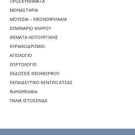
ΠΡΟΣΚΥΝΗΜΑΤΑ
ΜΟΝΑΣΤΗΡΙΑ
ΜΟΥΣΕΙΑ – ΕΙΚΟΝΟΦΥΛΑΚΙΑ
ΣΕΜΙΝΑΡΙΟ ΚΛΗΡΟΥ
ΘΕΜΑΤΑ ΛΕΙΤΟΥΡΓΙΚΗΣ
ΚΥΡΙΑΚΟΔΡΟΜΙΟ
ΑΓΙΟΛΟΓΙΟ
ΕΟΡΤΟΛΟΓΙΟ
ΕΚΔΟΣΕΙΣ ΘΕΟΜΟΡΦΟΥ
ΕΚΠΑΙΔΕΥΤΙΚΟ ΚΕΝΤΡΟ ΑΤΣΑΣ
RumOrthodox
ΠΑΛΙΑ ΙΣΤΟΣΕΛΙΔΑ