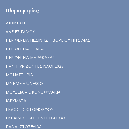
Πληροφορίες
ΔΙΟΙΚΗΣΗ
ΑΔΕΙΕΣ ΓΑΜΟΥ
ΠΕΡΙΦΕΡΕΙΑ ΠΕΔΙΝΗΣ – ΒΟΡΕΙΟΥ ΠΙΤΣΙΛΙΑΣ
ΠΕΡΙΦΕΡΕΙΑ ΣΟΛΕΑΣ
ΠΕΡΙΦΕΡΕΙΑ ΜΑΡΑΘΑΣΑΣ
ΠΑΝΗΓΥΡΙΖΟΝΤΕΣ ΝΑΟΙ 2023
ΜΟΝΑΣΤΗΡΙΑ
ΜΝΗΜΕΙΑ UNESCO
ΜΟΥΣΕΙΑ – ΕΙΚΟΝΟΦΥΛΑΚΙΑ
ΙΔΡΥΜΑΤΑ
ΕΚΔΟΣΕΙΣ ΘΕΟΜΟΡΦΟΥ
ΕΚΠΑΙΔΕΥΤΙΚΟ ΚΕΝΤΡΟ ΑΤΣΑΣ
ΠΑΛΙΑ ΙΣΤΟΣΕΛΙΔΑ