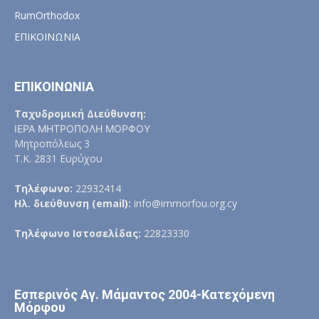
RumOrthodox
ΕΠΙΚΟΙΝΩΝΙΑ
ΕΠΙΚΟΙΝΩΝΙΑ
Ταχυδρομική Διεύθυνση:
ΙΕΡΑ ΜΗΤΡΟΠΟΛΗ ΜΟΡΦΟΥ
Μητροπόλεως 3
Τ.Κ. 2831 Ευρύχου
Τηλέφωνο:
22932414
Ηλ. διεύθυνση (email):
info@immorfou.org.cy
Τηλέφωνο Ιστοσελίδας:
22823330
Εσπερινός Αγ. Μάμαντος 2004-Κατεχόμενη
Μόρφου