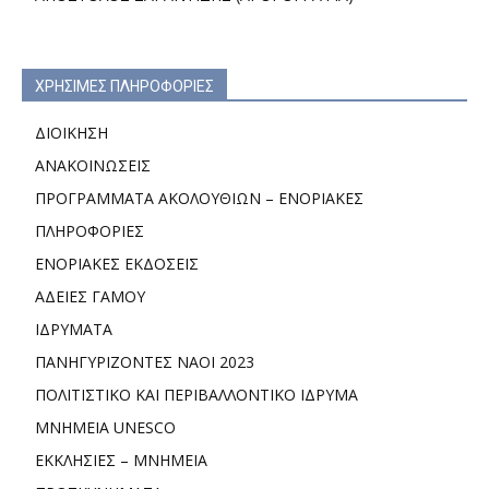
ΧΡΗΣΙΜΕΣ ΠΛΗΡΟΦΟΡΙΕΣ
ΔΙΟΙΚΗΣΗ
ΑΝΑΚΟΙΝΩΣΕΙΣ
ΠΡΟΓΡΑΜΜΑΤΑ ΑΚΟΛΟΥΘΙΩΝ – ΕΝΟΡΙΑΚΕΣ
ΠΛΗΡΟΦΟΡΙΕΣ
ΕΝΟΡΙΑΚΕΣ ΕΚΔΟΣΕΙΣ
ΑΔΕΙΕΣ ΓΑΜΟΥ
ΙΔΡΥΜΑΤΑ
ΠΑΝΗΓΥΡΙΖΟΝΤΕΣ ΝΑΟΙ 2023
ΠΟΛΙΤΙΣΤΙΚΟ ΚΑΙ ΠΕΡΙΒΑΛΛΟΝΤΙΚΟ ΙΔΡΥΜΑ
ΜΝΗΜΕΙΑ UNESCO
ΕΚΚΛΗΣΙΕΣ – ΜΝΗΜΕΙΑ