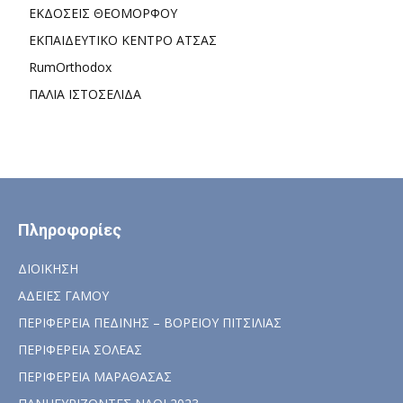
ΕΚΔΟΣΕΙΣ ΘΕΟΜΟΡΦΟΥ
ΕΚΠΑΙΔΕΥΤΙΚΟ ΚΕΝΤΡΟ ΑΤΣΑΣ
RumOrthodox
ΠΑΛΙΑ ΙΣΤΟΣΕΛΙΔΑ
Πληροφορίες
ΔΙΟΙΚΗΣΗ
ΑΔΕΙΕΣ ΓΑΜΟΥ
ΠΕΡΙΦΕΡΕΙΑ ΠΕΔΙΝΗΣ – ΒΟΡΕΙΟΥ ΠΙΤΣΙΛΙΑΣ
ΠΕΡΙΦΕΡΕΙΑ ΣΟΛΕΑΣ
ΠΕΡΙΦΕΡΕΙΑ ΜΑΡΑΘΑΣΑΣ