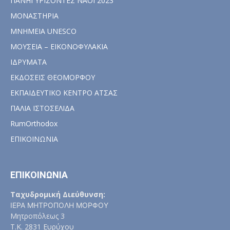
ΠΑΝΗΓΥΡΙΖΟΝΤΕΣ ΝΑΟΙ 2023
ΜΟΝΑΣΤΗΡΙΑ
ΜΝΗΜΕΙΑ UNESCO
ΜΟΥΣΕΙΑ – ΕΙΚΟΝΟΦΥΛΑΚΙΑ
ΙΔΡΥΜΑΤΑ
ΕΚΔΟΣΕΙΣ ΘΕΟΜΟΡΦΟΥ
ΕΚΠΑΙΔΕΥΤΙΚΟ ΚΕΝΤΡΟ ΑΤΣΑΣ
ΠΑΛΙΑ ΙΣΤΟΣΕΛΙΔΑ
RumOrthodox
ΕΠΙΚΟΙΝΩΝΙΑ
ΕΠΙΚΟΙΝΩΝΙΑ
Ταχυδρομική Διεύθυνση:
ΙΕΡΑ ΜΗΤΡΟΠΟΛΗ ΜΟΡΦΟΥ
Μητροπόλεως 3
Τ.Κ. 2831 Ευρύχου