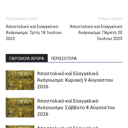
Προηγούμενο άρθρο
Επόμενο άρθρο
Ἀποστολικὸ καὶ Εὐαγγελικὸ
Ἀποστολικὸ καὶ Εὐαγγελικὸ
Ἀνάγνωσμα: Τρίτη 18 Ἰουλίου
Ἀνάγνωσμα: Πέμπτη 20
2023
Ἰουλίου 2023
ΠΑΡΟΜΟΙΑ ΑΡΘΡΑ
ΠΕΡΙΣΣΟΤΕΡΑ
Ἀποστολικὸ καὶ Εὐαγγελικὸ
Ἀνάγνωσμα: Κυριακὴ 9 Αὐγούστου
2026
Ἀποστολικὸ καὶ Εὐαγγελικὸ
Ἀνάγνωσμα: Σάββατο 8 Αὐγούστου
2026