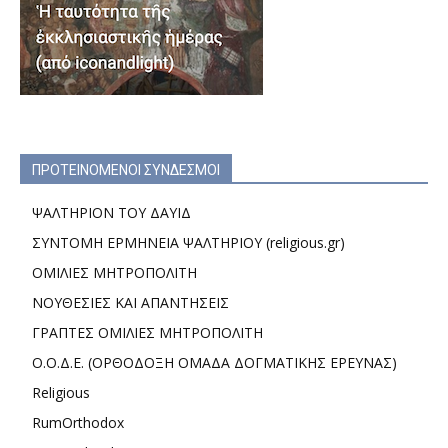
ΠΡΟΤΕΙΝΟΜΕΝΟΙ ΣΥΝΔΕΣΜΟΙ
ΨΑΛΤΗΡΙΟΝ ΤΟΥ ΔΑΥΙΔ
ΣΥΝΤΟΜΗ ΕΡΜΗΝΕΙΑ ΨΑΛΤΗΡΙΟΥ (religious.gr)
ΟΜΙΛΙΕΣ ΜΗΤΡΟΠΟΛΙΤΗ
ΝΟΥΘΕΣΙΕΣ ΚΑΙ ΑΠΑΝΤΗΣΕΙΣ
ΓΡΑΠΤΕΣ ΟΜΙΛΙΕΣ ΜΗΤΡΟΠΟΛΙΤΗ
Ο.Ο.Δ.Ε. (ΟΡΘΟΔΟΞΗ ΟΜΑΔΑ ΔΟΓΜΑΤΙΚΗΣ ΕΡΕΥΝΑΣ)
Religious
RumOrthodox