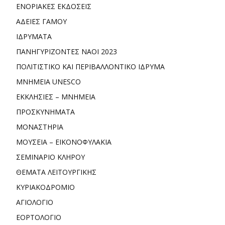
ΕΝΟΡΙΑΚΕΣ ΕΚΔΟΣΕΙΣ
ΑΔΕΙΕΣ ΓΑΜΟΥ
ΙΔΡΥΜΑΤΑ
ΠΑΝΗΓΥΡΙΖΟΝΤΕΣ ΝΑΟΙ 2023
ΠΟΛΙΤΙΣΤΙΚΟ ΚΑΙ ΠΕΡΙΒΑΛΛΟΝΤΙΚΟ ΙΔΡΥΜΑ
ΜΝΗΜΕΙΑ UNESCO
ΕΚΚΛΗΣΙΕΣ – ΜΝΗΜΕΙΑ
ΠΡΟΣΚΥΝΗΜΑΤΑ
ΜΟΝΑΣΤΗΡΙΑ
ΜΟΥΣΕΙΑ – ΕΙΚΟΝΟΦΥΛΑΚΙΑ
ΣΕΜΙΝΑΡΙΟ ΚΛΗΡΟΥ
ΘΕΜΑΤΑ ΛΕΙΤΟΥΡΓΙΚΗΣ
ΚΥΡΙΑΚΟΔΡΟΜΙΟ
ΑΓΙΟΛΟΓΙΟ
ΕΟΡΤΟΛΟΓΙΟ