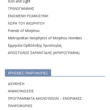
Icon and Light
ΤΡΕΛΟΓΙΑΝΝΗΣ
ΕΝΩΜΕΝΗ ΡΩΜΙΟΣΥΝΗ
ΧΩΡΑ ΤΟΥ ΑΧΩΡΗΤΟΥ
Friends of Morphou
Metropolitan Neophytos of Morphou Homilies
Ερμηνεία Ορθόδοξης Υμνολογίας
ΑΠΟΣΤΟΛΟΣ ΣΑΡΑΝΤΙΔΗΣ (ΑΡΘΡΟΓΡΑΦΙΑ)
ΧΡΗΣΙΜΕΣ ΠΛΗΡΟΦΟΡΙΕΣ
ΔΙΟΙΚΗΣΗ
ΑΝΑΚΟΙΝΩΣΕΙΣ
ΠΡΟΓΡΑΜΜΑΤΑ ΑΚΟΛΟΥΘΙΩΝ – ΕΝΟΡΙΑΚΕΣ
ΠΛΗΡΟΦΟΡΙΕΣ