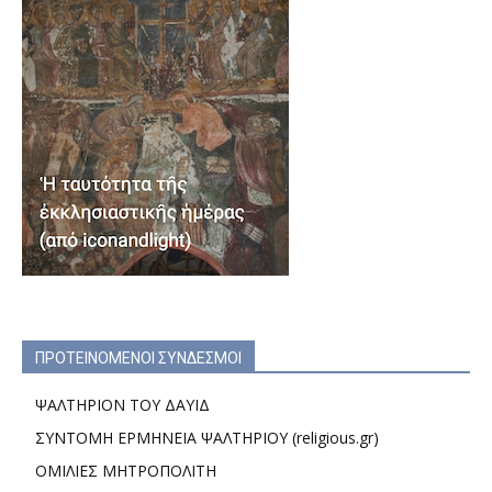
ΠΡΟΤΕΙΝΟΜΕΝΟΙ ΣΥΝΔΕΣΜΟΙ
ΨΑΛΤΗΡΙΟΝ ΤΟΥ ΔΑΥΙΔ
ΣΥΝΤΟΜΗ ΕΡΜΗΝΕΙΑ ΨΑΛΤΗΡΙΟΥ (religious.gr)
ΟΜΙΛΙΕΣ ΜΗΤΡΟΠΟΛΙΤΗ