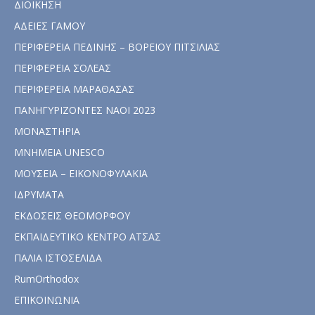
ΔΙΟΙΚΗΣΗ
ΑΔΕΙΕΣ ΓΑΜΟΥ
ΠΕΡΙΦΕΡΕΙΑ ΠΕΔΙΝΗΣ – ΒΟΡΕΙΟΥ ΠΙΤΣΙΛΙΑΣ
ΠΕΡΙΦΕΡΕΙΑ ΣΟΛΕΑΣ
ΠΕΡΙΦΕΡΕΙΑ ΜΑΡΑΘΑΣΑΣ
ΠΑΝΗΓΥΡΙΖΟΝΤΕΣ ΝΑΟΙ 2023
ΜΟΝΑΣΤΗΡΙΑ
ΜΝΗΜΕΙΑ UNESCO
ΜΟΥΣΕΙΑ – ΕΙΚΟΝΟΦΥΛΑΚΙΑ
ΙΔΡΥΜΑΤΑ
ΕΚΔΟΣΕΙΣ ΘΕΟΜΟΡΦΟΥ
ΕΚΠΑΙΔΕΥΤΙΚΟ ΚΕΝΤΡΟ ΑΤΣΑΣ
ΠΑΛΙΑ ΙΣΤΟΣΕΛΙΔΑ
RumOrthodox
ΕΠΙΚΟΙΝΩΝΙΑ