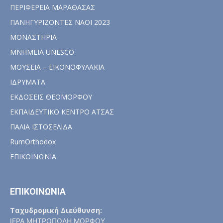
ΠΕΡΙΦΕΡΕΙΑ ΜΑΡΑΘΑΣΑΣ
ΠΑΝΗΓΥΡΙΖΟΝΤΕΣ ΝΑΟΙ 2023
ΜΟΝΑΣΤΗΡΙΑ
ΜΝΗΜΕΙΑ UNESCO
ΜΟΥΣΕΙΑ – ΕΙΚΟΝΟΦΥΛΑΚΙΑ
ΙΔΡΥΜΑΤΑ
ΕΚΔΟΣΕΙΣ ΘΕΟΜΟΡΦΟΥ
ΕΚΠΑΙΔΕΥΤΙΚΟ ΚΕΝΤΡΟ ΑΤΣΑΣ
ΠΑΛΙΑ ΙΣΤΟΣΕΛΙΔΑ
RumOrthodox
ΕΠΙΚΟΙΝΩΝΙΑ
ΕΠΙΚΟΙΝΩΝΙΑ
Ταχυδρομική Διεύθυνση:
ΙΕΡΑ ΜΗΤΡΟΠΟΛΗ ΜΟΡΦΟΥ