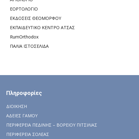
ΕΟΡΤΟΛΟΓΙΟ
ΕΚΔΟΣΕΙΣ ΘΕΟΜΟΡΦΟΥ
ΕΚΠΑΙΔΕΥΤΙΚΟ ΚΕΝΤΡΟ ΑΤΣΑΣ
RumOrthodox
ΠΑΛΙΑ ΙΣΤΟΣΕΛΙΔΑ
Πληροφορίες
ΔΙΟΙΚΗΣΗ
ΑΔΕΙΕΣ ΓΑΜΟΥ
ΠΕΡΙΦΕΡΕΙΑ ΠΕΔΙΝΗΣ – ΒΟΡΕΙΟΥ ΠΙΤΣΙΛΙΑΣ
ΠΕΡΙΦΕΡΕΙΑ ΣΟΛΕΑΣ