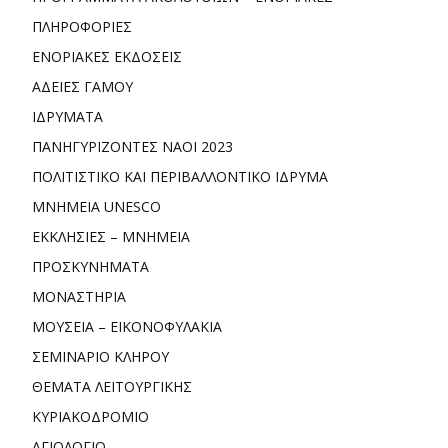
ΠΛΗΡΟΦΟΡΙΕΣ
ΕΝΟΡΙΑΚΕΣ ΕΚΔΟΣΕΙΣ
ΑΔΕΙΕΣ ΓΑΜΟΥ
ΙΔΡΥΜΑΤΑ
ΠΑΝΗΓΥΡΙΖΟΝΤΕΣ ΝΑΟΙ 2023
ΠΟΛΙΤΙΣΤΙΚΟ ΚΑΙ ΠΕΡΙΒΑΛΛΟΝΤΙΚΟ ΙΔΡΥΜΑ
ΜΝΗΜΕΙΑ UNESCO
ΕΚΚΛΗΣΙΕΣ – ΜΝΗΜΕΙΑ
ΠΡΟΣΚΥΝΗΜΑΤΑ
ΜΟΝΑΣΤΗΡΙΑ
ΜΟΥΣΕΙΑ – ΕΙΚΟΝΟΦΥΛΑΚΙΑ
ΣΕΜΙΝΑΡΙΟ ΚΛΗΡΟΥ
ΘΕΜΑΤΑ ΛΕΙΤΟΥΡΓΙΚΗΣ
ΚΥΡΙΑΚΟΔΡΟΜΙΟ
ΑΓΙΟΛΟΓΙΟ