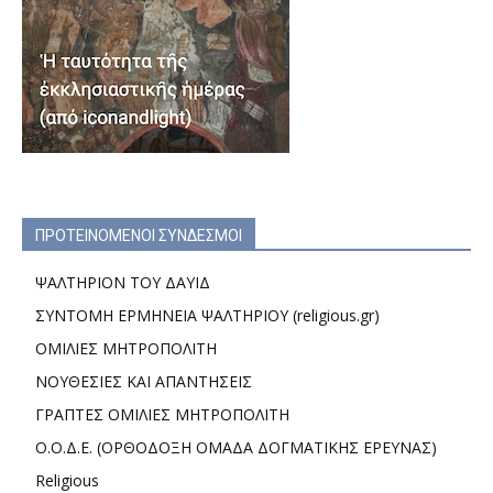
ΠΡΟΤΕΙΝΟΜΕΝΟΙ ΣΥΝΔΕΣΜΟΙ
ΨΑΛΤΗΡΙΟΝ ΤΟΥ ΔΑΥΙΔ
ΣΥΝΤΟΜΗ ΕΡΜΗΝΕΙΑ ΨΑΛΤΗΡΙΟΥ (religious.gr)
ΟΜΙΛΙΕΣ ΜΗΤΡΟΠΟΛΙΤΗ
ΝΟΥΘΕΣΙΕΣ ΚΑΙ ΑΠΑΝΤΗΣΕΙΣ
ΓΡΑΠΤΕΣ ΟΜΙΛΙΕΣ ΜΗΤΡΟΠΟΛΙΤΗ
Ο.Ο.Δ.Ε. (ΟΡΘΟΔΟΞΗ ΟΜΑΔΑ ΔΟΓΜΑΤΙΚΗΣ ΕΡΕΥΝΑΣ)
Religious