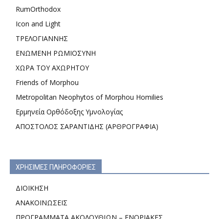
RumOrthodox
Icon and Light
ΤΡΕΛΟΓΙΑΝΝΗΣ
ΕΝΩΜΕΝΗ ΡΩΜΙΟΣΥΝΗ
ΧΩΡΑ ΤΟΥ ΑΧΩΡΗΤΟΥ
Friends of Morphou
Metropolitan Neophytos of Morphou Homilies
Ερμηνεία Ορθόδοξης Υμνολογίας
ΑΠΟΣΤΟΛΟΣ ΣΑΡΑΝΤΙΔΗΣ (ΑΡΘΡΟΓΡΑΦΙΑ)
ΧΡΗΣΙΜΕΣ ΠΛΗΡΟΦΟΡΙΕΣ
ΔΙΟΙΚΗΣΗ
ΑΝΑΚΟΙΝΩΣΕΙΣ
ΠΡΟΓΡΑΜΜΑΤΑ ΑΚΟΛΟΥΘΙΩΝ – ΕΝΟΡΙΑΚΕΣ