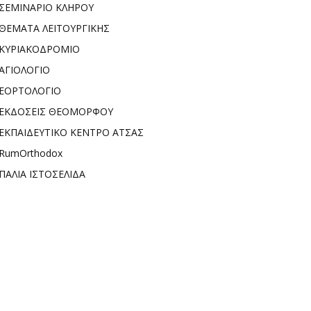
ΣΕΜΙΝΑΡΙΟ ΚΛΗΡΟΥ
ΘΕΜΑΤΑ ΛΕΙΤΟΥΡΓΙΚΗΣ
ΚΥΡΙΑΚΟΔΡΟΜΙΟ
ΑΓΙΟΛΟΓΙΟ
ΕΟΡΤΟΛΟΓΙΟ
ΕΚΔΟΣΕΙΣ ΘΕΟΜΟΡΦΟΥ
ΕΚΠΑΙΔΕΥΤΙΚΟ ΚΕΝΤΡΟ ΑΤΣΑΣ
RumOrthodox
ΠΑΛΙΑ ΙΣΤΟΣΕΛΙΔΑ