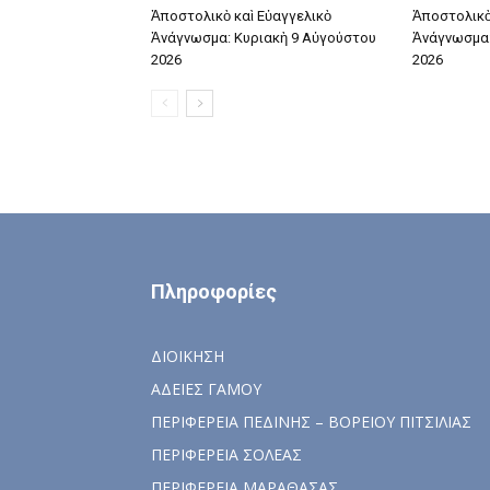
Ἀποστολικὸ καὶ Εὐαγγελικὸ
Ἀποστολικὸ
Ἀνάγνωσμα: Κυριακὴ 9 Αὐγούστου
Ἀνάγνωσμα:
2026
2026
Πληροφορίες
ΔΙΟΙΚΗΣΗ
ΑΔΕΙΕΣ ΓΑΜΟΥ
ΠΕΡΙΦΕΡΕΙΑ ΠΕΔΙΝΗΣ – ΒΟΡΕΙΟΥ ΠΙΤΣΙΛΙΑΣ
ΠΕΡΙΦΕΡΕΙΑ ΣΟΛΕΑΣ
ΠΕΡΙΦΕΡΕΙΑ ΜΑΡΑΘΑΣΑΣ