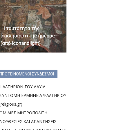
ΠΡΟΤΕΙΝΟΜΕΝΟΙ ΣΥΝΔΕΣΜΟΙ
ΨΑΛΤΗΡΙΟΝ ΤΟΥ ΔΑΥΙΔ
ΣΥΝΤΟΜΗ ΕΡΜΗΝΕΙΑ ΨΑΛΤΗΡΙΟΥ
(religious.gr)
ΟΜΙΛΙΕΣ ΜΗΤΡΟΠΟΛΙΤΗ
ΝΟΥΘΕΣΙΕΣ ΚΑΙ ΑΠΑΝΤΗΣΕΙΣ