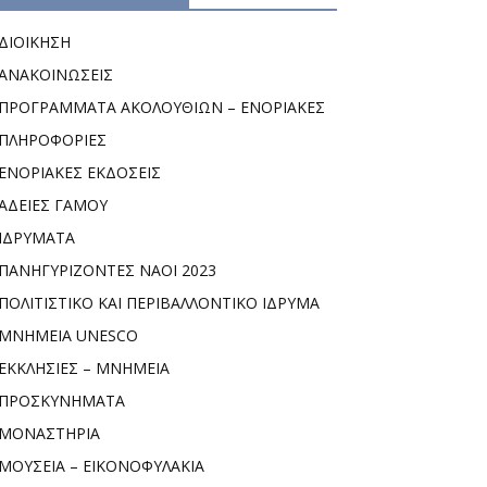
ΔΙΟΙΚΗΣΗ
ΑΝΑΚΟΙΝΩΣΕΙΣ
ΠΡΟΓΡΑΜΜΑΤΑ ΑΚΟΛΟΥΘΙΩΝ – ΕΝΟΡΙΑΚΕΣ
ΠΛΗΡΟΦΟΡΙΕΣ
ΕΝΟΡΙΑΚΕΣ ΕΚΔΟΣΕΙΣ
ΑΔΕΙΕΣ ΓΑΜΟΥ
ΙΔΡΥΜΑΤΑ
ΠΑΝΗΓΥΡΙΖΟΝΤΕΣ ΝΑΟΙ 2023
ΠΟΛΙΤΙΣΤΙΚΟ ΚΑΙ ΠΕΡΙΒΑΛΛΟΝΤΙΚΟ ΙΔΡΥΜΑ
ΜΝΗΜΕΙΑ UNESCO
ΕΚΚΛΗΣΙΕΣ – ΜΝΗΜΕΙΑ
ΠΡΟΣΚΥΝΗΜΑΤΑ
ΜΟΝΑΣΤΗΡΙΑ
ΜΟΥΣΕΙΑ – ΕΙΚΟΝΟΦΥΛΑΚΙΑ