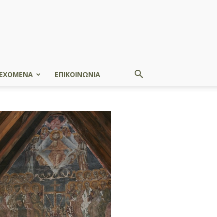
ΕΧΟΜΕΝΑ
ΕΠΙΚΟΙΝΩΝΙΑ