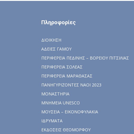
Πληροφορίες
ΔΙΟΙΚΗΣΗ
ΑΔΕΙΕΣ ΓΑΜΟΥ
ΠΕΡΙΦΕΡΕΙΑ ΠΕΔΙΝΗΣ – ΒΟΡΕΙΟΥ ΠΙΤΣΙΛΙΑΣ
ΠΕΡΙΦΕΡΕΙΑ ΣΟΛΕΑΣ
ΠΕΡΙΦΕΡΕΙΑ ΜΑΡΑΘΑΣΑΣ
ΠΑΝΗΓΥΡΙΖΟΝΤΕΣ ΝΑΟΙ 2023
ΜΟΝΑΣΤΗΡΙΑ
ΜΝΗΜΕΙΑ UNESCO
ΜΟΥΣΕΙΑ – ΕΙΚΟΝΟΦΥΛΑΚΙΑ
ΙΔΡΥΜΑΤΑ
ΕΚΔΟΣΕΙΣ ΘΕΟΜΟΡΦΟΥ