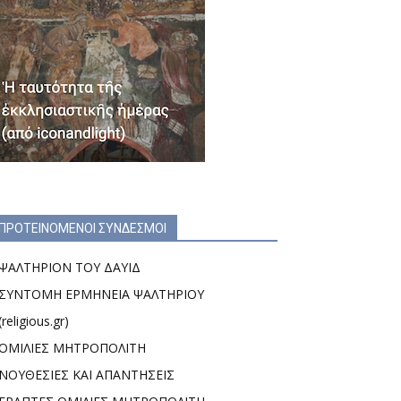
ΠΡΟΤΕΙΝΟΜΕΝΟΙ ΣΥΝΔΕΣΜΟΙ
ΨΑΛΤΗΡΙΟΝ ΤΟΥ ΔΑΥΙΔ
ΣΥΝΤΟΜΗ ΕΡΜΗΝΕΙΑ ΨΑΛΤΗΡΙΟΥ
(religious.gr)
ΟΜΙΛΙΕΣ ΜΗΤΡΟΠΟΛΙΤΗ
ΝΟΥΘΕΣΙΕΣ ΚΑΙ ΑΠΑΝΤΗΣΕΙΣ