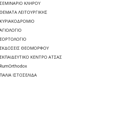
ΣΕΜΙΝΑΡΙΟ ΚΛΗΡΟΥ
ΘΕΜΑΤΑ ΛΕΙΤΟΥΡΓΙΚΗΣ
ΚΥΡΙΑΚΟΔΡΟΜΙΟ
ΑΓΙΟΛΟΓΙΟ
ΕΟΡΤΟΛΟΓΙΟ
ΕΚΔΟΣΕΙΣ ΘΕΟΜΟΡΦΟΥ
ΕΚΠΑΙΔΕΥΤΙΚΟ ΚΕΝΤΡΟ ΑΤΣΑΣ
RumOrthodox
ΠΑΛΙΑ ΙΣΤΟΣΕΛΙΔΑ