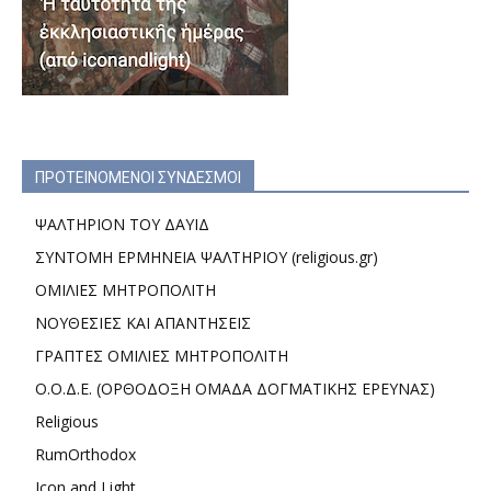
ΠΡΟΤΕΙΝΟΜΕΝΟΙ ΣΥΝΔΕΣΜΟΙ
ΨΑΛΤΗΡΙΟΝ ΤΟΥ ΔΑΥΙΔ
ΣΥΝΤΟΜΗ ΕΡΜΗΝΕΙΑ ΨΑΛΤΗΡΙΟΥ (religious.gr)
ΟΜΙΛΙΕΣ ΜΗΤΡΟΠΟΛΙΤΗ
ΝΟΥΘΕΣΙΕΣ ΚΑΙ ΑΠΑΝΤΗΣΕΙΣ
ΓΡΑΠΤΕΣ ΟΜΙΛΙΕΣ ΜΗΤΡΟΠΟΛΙΤΗ
Ο.Ο.Δ.Ε. (ΟΡΘΟΔΟΞΗ ΟΜΑΔΑ ΔΟΓΜΑΤΙΚΗΣ ΕΡΕΥΝΑΣ)
Religious
RumOrthodox
Icon and Light