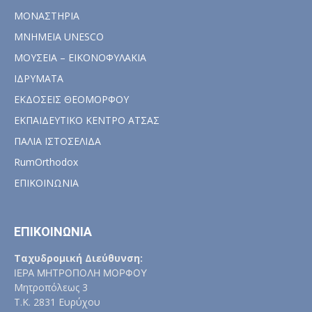
ΜΟΝΑΣΤΗΡΙΑ
ΜΝΗΜΕΙΑ UNESCO
ΜΟΥΣΕΙΑ – ΕΙΚΟΝΟΦΥΛΑΚΙΑ
ΙΔΡΥΜΑΤΑ
ΕΚΔΟΣΕΙΣ ΘΕΟΜΟΡΦΟΥ
ΕΚΠΑΙΔΕΥΤΙΚΟ ΚΕΝΤΡΟ ΑΤΣΑΣ
ΠΑΛΙΑ ΙΣΤΟΣΕΛΙΔΑ
RumOrthodox
ΕΠΙΚΟΙΝΩΝΙΑ
ΕΠΙΚΟΙΝΩΝΙΑ
Ταχυδρομική Διεύθυνση:
ΙΕΡΑ ΜΗΤΡΟΠΟΛΗ ΜΟΡΦΟΥ
Μητροπόλεως 3
Τ.Κ. 2831 Ευρύχου