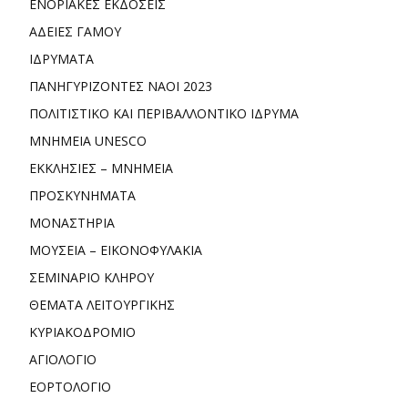
ΕΝΟΡΙΑΚΕΣ ΕΚΔΟΣΕΙΣ
ΑΔΕΙΕΣ ΓΑΜΟΥ
ΙΔΡΥΜΑΤΑ
ΠΑΝΗΓΥΡΙΖΟΝΤΕΣ ΝΑΟΙ 2023
ΠΟΛΙΤΙΣΤΙΚΟ ΚΑΙ ΠΕΡΙΒΑΛΛΟΝΤΙΚΟ ΙΔΡΥΜΑ
ΜΝΗΜΕΙΑ UNESCO
ΕΚΚΛΗΣΙΕΣ – ΜΝΗΜΕΙΑ
ΠΡΟΣΚΥΝΗΜΑΤΑ
ΜΟΝΑΣΤΗΡΙΑ
ΜΟΥΣΕΙΑ – ΕΙΚΟΝΟΦΥΛΑΚΙΑ
ΣΕΜΙΝΑΡΙΟ ΚΛΗΡΟΥ
ΘΕΜΑΤΑ ΛΕΙΤΟΥΡΓΙΚΗΣ
ΚΥΡΙΑΚΟΔΡΟΜΙΟ
ΑΓΙΟΛΟΓΙΟ
ΕΟΡΤΟΛΟΓΙΟ