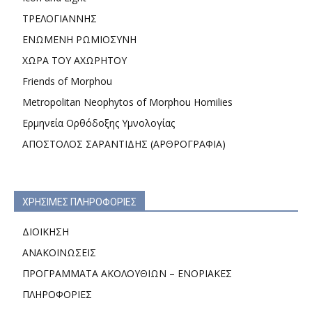
ΤΡΕΛΟΓΙΑΝΝΗΣ
ΕΝΩΜΕΝΗ ΡΩΜΙΟΣΥΝΗ
ΧΩΡΑ ΤΟΥ ΑΧΩΡΗΤΟΥ
Friends of Morphou
Metropolitan Neophytos of Morphou Homilies
Ερμηνεία Ορθόδοξης Υμνολογίας
ΑΠΟΣΤΟΛΟΣ ΣΑΡΑΝΤΙΔΗΣ (ΑΡΘΡΟΓΡΑΦΙΑ)
ΧΡΗΣΙΜΕΣ ΠΛΗΡΟΦΟΡΙΕΣ
ΔΙΟΙΚΗΣΗ
ΑΝΑΚΟΙΝΩΣΕΙΣ
ΠΡΟΓΡΑΜΜΑΤΑ ΑΚΟΛΟΥΘΙΩΝ – ΕΝΟΡΙΑΚΕΣ
ΠΛΗΡΟΦΟΡΙΕΣ