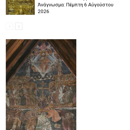
Ἀνάγνωσμα: Πέμπτη 6 Αὐγούστου
2026