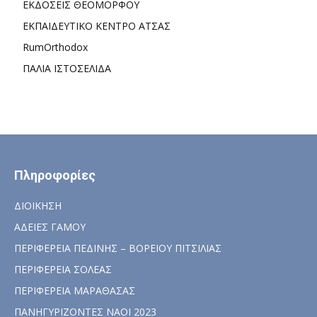
ΕΚΔΟΣΕΙΣ ΘΕΟΜΟΡΦΟΥ
ΕΚΠΑΙΔΕΥΤΙΚΟ ΚΕΝΤΡΟ ΑΤΣΑΣ
RumOrthodox
ΠΑΛΙΑ ΙΣΤΟΣΕΛΙΔΑ
Πληροφορίες
ΔΙΟΙΚΗΣΗ
ΑΔΕΙΕΣ ΓΑΜΟΥ
ΠΕΡΙΦΕΡΕΙΑ ΠΕΔΙΝΗΣ – ΒΟΡΕΙΟΥ ΠΙΤΣΙΛΙΑΣ
ΠΕΡΙΦΕΡΕΙΑ ΣΟΛΕΑΣ
ΠΕΡΙΦΕΡΕΙΑ ΜΑΡΑΘΑΣΑΣ
ΠΑΝΗΓΥΡΙΖΟΝΤΕΣ ΝΑΟΙ 2023