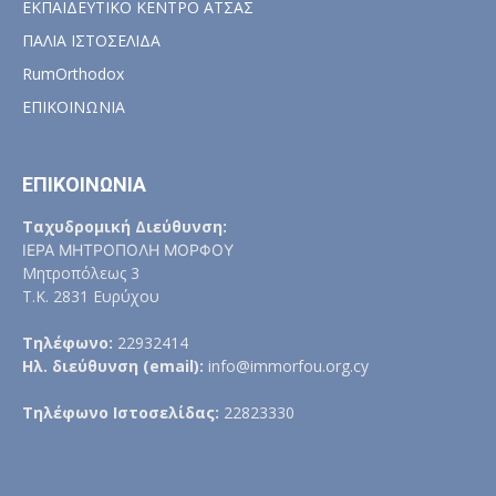
ΕΚΠΑΙΔΕΥΤΙΚΟ ΚΕΝΤΡΟ ΑΤΣΑΣ
ΠΑΛΙΑ ΙΣΤΟΣΕΛΙΔΑ
RumOrthodox
ΕΠΙΚΟΙΝΩΝΙΑ
ΕΠΙΚΟΙΝΩΝΙΑ
Ταχυδρομική Διεύθυνση:
ΙΕΡΑ ΜΗΤΡΟΠΟΛΗ ΜΟΡΦΟΥ
Μητροπόλεως 3
Τ.Κ. 2831 Ευρύχου
Τηλέφωνο:
22932414
Ηλ. διεύθυνση (email):
info@immorfou.org.cy
Τηλέφωνο Ιστοσελίδας:
22823330