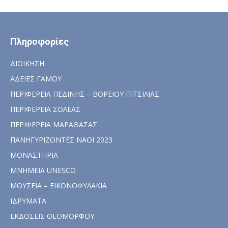
Πληροφορίες
ΔΙΟΙΚΗΣΗ
ΑΔΕΙΕΣ ΓΑΜΟΥ
ΠΕΡΙΦΕΡΕΙΑ ΠΕΔΙΝΗΣ – ΒΟΡΕΙΟΥ ΠΙΤΣΙΛΙΑΣ
ΠΕΡΙΦΕΡΕΙΑ ΣΟΛΕΑΣ
ΠΕΡΙΦΕΡΕΙΑ ΜΑΡΑΘΑΣΑΣ
ΠΑΝΗΓΥΡΙΖΟΝΤΕΣ ΝΑΟΙ 2023
ΜΟΝΑΣΤΗΡΙΑ
ΜΝΗΜΕΙΑ UNESCO
ΜΟΥΣΕΙΑ – ΕΙΚΟΝΟΦΥΛΑΚΙΑ
ΙΔΡΥΜΑΤΑ
ΕΚΔΟΣΕΙΣ ΘΕΟΜΟΡΦΟΥ