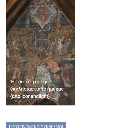
ΠΡΟΤΕΙΝΟΜΕΝΟΙ ΣΥΝΔΕΣΜΟΙ