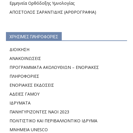
Ερμηνεία Ορθόδοξης Υμνολογίας
ΑΠΟΣΤΟΛΟΣ ΣΑΡΑΝΤΙΔΗΣ (ΑΡΘΡΟΓΡΑΦΙΑ)
ΧΡΗΣΙΜΕΣ ΠΛΗΡΟΦΟΡΙΕΣ
ΔΙΟΙΚΗΣΗ
ΑΝΑΚΟΙΝΩΣΕΙΣ
ΠΡΟΓΡΑΜΜΑΤΑ ΑΚΟΛΟΥΘΙΩΝ – ΕΝΟΡΙΑΚΕΣ
ΠΛΗΡΟΦΟΡΙΕΣ
ΕΝΟΡΙΑΚΕΣ ΕΚΔΟΣΕΙΣ
ΑΔΕΙΕΣ ΓΑΜΟΥ
ΙΔΡΥΜΑΤΑ
ΠΑΝΗΓΥΡΙΖΟΝΤΕΣ ΝΑΟΙ 2023
ΠΟΛΙΤΙΣΤΙΚΟ ΚΑΙ ΠΕΡΙΒΑΛΛΟΝΤΙΚΟ ΙΔΡΥΜΑ
ΜΝΗΜΕΙΑ UNESCO