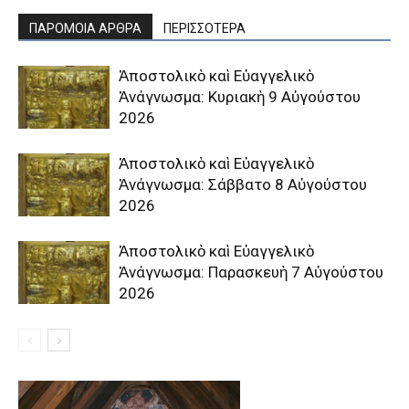
ΠΑΡΟΜΟΙΑ ΑΡΘΡΑ
ΠΕΡΙΣΣΟΤΕΡΑ
Ἀποστολικὸ καὶ Εὐαγγελικὸ
Ἀνάγνωσμα: Κυριακὴ 9 Αὐγούστου
2026
Ἀποστολικὸ καὶ Εὐαγγελικὸ
Ἀνάγνωσμα: Σάββατο 8 Αὐγούστου
2026
Ἀποστολικὸ καὶ Εὐαγγελικὸ
Ἀνάγνωσμα: Παρασκευὴ 7 Αὐγούστου
2026