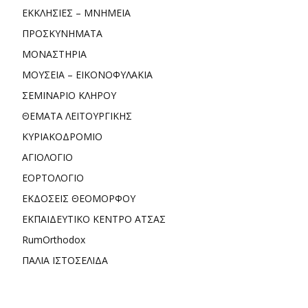
ΕΚΚΛΗΣΙΕΣ – ΜΝΗΜΕΙΑ
ΠΡΟΣΚΥΝΗΜΑΤΑ
ΜΟΝΑΣΤΗΡΙΑ
ΜΟΥΣΕΙΑ – ΕΙΚΟΝΟΦΥΛΑΚΙΑ
ΣΕΜΙΝΑΡΙΟ ΚΛΗΡΟΥ
ΘΕΜΑΤΑ ΛΕΙΤΟΥΡΓΙΚΗΣ
ΚΥΡΙΑΚΟΔΡΟΜΙΟ
ΑΓΙΟΛΟΓΙΟ
ΕΟΡΤΟΛΟΓΙΟ
ΕΚΔΟΣΕΙΣ ΘΕΟΜΟΡΦΟΥ
ΕΚΠΑΙΔΕΥΤΙΚΟ ΚΕΝΤΡΟ ΑΤΣΑΣ
RumOrthodox
ΠΑΛΙΑ ΙΣΤΟΣΕΛΙΔΑ