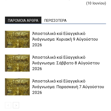
(10 Ιουνίου)
ΠΑΡΟΜΟΙΑ ΑΡΘΡΑ
ΠΕΡΙΣΣΟΤΕΡΑ
Ἀποστολικὸ καὶ Εὐαγγελικὸ
Ἀνάγνωσμα: Κυριακὴ 9 Αὐγούστου
2026
Ἀποστολικὸ καὶ Εὐαγγελικὸ
Ἀνάγνωσμα: Σάββατο 8 Αὐγούστου
2026
Ἀποστολικὸ καὶ Εὐαγγελικὸ
Ἀνάγνωσμα: Παρασκευὴ 7 Αὐγούστου
2026