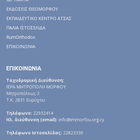
ΕΚΔΟΣΕΙΣ ΘΕΟΜΟΡΦΟΥ
ΕΚΠΑΙΔΕΥΤΙΚΟ ΚΕΝΤΡΟ ΑΤΣΑΣ
ΠΑΛΙΑ ΙΣΤΟΣΕΛΙΔΑ
RumOrthodox
ΕΠΙΚΟΙΝΩΝΙΑ
ΕΠΙΚΟΙΝΩΝΙΑ
Ταχυδρομική Διεύθυνση:
ΙΕΡΑ ΜΗΤΡΟΠΟΛΗ ΜΟΡΦΟΥ
Μητροπόλεως 3
Τ.Κ. 2831 Ευρύχου
Τηλέφωνο:
22932414
Ηλ. διεύθυνση (email):
info@immorfou.org.cy
Τηλέφωνο Ιστοσελίδας:
22823330