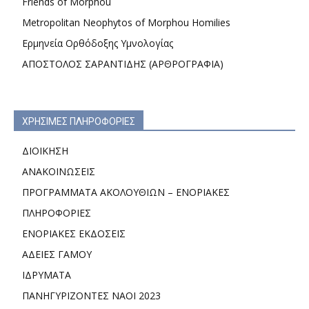
Friends of Morphou
Metropolitan Neophytos of Morphou Homilies
Ερμηνεία Ορθόδοξης Υμνολογίας
ΑΠΟΣΤΟΛΟΣ ΣΑΡΑΝΤΙΔΗΣ (ΑΡΘΡΟΓΡΑΦΙΑ)
ΧΡΗΣΙΜΕΣ ΠΛΗΡΟΦΟΡΙΕΣ
ΔΙΟΙΚΗΣΗ
ΑΝΑΚΟΙΝΩΣΕΙΣ
ΠΡΟΓΡΑΜΜΑΤΑ ΑΚΟΛΟΥΘΙΩΝ – ΕΝΟΡΙΑΚΕΣ
ΠΛΗΡΟΦΟΡΙΕΣ
ΕΝΟΡΙΑΚΕΣ ΕΚΔΟΣΕΙΣ
ΑΔΕΙΕΣ ΓΑΜΟΥ
ΙΔΡΥΜΑΤΑ
ΠΑΝΗΓΥΡΙΖΟΝΤΕΣ ΝΑΟΙ 2023