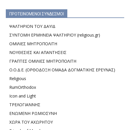
ΠΡΟΤΕΙΝΟΜΕΝΟΙ ΣΥΝΔΕΣΜΟΙ
ΨΑΛΤΗΡΙΟΝ ΤΟΥ ΔΑΥΙΔ
ΣΥΝΤΟΜΗ ΕΡΜΗΝΕΙΑ ΨΑΛΤΗΡΙΟΥ (religious.gr)
ΟΜΙΛΙΕΣ ΜΗΤΡΟΠΟΛΙΤΗ
ΝΟΥΘΕΣΙΕΣ ΚΑΙ ΑΠΑΝΤΗΣΕΙΣ
ΓΡΑΠΤΕΣ ΟΜΙΛΙΕΣ ΜΗΤΡΟΠΟΛΙΤΗ
Ο.Ο.Δ.Ε. (ΟΡΘΟΔΟΞΗ ΟΜΑΔΑ ΔΟΓΜΑΤΙΚΗΣ ΕΡΕΥΝΑΣ)
Religious
RumOrthodox
Icon and Light
ΤΡΕΛΟΓΙΑΝΝΗΣ
ΕΝΩΜΕΝΗ ΡΩΜΙΟΣΥΝΗ
ΧΩΡΑ ΤΟΥ ΑΧΩΡΗΤΟΥ