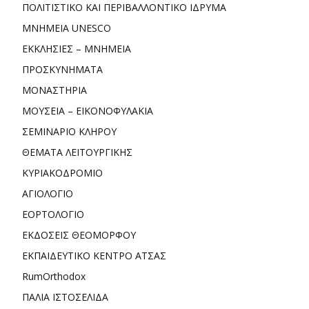
ΠΟΛΙΤΙΣΤΙΚΟ ΚΑΙ ΠΕΡΙΒΑΛΛΟΝΤΙΚΟ ΙΔΡΥΜΑ
ΜΝΗΜΕΙΑ UNESCO
ΕΚΚΛΗΣΙΕΣ – ΜΝΗΜΕΙΑ
ΠΡΟΣΚΥΝΗΜΑΤΑ
ΜΟΝΑΣΤΗΡΙΑ
ΜΟΥΣΕΙΑ – ΕΙΚΟΝΟΦΥΛΑΚΙΑ
ΣΕΜΙΝΑΡΙΟ ΚΛΗΡΟΥ
ΘΕΜΑΤΑ ΛΕΙΤΟΥΡΓΙΚΗΣ
ΚΥΡΙΑΚΟΔΡΟΜΙΟ
ΑΓΙΟΛΟΓΙΟ
ΕΟΡΤΟΛΟΓΙΟ
ΕΚΔΟΣΕΙΣ ΘΕΟΜΟΡΦΟΥ
ΕΚΠΑΙΔΕΥΤΙΚΟ ΚΕΝΤΡΟ ΑΤΣΑΣ
RumOrthodox
ΠΑΛΙΑ ΙΣΤΟΣΕΛΙΔΑ