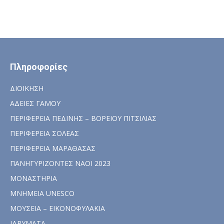
Πληροφορίες
ΔΙΟΙΚΗΣΗ
ΑΔΕΙΕΣ ΓΑΜΟΥ
ΠΕΡΙΦΕΡΕΙΑ ΠΕΔΙΝΗΣ – ΒΟΡΕΙΟΥ ΠΙΤΣΙΛΙΑΣ
ΠΕΡΙΦΕΡΕΙΑ ΣΟΛΕΑΣ
ΠΕΡΙΦΕΡΕΙΑ ΜΑΡΑΘΑΣΑΣ
ΠΑΝΗΓΥΡΙΖΟΝΤΕΣ ΝΑΟΙ 2023
ΜΟΝΑΣΤΗΡΙΑ
ΜΝΗΜΕΙΑ UNESCO
ΜΟΥΣΕΙΑ – ΕΙΚΟΝΟΦΥΛΑΚΙΑ
ΙΔΡΥΜΑΤΑ