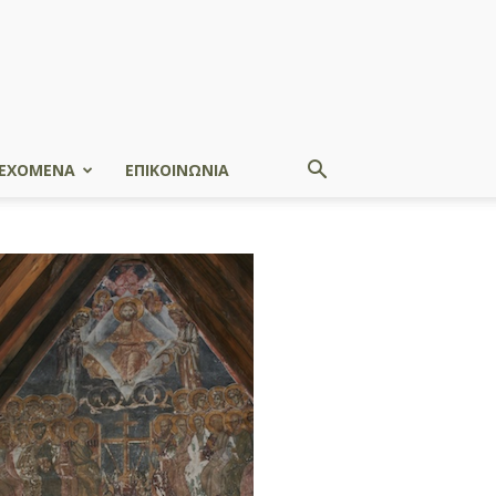
ΕΧΟΜΕΝΑ
ΕΠΙΚΟΙΝΩΝΙΑ