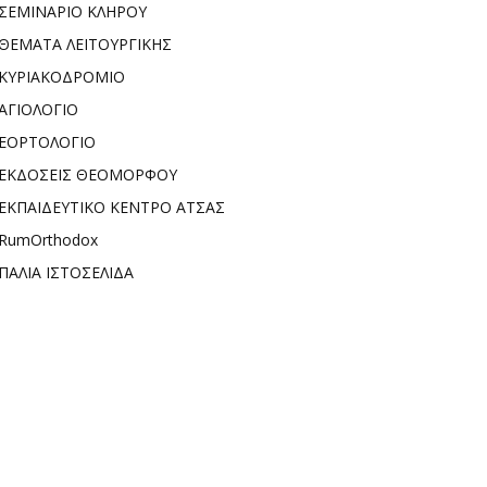
ΣΕΜΙΝΑΡΙΟ ΚΛΗΡΟΥ
ΘΕΜΑΤΑ ΛΕΙΤΟΥΡΓΙΚΗΣ
ΚΥΡΙΑΚΟΔΡΟΜΙΟ
ΑΓΙΟΛΟΓΙΟ
ΕΟΡΤΟΛΟΓΙΟ
ΕΚΔΟΣΕΙΣ ΘΕΟΜΟΡΦΟΥ
ΕΚΠΑΙΔΕΥΤΙΚΟ ΚΕΝΤΡΟ ΑΤΣΑΣ
RumOrthodox
ΠΑΛΙΑ ΙΣΤΟΣΕΛΙΔΑ