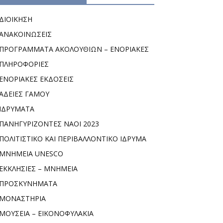
ΔΙΟΙΚΗΣΗ
ΑΝΑΚΟΙΝΩΣΕΙΣ
ΠΡΟΓΡΑΜΜΑΤΑ ΑΚΟΛΟΥΘΙΩΝ – ΕΝΟΡΙΑΚΕΣ
ΠΛΗΡΟΦΟΡΙΕΣ
ΕΝΟΡΙΑΚΕΣ ΕΚΔΟΣΕΙΣ
ΑΔΕΙΕΣ ΓΑΜΟΥ
ΙΔΡΥΜΑΤΑ
ΠΑΝΗΓΥΡΙΖΟΝΤΕΣ ΝΑΟΙ 2023
ΠΟΛΙΤΙΣΤΙΚΟ ΚΑΙ ΠΕΡΙΒΑΛΛΟΝΤΙΚΟ ΙΔΡΥΜΑ
ΜΝΗΜΕΙΑ UNESCO
ΕΚΚΛΗΣΙΕΣ – ΜΝΗΜΕΙΑ
ΠΡΟΣΚΥΝΗΜΑΤΑ
ΜΟΝΑΣΤΗΡΙΑ
ΜΟΥΣΕΙΑ – ΕΙΚΟΝΟΦΥΛΑΚΙΑ