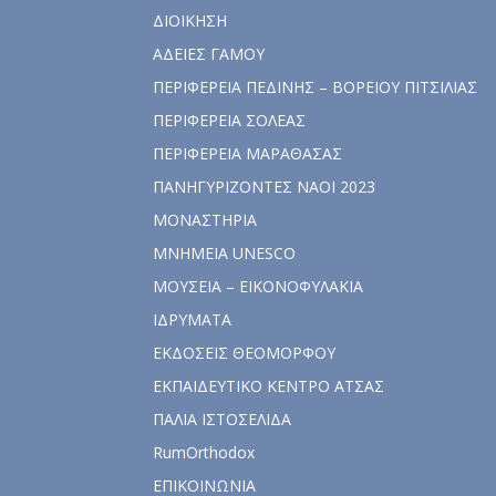
ΔΙΟΙΚΗΣΗ
ΑΔΕΙΕΣ ΓΑΜΟΥ
ΠΕΡΙΦΕΡΕΙΑ ΠΕΔΙΝΗΣ – ΒΟΡΕΙΟΥ ΠΙΤΣΙΛΙΑΣ
ΠΕΡΙΦΕΡΕΙΑ ΣΟΛΕΑΣ
ΠΕΡΙΦΕΡΕΙΑ ΜΑΡΑΘΑΣΑΣ
ΠΑΝΗΓΥΡΙΖΟΝΤΕΣ ΝΑΟΙ 2023
ΜΟΝΑΣΤΗΡΙΑ
ΜΝΗΜΕΙΑ UNESCO
ΜΟΥΣΕΙΑ – ΕΙΚΟΝΟΦΥΛΑΚΙΑ
ΙΔΡΥΜΑΤΑ
ΕΚΔΟΣΕΙΣ ΘΕΟΜΟΡΦΟΥ
ΕΚΠΑΙΔΕΥΤΙΚΟ ΚΕΝΤΡΟ ΑΤΣΑΣ
ΠΑΛΙΑ ΙΣΤΟΣΕΛΙΔΑ
RumOrthodox
ΕΠΙΚΟΙΝΩΝΙΑ