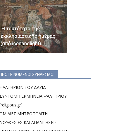
ΠΡΟΤΕΙΝΟΜΕΝΟΙ ΣΥΝΔΕΣΜΟΙ
ΨΑΛΤΗΡΙΟΝ ΤΟΥ ΔΑΥΙΔ
ΣΥΝΤΟΜΗ ΕΡΜΗΝΕΙΑ ΨΑΛΤΗΡΙΟΥ
(religious.gr)
ΟΜΙΛΙΕΣ ΜΗΤΡΟΠΟΛΙΤΗ
ΝΟΥΘΕΣΙΕΣ ΚΑΙ ΑΠΑΝΤΗΣΕΙΣ