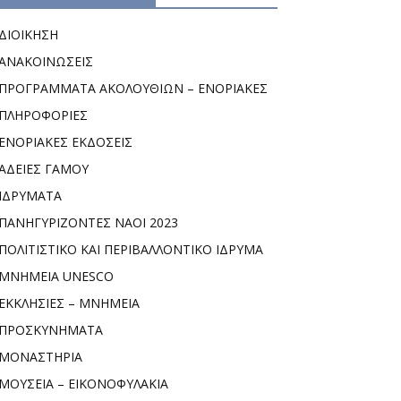
ΔΙΟΙΚΗΣΗ
ΑΝΑΚΟΙΝΩΣΕΙΣ
ΠΡΟΓΡΑΜΜΑΤΑ ΑΚΟΛΟΥΘΙΩΝ – ΕΝΟΡΙΑΚΕΣ
ΠΛΗΡΟΦΟΡΙΕΣ
ΕΝΟΡΙΑΚΕΣ ΕΚΔΟΣΕΙΣ
ΑΔΕΙΕΣ ΓΑΜΟΥ
ΙΔΡΥΜΑΤΑ
ΠΑΝΗΓΥΡΙΖΟΝΤΕΣ ΝΑΟΙ 2023
ΠΟΛΙΤΙΣΤΙΚΟ ΚΑΙ ΠΕΡΙΒΑΛΛΟΝΤΙΚΟ ΙΔΡΥΜΑ
ΜΝΗΜΕΙΑ UNESCO
ΕΚΚΛΗΣΙΕΣ – ΜΝΗΜΕΙΑ
ΠΡΟΣΚΥΝΗΜΑΤΑ
ΜΟΝΑΣΤΗΡΙΑ
ΜΟΥΣΕΙΑ – ΕΙΚΟΝΟΦΥΛΑΚΙΑ