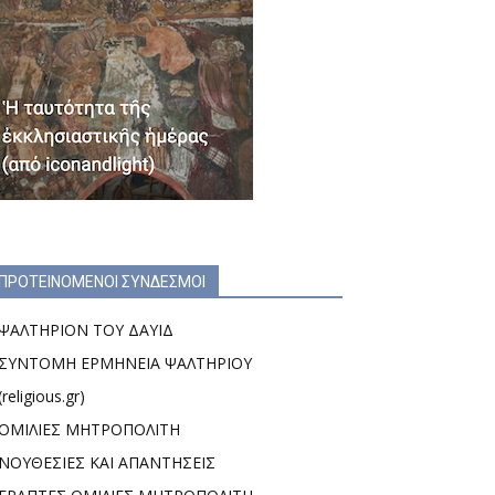
ΠΡΟΤΕΙΝΟΜΕΝΟΙ ΣΥΝΔΕΣΜΟΙ
ΨΑΛΤΗΡΙΟΝ ΤΟΥ ΔΑΥΙΔ
ΣΥΝΤΟΜΗ ΕΡΜΗΝΕΙΑ ΨΑΛΤΗΡΙΟΥ
(religious.gr)
ΟΜΙΛΙΕΣ ΜΗΤΡΟΠΟΛΙΤΗ
ΝΟΥΘΕΣΙΕΣ ΚΑΙ ΑΠΑΝΤΗΣΕΙΣ