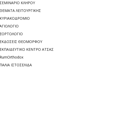
ΣΕΜΙΝΑΡΙΟ ΚΛΗΡΟΥ
ΘΕΜΑΤΑ ΛΕΙΤΟΥΡΓΙΚΗΣ
ΚΥΡΙΑΚΟΔΡΟΜΙΟ
ΑΓΙΟΛΟΓΙΟ
ΕΟΡΤΟΛΟΓΙΟ
ΕΚΔΟΣΕΙΣ ΘΕΟΜΟΡΦΟΥ
ΕΚΠΑΙΔΕΥΤΙΚΟ ΚΕΝΤΡΟ ΑΤΣΑΣ
RumOrthodox
ΠΑΛΙΑ ΙΣΤΟΣΕΛΙΔΑ