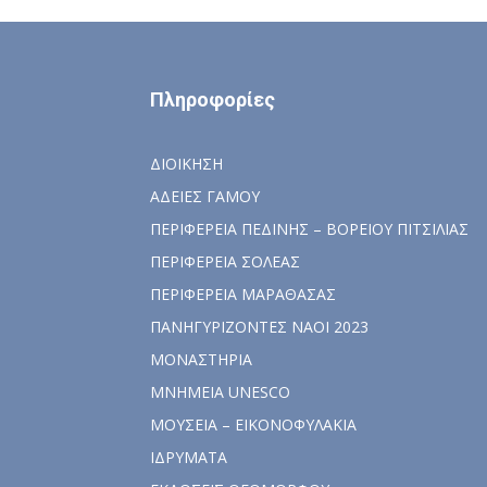
Πληροφορίες
ΔΙΟΙΚΗΣΗ
ΑΔΕΙΕΣ ΓΑΜΟΥ
ΠΕΡΙΦΕΡΕΙΑ ΠΕΔΙΝΗΣ – ΒΟΡΕΙΟΥ ΠΙΤΣΙΛΙΑΣ
ΠΕΡΙΦΕΡΕΙΑ ΣΟΛΕΑΣ
ΠΕΡΙΦΕΡΕΙΑ ΜΑΡΑΘΑΣΑΣ
ΠΑΝΗΓΥΡΙΖΟΝΤΕΣ ΝΑΟΙ 2023
ΜΟΝΑΣΤΗΡΙΑ
ΜΝΗΜΕΙΑ UNESCO
ΜΟΥΣΕΙΑ – ΕΙΚΟΝΟΦΥΛΑΚΙΑ
ΙΔΡΥΜΑΤΑ