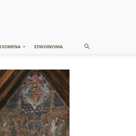
ΕΧΟΜΕΝΑ
ΕΠΙΚΟΙΝΩΝΙΑ