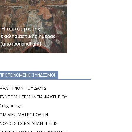
ΠΡΟΤΕΙΝΟΜΕΝΟΙ ΣΥΝΔΕΣΜΟΙ
ΨΑΛΤΗΡΙΟΝ ΤΟΥ ΔΑΥΙΔ
ΣΥΝΤΟΜΗ ΕΡΜΗΝΕΙΑ ΨΑΛΤΗΡΙΟΥ
(religious.gr)
ΟΜΙΛΙΕΣ ΜΗΤΡΟΠΟΛΙΤΗ
ΝΟΥΘΕΣΙΕΣ ΚΑΙ ΑΠΑΝΤΗΣΕΙΣ