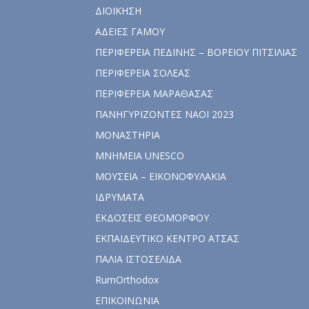
ΔΙΟΙΚΗΣΗ
ΑΔΕΙΕΣ ΓΑΜΟΥ
ΠΕΡΙΦΕΡΕΙΑ ΠΕΔΙΝΗΣ – ΒΟΡΕΙΟΥ ΠΙΤΣΙΛΙΑΣ
ΠΕΡΙΦΕΡΕΙΑ ΣΟΛΕΑΣ
ΠΕΡΙΦΕΡΕΙΑ ΜΑΡΑΘΑΣΑΣ
ΠΑΝΗΓΥΡΙΖΟΝΤΕΣ ΝΑΟΙ 2023
ΜΟΝΑΣΤΗΡΙΑ
ΜΝΗΜΕΙΑ UNESCO
ΜΟΥΣΕΙΑ – ΕΙΚΟΝΟΦΥΛΑΚΙΑ
ΙΔΡΥΜΑΤΑ
ΕΚΔΟΣΕΙΣ ΘΕΟΜΟΡΦΟΥ
ΕΚΠΑΙΔΕΥΤΙΚΟ ΚΕΝΤΡΟ ΑΤΣΑΣ
ΠΑΛΙΑ ΙΣΤΟΣΕΛΙΔΑ
RumOrthodox
ΕΠΙΚΟΙΝΩΝΙΑ