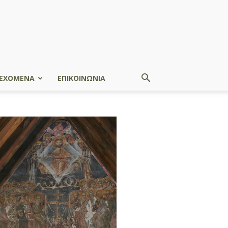
ΕΧΟΜΕΝΑ
ΕΠΙΚΟΙΝΩΝΙΑ