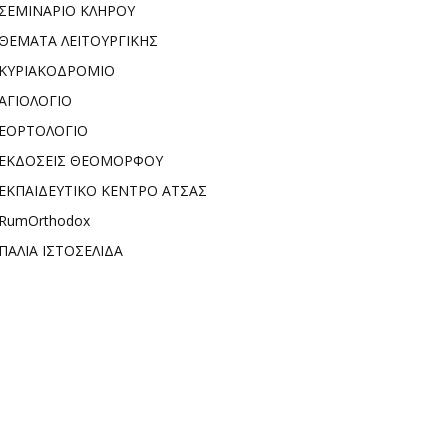
ΣΕΜΙΝΑΡΙΟ ΚΛΗΡΟΥ
ΘΕΜΑΤΑ ΛΕΙΤΟΥΡΓΙΚΗΣ
ΚΥΡΙΑΚΟΔΡΟΜΙΟ
ΑΓΙΟΛΟΓΙΟ
ΕΟΡΤΟΛΟΓΙΟ
ΕΚΔΟΣΕΙΣ ΘΕΟΜΟΡΦΟΥ
ΕΚΠΑΙΔΕΥΤΙΚΟ ΚΕΝΤΡΟ ΑΤΣΑΣ
RumOrthodox
ΠΑΛΙΑ ΙΣΤΟΣΕΛΙΔΑ