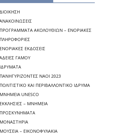
ΔΙΟΙΚΗΣΗ
ΑΝΑΚΟΙΝΩΣΕΙΣ
ΠΡΟΓΡΑΜΜΑΤΑ ΑΚΟΛΟΥΘΙΩΝ – ΕΝΟΡΙΑΚΕΣ
ΠΛΗΡΟΦΟΡΙΕΣ
ΕΝΟΡΙΑΚΕΣ ΕΚΔΟΣΕΙΣ
ΑΔΕΙΕΣ ΓΑΜΟΥ
ΙΔΡΥΜΑΤΑ
ΠΑΝΗΓΥΡΙΖΟΝΤΕΣ ΝΑΟΙ 2023
ΠΟΛΙΤΙΣΤΙΚΟ ΚΑΙ ΠΕΡΙΒΑΛΛΟΝΤΙΚΟ ΙΔΡΥΜΑ
ΜΝΗΜΕΙΑ UNESCO
ΕΚΚΛΗΣΙΕΣ – ΜΝΗΜΕΙΑ
ΠΡΟΣΚΥΝΗΜΑΤΑ
ΜΟΝΑΣΤΗΡΙΑ
ΜΟΥΣΕΙΑ – ΕΙΚΟΝΟΦΥΛΑΚΙΑ