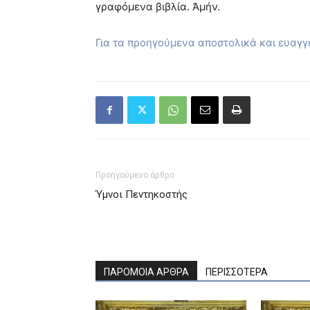
γραφόμενα βιβλία. Ἀμήν.
Για τα προηγούμενα αποστολικά και ευαγ
Προηγούμενο άρθρο
Ύμνοι Πεντηκοστής
ΠΑΡΟΜΟΙΑ ΑΡΘΡΑ
ΠΕΡΙΣΣΟΤΕΡΑ