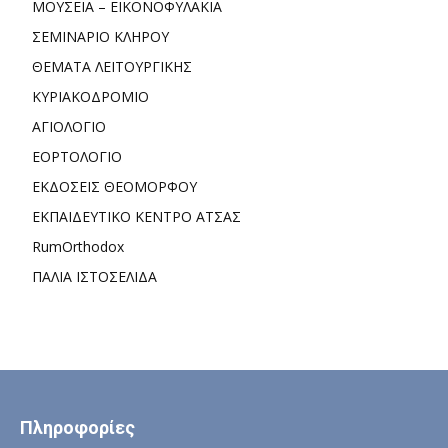
ΜΟΥΣΕΙΑ – ΕΙΚΟΝΟΦΥΛΑΚΙΑ
ΣΕΜΙΝΑΡΙΟ ΚΛΗΡΟΥ
ΘΕΜΑΤΑ ΛΕΙΤΟΥΡΓΙΚΗΣ
ΚΥΡΙΑΚΟΔΡΟΜΙΟ
ΑΓΙΟΛΟΓΙΟ
ΕΟΡΤΟΛΟΓΙΟ
ΕΚΔΟΣΕΙΣ ΘΕΟΜΟΡΦΟΥ
ΕΚΠΑΙΔΕΥΤΙΚΟ ΚΕΝΤΡΟ ΑΤΣΑΣ
RumOrthodox
ΠΑΛΙΑ ΙΣΤΟΣΕΛΙΔΑ
Πληροφορίες