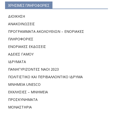
ΧΡΗΣΙΜΕΣ ΠΛΗΡΟΦΟΡΙΕΣ
ΔΙΟΙΚΗΣΗ
ΑΝΑΚΟΙΝΩΣΕΙΣ
ΠΡΟΓΡΑΜΜΑΤΑ ΑΚΟΛΟΥΘΙΩΝ – ΕΝΟΡΙΑΚΕΣ
ΠΛΗΡΟΦΟΡΙΕΣ
ΕΝΟΡΙΑΚΕΣ ΕΚΔΟΣΕΙΣ
ΑΔΕΙΕΣ ΓΑΜΟΥ
ΙΔΡΥΜΑΤΑ
ΠΑΝΗΓΥΡΙΖΟΝΤΕΣ ΝΑΟΙ 2023
ΠΟΛΙΤΙΣΤΙΚΟ ΚΑΙ ΠΕΡΙΒΑΛΛΟΝΤΙΚΟ ΙΔΡΥΜΑ
ΜΝΗΜΕΙΑ UNESCO
ΕΚΚΛΗΣΙΕΣ – ΜΝΗΜΕΙΑ
ΠΡΟΣΚΥΝΗΜΑΤΑ
ΜΟΝΑΣΤΗΡΙΑ