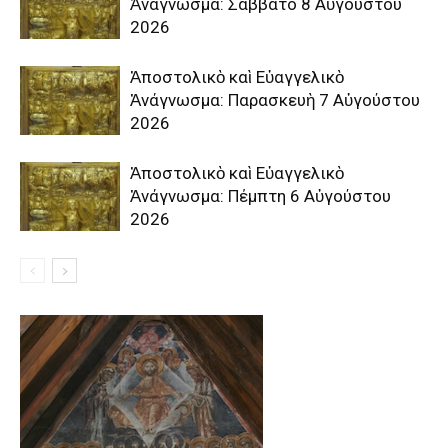
Ἀνάγνωσμα: Σάββατο 8 Αὐγούστου
2026
Ἀποστολικὸ καὶ Εὐαγγελικὸ
Ἀνάγνωσμα: Παρασκευὴ 7 Αὐγούστου
2026
Ἀποστολικὸ καὶ Εὐαγγελικὸ
Ἀνάγνωσμα: Πέμπτη 6 Αὐγούστου
2026