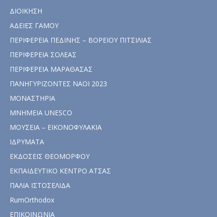
ΔΙΟΙΚΗΣΗ
ΑΔΕΙΕΣ ΓΑΜΟΥ
ΠΕΡΙΦΕΡΕΙΑ ΠΕΔΙΝΗΣ – ΒΟΡΕΙΟΥ ΠΙΤΣΙΛΙΑΣ
ΠΕΡΙΦΕΡΕΙΑ ΣΟΛΕΑΣ
ΠΕΡΙΦΕΡΕΙΑ ΜΑΡΑΘΑΣΑΣ
ΠΑΝΗΓΥΡΙΖΟΝΤΕΣ ΝΑΟΙ 2023
ΜΟΝΑΣΤΗΡΙΑ
ΜΝΗΜΕΙΑ UNESCO
ΜΟΥΣΕΙΑ – ΕΙΚΟΝΟΦΥΛΑΚΙΑ
ΙΔΡΥΜΑΤΑ
ΕΚΔΟΣΕΙΣ ΘΕΟΜΟΡΦΟΥ
ΕΚΠΑΙΔΕΥΤΙΚΟ ΚΕΝΤΡΟ ΑΤΣΑΣ
ΠΑΛΙΑ ΙΣΤΟΣΕΛΙΔΑ
RumOrthodox
ΕΠΙΚΟΙΝΩΝΙΑ