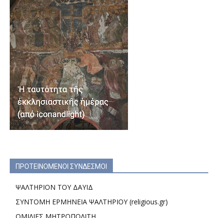
ΠΡΟΤΕΙΝΟΜΕΝΟΙ ΣΥΝΔΕΣΜΟΙ
ΨΑΛΤΗΡΙΟΝ ΤΟΥ ΔΑΥΙΔ
ΣΥΝΤΟΜΗ ΕΡΜΗΝΕΙΑ ΨΑΛΤΗΡΙΟΥ (religious.gr)
ΟΜΙΛΙΕΣ ΜΗΤΡΟΠΟΛΙΤΗ