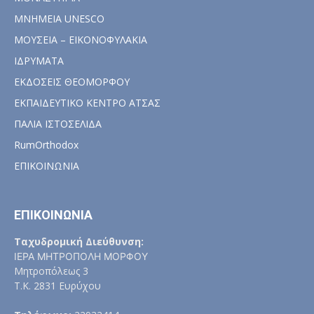
ΜΝΗΜΕΙΑ UNESCO
ΜΟΥΣΕΙΑ – ΕΙΚΟΝΟΦΥΛΑΚΙΑ
ΙΔΡΥΜΑΤΑ
ΕΚΔΟΣΕΙΣ ΘΕΟΜΟΡΦΟΥ
ΕΚΠΑΙΔΕΥΤΙΚΟ ΚΕΝΤΡΟ ΑΤΣΑΣ
ΠΑΛΙΑ ΙΣΤΟΣΕΛΙΔΑ
RumOrthodox
ΕΠΙΚΟΙΝΩΝΙΑ
ΕΠΙΚΟΙΝΩΝΙΑ
Ταχυδρομική Διεύθυνση:
ΙΕΡΑ ΜΗΤΡΟΠΟΛΗ ΜΟΡΦΟΥ
Μητροπόλεως 3
Τ.Κ. 2831 Ευρύχου