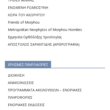
ΤΡΕΛΟΓΙΑΝΝΗΣ
ΕΝΩΜΕΝΗ ΡΩΜΙΟΣΥΝΗ
ΧΩΡΑ ΤΟΥ ΑΧΩΡΗΤΟΥ
Friends of Morphou
Metropolitan Neophytos of Morphou Homilies
Ερμηνεία Ορθόδοξης Υμνολογίας
ΑΠΟΣΤΟΛΟΣ ΣΑΡΑΝΤΙΔΗΣ (ΑΡΘΡΟΓΡΑΦΙΑ)
ΧΡΗΣΙΜΕΣ ΠΛΗΡΟΦΟΡΙΕΣ
ΔΙΟΙΚΗΣΗ
ΑΝΑΚΟΙΝΩΣΕΙΣ
ΠΡΟΓΡΑΜΜΑΤΑ ΑΚΟΛΟΥΘΙΩΝ – ΕΝΟΡΙΑΚΕΣ
ΠΛΗΡΟΦΟΡΙΕΣ
ΕΝΟΡΙΑΚΕΣ ΕΚΔΟΣΕΙΣ