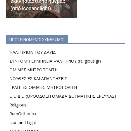
ΠΡΟΤΕΙΝΟΜΕΝΟΙ ΣΥΝΔΕΣΜΟΙ
ΨΑΛΤΗΡΙΟΝ ΤΟΥ ΔΑΥΙΔ
ΣΥΝΤΟΜΗ ΕΡΜΗΝΕΙΑ ΨΑΛΤΗΡΙΟΥ (religious.gr)
ΟΜΙΛΙΕΣ ΜΗΤΡΟΠΟΛΙΤΗ
ΝΟΥΘΕΣΙΕΣ ΚΑΙ ΑΠΑΝΤΗΣΕΙΣ
ΓΡΑΠΤΕΣ ΟΜΙΛΙΕΣ ΜΗΤΡΟΠΟΛΙΤΗ
Ο.Ο.Δ.Ε. (ΟΡΘΟΔΟΞΗ ΟΜΑΔΑ ΔΟΓΜΑΤΙΚΗΣ ΕΡΕΥΝΑΣ)
Religious
RumOrthodox
Icon and Light