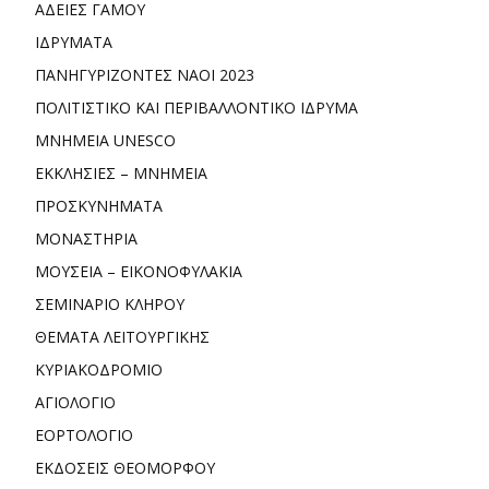
ΑΔΕΙΕΣ ΓΑΜΟΥ
ΙΔΡΥΜΑΤΑ
ΠΑΝΗΓΥΡΙΖΟΝΤΕΣ ΝΑΟΙ 2023
ΠΟΛΙΤΙΣΤΙΚΟ ΚΑΙ ΠΕΡΙΒΑΛΛΟΝΤΙΚΟ ΙΔΡΥΜΑ
ΜΝΗΜΕΙΑ UNESCO
ΕΚΚΛΗΣΙΕΣ – ΜΝΗΜΕΙΑ
ΠΡΟΣΚΥΝΗΜΑΤΑ
ΜΟΝΑΣΤΗΡΙΑ
ΜΟΥΣΕΙΑ – ΕΙΚΟΝΟΦΥΛΑΚΙΑ
ΣΕΜΙΝΑΡΙΟ ΚΛΗΡΟΥ
ΘΕΜΑΤΑ ΛΕΙΤΟΥΡΓΙΚΗΣ
ΚΥΡΙΑΚΟΔΡΟΜΙΟ
ΑΓΙΟΛΟΓΙΟ
ΕΟΡΤΟΛΟΓΙΟ
ΕΚΔΟΣΕΙΣ ΘΕΟΜΟΡΦΟΥ