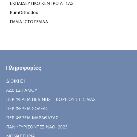
ΕΚΠΑΙΔΕΥΤΙΚΟ ΚΕΝΤΡΟ ΑΤΣΑΣ
RumOrthodox
ΠΑΛΙΑ ΙΣΤΟΣΕΛΙΔΑ
Πληροφορίες
ΔΙΟΙΚΗΣΗ
ΑΔΕΙΕΣ ΓΑΜΟΥ
ΠΕΡΙΦΕΡΕΙΑ ΠΕΔΙΝΗΣ – ΒΟΡΕΙΟΥ ΠΙΤΣΙΛΙΑΣ
ΠΕΡΙΦΕΡΕΙΑ ΣΟΛΕΑΣ
ΠΕΡΙΦΕΡΕΙΑ ΜΑΡΑΘΑΣΑΣ
ΠΑΝΗΓΥΡΙΖΟΝΤΕΣ ΝΑΟΙ 2023
ΜΟΝΑΣΤΗΡΙΑ