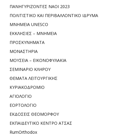
ΠΑΝΗΓΥΡΙΖΟΝΤΕΣ ΝΑΟΙ 2023
ΠΟΛΙΤΙΣΤΙΚΟ ΚΑΙ ΠΕΡΙΒΑΛΛΟΝΤΙΚΟ ΙΔΡΥΜΑ
ΜΝΗΜΕΙΑ UNESCO
ΕΚΚΛΗΣΙΕΣ – ΜΝΗΜΕΙΑ
ΠΡΟΣΚΥΝΗΜΑΤΑ
ΜΟΝΑΣΤΗΡΙΑ
ΜΟΥΣΕΙΑ – ΕΙΚΟΝΟΦΥΛΑΚΙΑ
ΣΕΜΙΝΑΡΙΟ ΚΛΗΡΟΥ
ΘΕΜΑΤΑ ΛΕΙΤΟΥΡΓΙΚΗΣ
ΚΥΡΙΑΚΟΔΡΟΜΙΟ
ΑΓΙΟΛΟΓΙΟ
ΕΟΡΤΟΛΟΓΙΟ
ΕΚΔΟΣΕΙΣ ΘΕΟΜΟΡΦΟΥ
ΕΚΠΑΙΔΕΥΤΙΚΟ ΚΕΝΤΡΟ ΑΤΣΑΣ
RumOrthodox