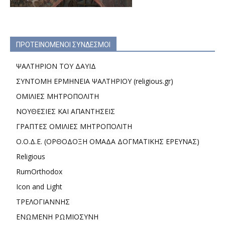
ΠΡΟΤΕΙΝΟΜΕΝΟΙ ΣΥΝΔΕΣΜΟΙ
ΨΑΛΤΗΡΙΟΝ ΤΟΥ ΔΑΥΙΔ
ΣΥΝΤΟΜΗ ΕΡΜΗΝΕΙΑ ΨΑΛΤΗΡΙΟΥ (religious.gr)
ΟΜΙΛΙΕΣ ΜΗΤΡΟΠΟΛΙΤΗ
ΝΟΥΘΕΣΙΕΣ ΚΑΙ ΑΠΑΝΤΗΣΕΙΣ
ΓΡΑΠΤΕΣ ΟΜΙΛΙΕΣ ΜΗΤΡΟΠΟΛΙΤΗ
Ο.Ο.Δ.Ε. (ΟΡΘΟΔΟΞΗ ΟΜΑΔΑ ΔΟΓΜΑΤΙΚΗΣ ΕΡΕΥΝΑΣ)
Religious
RumOrthodox
Icon and Light
ΤΡΕΛΟΓΙΑΝΝΗΣ
ΕΝΩΜΕΝΗ ΡΩΜΙΟΣΥΝΗ