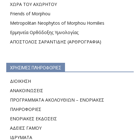
ΧΩΡΑ ΤΟΥ ΑΧΩΡΗΤΟΥ
Friends of Morphou
Metropolitan Neophytos of Morphou Homilies
Ερμηνεία Ορθόδοξης Υμνολογίας
ΑΠΟΣΤΟΛΟΣ ΣΑΡΑΝΤΙΔΗΣ (ΑΡΘΡΟΓΡΑΦΙΑ)
ΧΡΗΣΙΜΕΣ ΠΛΗΡΟΦΟΡΙΕΣ
ΔΙΟΙΚΗΣΗ
ΑΝΑΚΟΙΝΩΣΕΙΣ
ΠΡΟΓΡΑΜΜΑΤΑ ΑΚΟΛΟΥΘΙΩΝ – ΕΝΟΡΙΑΚΕΣ
ΠΛΗΡΟΦΟΡΙΕΣ
ΕΝΟΡΙΑΚΕΣ ΕΚΔΟΣΕΙΣ
ΑΔΕΙΕΣ ΓΑΜΟΥ
ΙΔΡΥΜΑΤΑ