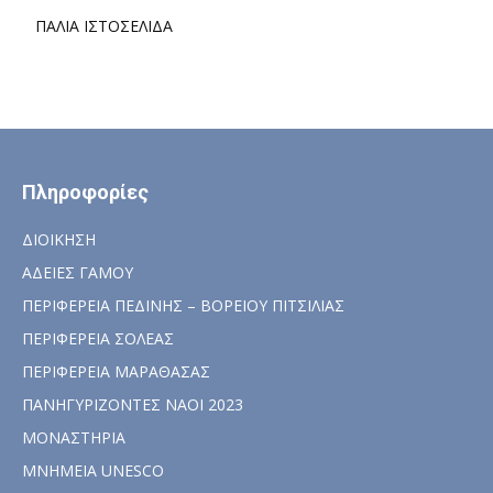
ΠΑΛΙΑ ΙΣΤΟΣΕΛΙΔΑ
Πληροφορίες
ΔΙΟΙΚΗΣΗ
ΑΔΕΙΕΣ ΓΑΜΟΥ
ΠΕΡΙΦΕΡΕΙΑ ΠΕΔΙΝΗΣ – ΒΟΡΕΙΟΥ ΠΙΤΣΙΛΙΑΣ
ΠΕΡΙΦΕΡΕΙΑ ΣΟΛΕΑΣ
ΠΕΡΙΦΕΡΕΙΑ ΜΑΡΑΘΑΣΑΣ
ΠΑΝΗΓΥΡΙΖΟΝΤΕΣ ΝΑΟΙ 2023
ΜΟΝΑΣΤΗΡΙΑ
ΜΝΗΜΕΙΑ UNESCO