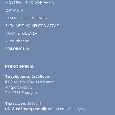
ΜΟΥΣΕΙΑ – ΕΙΚΟΝΟΦΥΛΑΚΙΑ
ΙΔΡΥΜΑΤΑ
ΕΚΔΟΣΕΙΣ ΘΕΟΜΟΡΦΟΥ
ΕΚΠΑΙΔΕΥΤΙΚΟ ΚΕΝΤΡΟ ΑΤΣΑΣ
ΠΑΛΙΑ ΙΣΤΟΣΕΛΙΔΑ
RumOrthodox
ΕΠΙΚΟΙΝΩΝΙΑ
ΕΠΙΚΟΙΝΩΝΙΑ
Ταχυδρομική Διεύθυνση:
ΙΕΡΑ ΜΗΤΡΟΠΟΛΗ ΜΟΡΦΟΥ
Μητροπόλεως 3
Τ.Κ. 2831 Ευρύχου
Τηλέφωνο:
22932414
Ηλ. διεύθυνση (email):
info@immorfou.org.cy