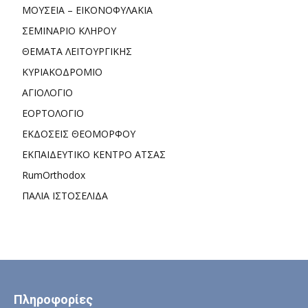
ΜΟΥΣΕΙΑ – ΕΙΚΟΝΟΦΥΛΑΚΙΑ
ΣΕΜΙΝΑΡΙΟ ΚΛΗΡΟΥ
ΘΕΜΑΤΑ ΛΕΙΤΟΥΡΓΙΚΗΣ
ΚΥΡΙΑΚΟΔΡΟΜΙΟ
ΑΓΙΟΛΟΓΙΟ
ΕΟΡΤΟΛΟΓΙΟ
ΕΚΔΟΣΕΙΣ ΘΕΟΜΟΡΦΟΥ
ΕΚΠΑΙΔΕΥΤΙΚΟ ΚΕΝΤΡΟ ΑΤΣΑΣ
RumOrthodox
ΠΑΛΙΑ ΙΣΤΟΣΕΛΙΔΑ
Πληροφορίες