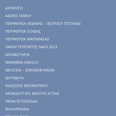
ΔΙΟΙΚΗΣΗ
ΑΔΕΙΕΣ ΓΑΜΟΥ
ΠΕΡΙΦΕΡΕΙΑ ΠΕΔΙΝΗΣ – ΒΟΡΕΙΟΥ ΠΙΤΣΙΛΙΑΣ
ΠΕΡΙΦΕΡΕΙΑ ΣΟΛΕΑΣ
ΠΕΡΙΦΕΡΕΙΑ ΜΑΡΑΘΑΣΑΣ
ΠΑΝΗΓΥΡΙΖΟΝΤΕΣ ΝΑΟΙ 2023
ΜΟΝΑΣΤΗΡΙΑ
ΜΝΗΜΕΙΑ UNESCO
ΜΟΥΣΕΙΑ – ΕΙΚΟΝΟΦΥΛΑΚΙΑ
ΙΔΡΥΜΑΤΑ
ΕΚΔΟΣΕΙΣ ΘΕΟΜΟΡΦΟΥ
ΕΚΠΑΙΔΕΥΤΙΚΟ ΚΕΝΤΡΟ ΑΤΣΑΣ
ΠΑΛΙΑ ΙΣΤΟΣΕΛΙΔΑ
RumOrthodox