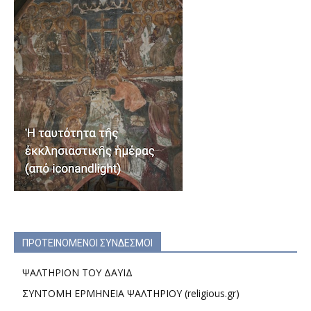
ΠΡΟΤΕΙΝΟΜΕΝΟΙ ΣΥΝΔΕΣΜΟΙ
ΨΑΛΤΗΡΙΟΝ ΤΟΥ ΔΑΥΙΔ
ΣΥΝΤΟΜΗ ΕΡΜΗΝΕΙΑ ΨΑΛΤΗΡΙΟΥ (religious.gr)