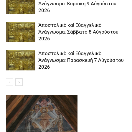
Ἀνάγνωσμα: Κυριακὴ 9 Αὐγούστου
2026
Ἀποστολικὸ καὶ Εὐαγγελικὸ
Ἀνάγνωσμα: Σάββατο 8 Αὐγούστου
2026
Ἀποστολικὸ καὶ Εὐαγγελικὸ
Ἀνάγνωσμα: Παρασκευὴ 7 Αὐγούστου
2026