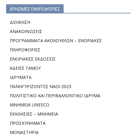
ΧΡΗΣΙΜΕΣ ΠΛΗΡΟΦΟΡΙΕΣ
ΔΙΟΙΚΗΣΗ
ΑΝΑΚΟΙΝΩΣΕΙΣ
ΠΡΟΓΡΑΜΜΑΤΑ ΑΚΟΛΟΥΘΙΩΝ – ΕΝΟΡΙΑΚΕΣ
ΠΛΗΡΟΦΟΡΙΕΣ
ΕΝΟΡΙΑΚΕΣ ΕΚΔΟΣΕΙΣ
ΑΔΕΙΕΣ ΓΑΜΟΥ
ΙΔΡΥΜΑΤΑ
ΠΑΝΗΓΥΡΙΖΟΝΤΕΣ ΝΑΟΙ 2023
ΠΟΛΙΤΙΣΤΙΚΟ ΚΑΙ ΠΕΡΙΒΑΛΛΟΝΤΙΚΟ ΙΔΡΥΜΑ
ΜΝΗΜΕΙΑ UNESCO
ΕΚΚΛΗΣΙΕΣ – ΜΝΗΜΕΙΑ
ΠΡΟΣΚΥΝΗΜΑΤΑ
ΜΟΝΑΣΤΗΡΙΑ