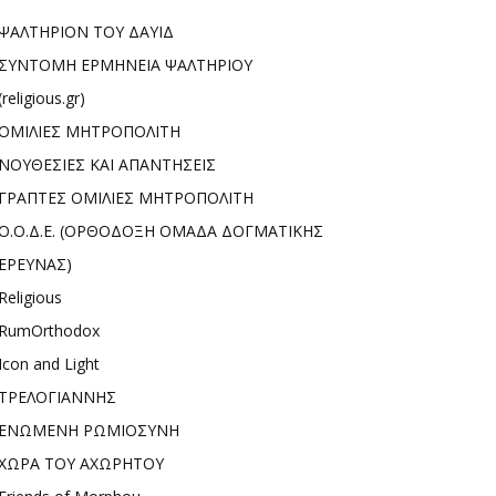
ΨΑΛΤΗΡΙΟΝ ΤΟΥ ΔΑΥΙΔ
ΣΥΝΤΟΜΗ ΕΡΜΗΝΕΙΑ ΨΑΛΤΗΡΙΟΥ
(religious.gr)
ΟΜΙΛΙΕΣ ΜΗΤΡΟΠΟΛΙΤΗ
ΝΟΥΘΕΣΙΕΣ ΚΑΙ ΑΠΑΝΤΗΣΕΙΣ
ΓΡΑΠΤΕΣ ΟΜΙΛΙΕΣ ΜΗΤΡΟΠΟΛΙΤΗ
Ο.Ο.Δ.Ε. (ΟΡΘΟΔΟΞΗ ΟΜΑΔΑ ΔΟΓΜΑΤΙΚΗΣ
ΕΡΕΥΝΑΣ)
Religious
RumOrthodox
Icon and Light
ΤΡΕΛΟΓΙΑΝΝΗΣ
ΕΝΩΜΕΝΗ ΡΩΜΙΟΣΥΝΗ
ΧΩΡΑ ΤΟΥ ΑΧΩΡΗΤΟΥ