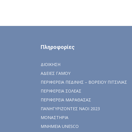
Πληροφορίες
ΔΙΟΙΚΗΣΗ
ΑΔΕΙΕΣ ΓΑΜΟΥ
ΠΕΡΙΦΕΡΕΙΑ ΠΕΔΙΝΗΣ – ΒΟΡΕΙΟΥ ΠΙΤΣΙΛΙΑΣ
ΠΕΡΙΦΕΡΕΙΑ ΣΟΛΕΑΣ
ΠΕΡΙΦΕΡΕΙΑ ΜΑΡΑΘΑΣΑΣ
ΠΑΝΗΓΥΡΙΖΟΝΤΕΣ ΝΑΟΙ 2023
ΜΟΝΑΣΤΗΡΙΑ
ΜΝΗΜΕΙΑ UNESCO