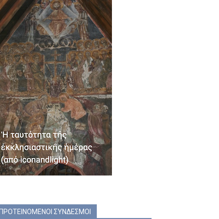
ΠΡΟΤΕΙΝΟΜΕΝΟΙ ΣΥΝΔΕΣΜΟΙ