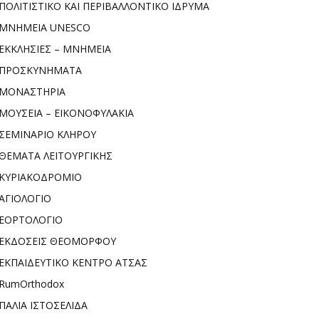
ΠΟΛΙΤΙΣΤΙΚΟ ΚΑΙ ΠΕΡΙΒΑΛΛΟΝΤΙΚΟ ΙΔΡΥΜΑ
ΜΝΗΜΕΙΑ UNESCO
ΕΚΚΛΗΣΙΕΣ – ΜΝΗΜΕΙΑ
ΠΡΟΣΚΥΝΗΜΑΤΑ
ΜΟΝΑΣΤΗΡΙΑ
ΜΟΥΣΕΙΑ – ΕΙΚΟΝΟΦΥΛΑΚΙΑ
ΣΕΜΙΝΑΡΙΟ ΚΛΗΡΟΥ
ΘΕΜΑΤΑ ΛΕΙΤΟΥΡΓΙΚΗΣ
ΚΥΡΙΑΚΟΔΡΟΜΙΟ
ΑΓΙΟΛΟΓΙΟ
ΕΟΡΤΟΛΟΓΙΟ
ΕΚΔΟΣΕΙΣ ΘΕΟΜΟΡΦΟΥ
ΕΚΠΑΙΔΕΥΤΙΚΟ ΚΕΝΤΡΟ ΑΤΣΑΣ
RumOrthodox
ΠΑΛΙΑ ΙΣΤΟΣΕΛΙΔΑ