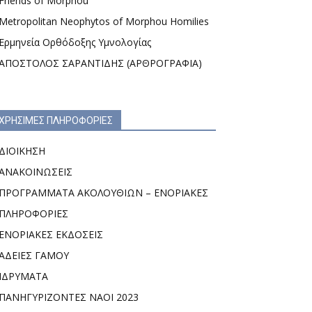
Friends of Morphou
Metropolitan Neophytos of Morphou Homilies
Ερμηνεία Ορθόδοξης Υμνολογίας
ΑΠΟΣΤΟΛΟΣ ΣΑΡΑΝΤΙΔΗΣ (ΑΡΘΡΟΓΡΑΦΙΑ)
ΧΡΗΣΙΜΕΣ ΠΛΗΡΟΦΟΡΙΕΣ
ΔΙΟΙΚΗΣΗ
ΑΝΑΚΟΙΝΩΣΕΙΣ
ΠΡΟΓΡΑΜΜΑΤΑ ΑΚΟΛΟΥΘΙΩΝ – ΕΝΟΡΙΑΚΕΣ
ΠΛΗΡΟΦΟΡΙΕΣ
ΕΝΟΡΙΑΚΕΣ ΕΚΔΟΣΕΙΣ
ΑΔΕΙΕΣ ΓΑΜΟΥ
ΙΔΡΥΜΑΤΑ
ΠΑΝΗΓΥΡΙΖΟΝΤΕΣ ΝΑΟΙ 2023