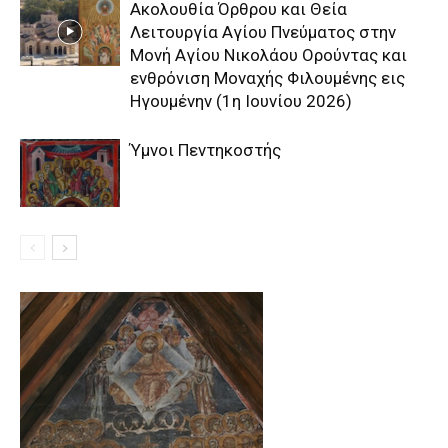
Aκολουθία Όρθρου και Θεία
Λειτουργία Αγίου Πνεύματος στην
Μονή Αγίου Νικολάου Ορούντας και
ενθρόνιση Μοναχής Φιλουμένης εις
Ηγουμένην (1η Ιουνίου 2026)
Ύμνοι Πεντηκοστής