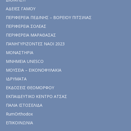
ΑΔΕΙΕΣ ΓΑΜΟΥ
ΠΕΡΙΦΕΡΕΙΑ ΠΕΔΙΝΗΣ – ΒΟΡΕΙΟΥ ΠΙΤΣΙΛΙΑΣ
ΠΕΡΙΦΕΡΕΙΑ ΣΟΛΕΑΣ
ΠΕΡΙΦΕΡΕΙΑ ΜΑΡΑΘΑΣΑΣ
ΠΑΝΗΓΥΡΙΖΟΝΤΕΣ ΝΑΟΙ 2023
ΜΟΝΑΣΤΗΡΙΑ
ΜΝΗΜΕΙΑ UNESCO
ΜΟΥΣΕΙΑ – ΕΙΚΟΝΟΦΥΛΑΚΙΑ
ΙΔΡΥΜΑΤΑ
ΕΚΔΟΣΕΙΣ ΘΕΟΜΟΡΦΟΥ
ΕΚΠΑΙΔΕΥΤΙΚΟ ΚΕΝΤΡΟ ΑΤΣΑΣ
ΠΑΛΙΑ ΙΣΤΟΣΕΛΙΔΑ
RumOrthodox
ΕΠΙΚΟΙΝΩΝΙΑ