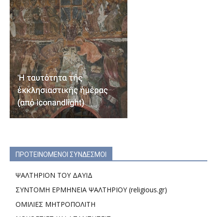
ΠΡΟΤΕΙΝΟΜΕΝΟΙ ΣΥΝΔΕΣΜΟΙ
ΨΑΛΤΗΡΙΟΝ ΤΟΥ ΔΑΥΙΔ
ΣΥΝΤΟΜΗ ΕΡΜΗΝΕΙΑ ΨΑΛΤΗΡΙΟΥ (religious.gr)
ΟΜΙΛΙΕΣ ΜΗΤΡΟΠΟΛΙΤΗ