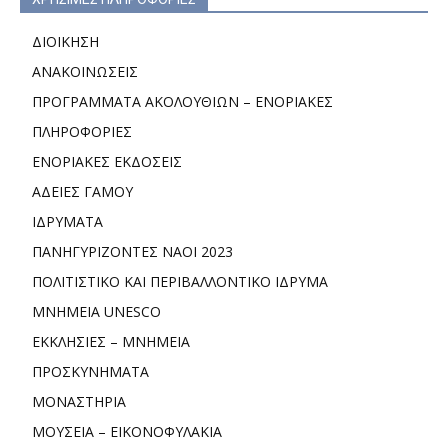
ΔΙΟΙΚΗΣΗ
ΑΝΑΚΟΙΝΩΣΕΙΣ
ΠΡΟΓΡΑΜΜΑΤΑ ΑΚΟΛΟΥΘΙΩΝ – ΕΝΟΡΙΑΚΕΣ
ΠΛΗΡΟΦΟΡΙΕΣ
ΕΝΟΡΙΑΚΕΣ ΕΚΔΟΣΕΙΣ
ΑΔΕΙΕΣ ΓΑΜΟΥ
ΙΔΡΥΜΑΤΑ
ΠΑΝΗΓΥΡΙΖΟΝΤΕΣ ΝΑΟΙ 2023
ΠΟΛΙΤΙΣΤΙΚΟ ΚΑΙ ΠΕΡΙΒΑΛΛΟΝΤΙΚΟ ΙΔΡΥΜΑ
ΜΝΗΜΕΙΑ UNESCO
ΕΚΚΛΗΣΙΕΣ – ΜΝΗΜΕΙΑ
ΠΡΟΣΚΥΝΗΜΑΤΑ
ΜΟΝΑΣΤΗΡΙΑ
ΜΟΥΣΕΙΑ – ΕΙΚΟΝΟΦΥΛΑΚΙΑ