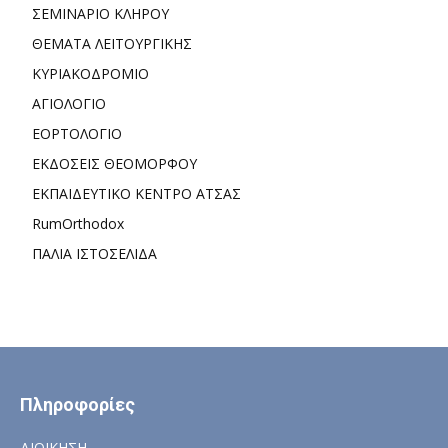
ΣΕΜΙΝΑΡΙΟ ΚΛΗΡΟΥ
ΘΕΜΑΤΑ ΛΕΙΤΟΥΡΓΙΚΗΣ
ΚΥΡΙΑΚΟΔΡΟΜΙΟ
ΑΓΙΟΛΟΓΙΟ
ΕΟΡΤΟΛΟΓΙΟ
ΕΚΔΟΣΕΙΣ ΘΕΟΜΟΡΦΟΥ
ΕΚΠΑΙΔΕΥΤΙΚΟ ΚΕΝΤΡΟ ΑΤΣΑΣ
RumOrthodox
ΠΑΛΙΑ ΙΣΤΟΣΕΛΙΔΑ
Πληροφορίες
ΔΙΟΙΚΗΣΗ