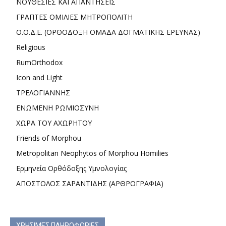
ΝΟΥΘΕΣΙΕΣ ΚΑΙ ΑΠΑΝΤΗΣΕΙΣ
ΓΡΑΠΤΕΣ ΟΜΙΛΙΕΣ ΜΗΤΡΟΠΟΛΙΤΗ
Ο.Ο.Δ.Ε. (ΟΡΘΟΔΟΞΗ ΟΜΑΔΑ ΔΟΓΜΑΤΙΚΗΣ ΕΡΕΥΝΑΣ)
Religious
RumOrthodox
Icon and Light
ΤΡΕΛΟΓΙΑΝΝΗΣ
ΕΝΩΜΕΝΗ ΡΩΜΙΟΣΥΝΗ
ΧΩΡΑ ΤΟΥ ΑΧΩΡΗΤΟΥ
Friends of Morphou
Metropolitan Neophytos of Morphou Homilies
Ερμηνεία Ορθόδοξης Υμνολογίας
ΑΠΟΣΤΟΛΟΣ ΣΑΡΑΝΤΙΔΗΣ (ΑΡΘΡΟΓΡΑΦΙΑ)
ΧΡΗΣΙΜΕΣ ΠΛΗΡΟΦΟΡΙΕΣ