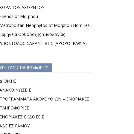
ΧΩΡΑ ΤΟΥ ΑΧΩΡΗΤΟΥ
Friends of Morphou
Metropolitan Neophytos of Morphou Homilies
Ερμηνεία Ορθόδοξης Υμνολογίας
ΑΠΟΣΤΟΛΟΣ ΣΑΡΑΝΤΙΔΗΣ (ΑΡΘΡΟΓΡΑΦΙΑ)
ΧΡΗΣΙΜΕΣ ΠΛΗΡΟΦΟΡΙΕΣ
ΔΙΟΙΚΗΣΗ
ΑΝΑΚΟΙΝΩΣΕΙΣ
ΠΡΟΓΡΑΜΜΑΤΑ ΑΚΟΛΟΥΘΙΩΝ – ΕΝΟΡΙΑΚΕΣ
ΠΛΗΡΟΦΟΡΙΕΣ
ΕΝΟΡΙΑΚΕΣ ΕΚΔΟΣΕΙΣ
ΑΔΕΙΕΣ ΓΑΜΟΥ