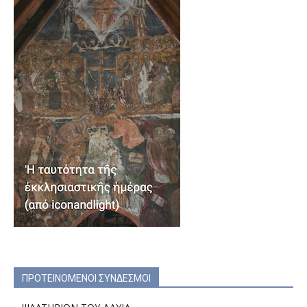
ΠΡΟΤΕΙΝΟΜΕΝΟΙ ΣΥΝΔΕΣΜΟΙ