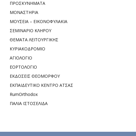
ΠΡΟΣΚΥΝΗΜΑΤΑ
ΜΟΝΑΣΤΗΡΙΑ
ΜΟΥΣΕΙΑ – ΕΙΚΟΝΟΦΥΛΑΚΙΑ
ΣΕΜΙΝΑΡΙΟ ΚΛΗΡΟΥ
ΘΕΜΑΤΑ ΛΕΙΤΟΥΡΓΙΚΗΣ
ΚΥΡΙΑΚΟΔΡΟΜΙΟ
ΑΓΙΟΛΟΓΙΟ
ΕΟΡΤΟΛΟΓΙΟ
ΕΚΔΟΣΕΙΣ ΘΕΟΜΟΡΦΟΥ
ΕΚΠΑΙΔΕΥΤΙΚΟ ΚΕΝΤΡΟ ΑΤΣΑΣ
RumOrthodox
ΠΑΛΙΑ ΙΣΤΟΣΕΛΙΔΑ