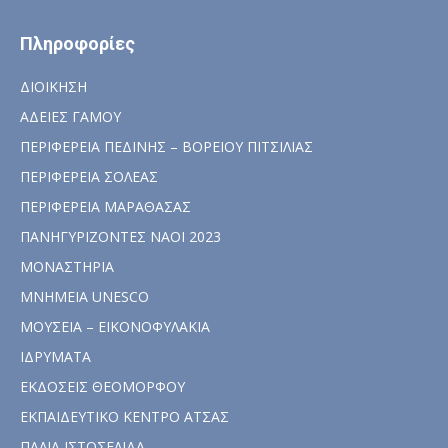
Πληροφορίες
ΔΙΟΙΚΗΣΗ
ΑΔΕΙΕΣ ΓΑΜΟΥ
ΠΕΡΙΦΕΡΕΙΑ ΠΕΔΙΝΗΣ – ΒΟΡΕΙΟΥ ΠΙΤΣΙΛΙΑΣ
ΠΕΡΙΦΕΡΕΙΑ ΣΟΛΕΑΣ
ΠΕΡΙΦΕΡΕΙΑ ΜΑΡΑΘΑΣΑΣ
ΠΑΝΗΓΥΡΙΖΟΝΤΕΣ ΝΑΟΙ 2023
ΜΟΝΑΣΤΗΡΙΑ
ΜΝΗΜΕΙΑ UNESCO
ΜΟΥΣΕΙΑ – ΕΙΚΟΝΟΦΥΛΑΚΙΑ
ΙΔΡΥΜΑΤΑ
ΕΚΔΟΣΕΙΣ ΘΕΟΜΟΡΦΟΥ
ΕΚΠΑΙΔΕΥΤΙΚΟ ΚΕΝΤΡΟ ΑΤΣΑΣ
ΠΑΛΙΑ ΙΣΤΟΣΕΛΙΔΑ