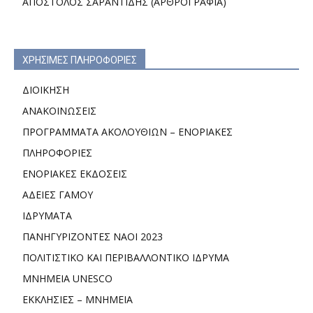
ΑΠΟΣΤΟΛΟΣ ΣΑΡΑΝΤΙΔΗΣ (ΑΡΘΡΟΓΡΑΦΙΑ)
ΧΡΗΣΙΜΕΣ ΠΛΗΡΟΦΟΡΙΕΣ
ΔΙΟΙΚΗΣΗ
ΑΝΑΚΟΙΝΩΣΕΙΣ
ΠΡΟΓΡΑΜΜΑΤΑ ΑΚΟΛΟΥΘΙΩΝ – ΕΝΟΡΙΑΚΕΣ
ΠΛΗΡΟΦΟΡΙΕΣ
ΕΝΟΡΙΑΚΕΣ ΕΚΔΟΣΕΙΣ
ΑΔΕΙΕΣ ΓΑΜΟΥ
ΙΔΡΥΜΑΤΑ
ΠΑΝΗΓΥΡΙΖΟΝΤΕΣ ΝΑΟΙ 2023
ΠΟΛΙΤΙΣΤΙΚΟ ΚΑΙ ΠΕΡΙΒΑΛΛΟΝΤΙΚΟ ΙΔΡΥΜΑ
ΜΝΗΜΕΙΑ UNESCO
ΕΚΚΛΗΣΙΕΣ – ΜΝΗΜΕΙΑ