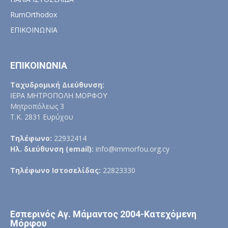
RumOrthodox
ΕΠΙΚΟΙΝΩΝΙΑ
ΕΠΙΚΟΙΝΩΝΙΑ
Ταχυδρομική Διεύθυνση:
ΙΕΡΑ ΜΗΤΡΟΠΟΛΗ ΜΟΡΦΟΥ
Μητροπόλεως 3
Τ.Κ. 2831 Ευρύχου
Τηλέφωνο:
22932414
Ηλ. διεύθυνση (email):
info@immorfou.org.cy
Τηλέφωνο Ιστοσελίδας:
22823330
Εσπερινός Αγ. Μάμαντος 2004-Κατεχόμενη
Μόρφου