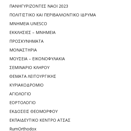
ΠΑΝΗΓΥΡΙΖΟΝΤΕΣ ΝΑΟΙ 2023
ΠΟΛΙΤΙΣΤΙΚΟ ΚΑΙ ΠΕΡΙΒΑΛΛΟΝΤΙΚΟ ΙΔΡΥΜΑ
ΜΝΗΜΕΙΑ UNESCO
ΕΚΚΛΗΣΙΕΣ – ΜΝΗΜΕΙΑ
ΠΡΟΣΚΥΝΗΜΑΤΑ
ΜΟΝΑΣΤΗΡΙΑ
ΜΟΥΣΕΙΑ – ΕΙΚΟΝΟΦΥΛΑΚΙΑ
ΣΕΜΙΝΑΡΙΟ ΚΛΗΡΟΥ
ΘΕΜΑΤΑ ΛΕΙΤΟΥΡΓΙΚΗΣ
ΚΥΡΙΑΚΟΔΡΟΜΙΟ
ΑΓΙΟΛΟΓΙΟ
ΕΟΡΤΟΛΟΓΙΟ
ΕΚΔΟΣΕΙΣ ΘΕΟΜΟΡΦΟΥ
ΕΚΠΑΙΔΕΥΤΙΚΟ ΚΕΝΤΡΟ ΑΤΣΑΣ
RumOrthodox