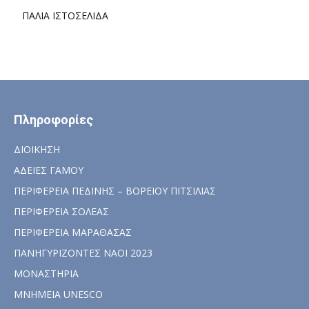
ΠΑΛΙΑ ΙΣΤΟΣΕΛΙΔΑ
Πληροφορίες
ΔΙΟΙΚΗΣΗ
ΑΔΕΙΕΣ ΓΑΜΟΥ
ΠΕΡΙΦΕΡΕΙΑ ΠΕΔΙΝΗΣ – ΒΟΡΕΙΟΥ ΠΙΤΣΙΛΙΑΣ
ΠΕΡΙΦΕΡΕΙΑ ΣΟΛΕΑΣ
ΠΕΡΙΦΕΡΕΙΑ ΜΑΡΑΘΑΣΑΣ
ΠΑΝΗΓΥΡΙΖΟΝΤΕΣ ΝΑΟΙ 2023
ΜΟΝΑΣΤΗΡΙΑ
ΜΝΗΜΕΙΑ UNESCO