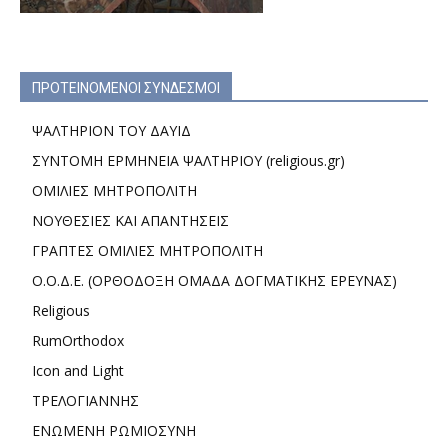
ΠΡΟΤΕΙΝΟΜΕΝΟΙ ΣΥΝΔΕΣΜΟΙ
ΨΑΛΤΗΡΙΟΝ ΤΟΥ ΔΑΥΙΔ
ΣΥΝΤΟΜΗ ΕΡΜΗΝΕΙΑ ΨΑΛΤΗΡΙΟΥ (religious.gr)
ΟΜΙΛΙΕΣ ΜΗΤΡΟΠΟΛΙΤΗ
ΝΟΥΘΕΣΙΕΣ ΚΑΙ ΑΠΑΝΤΗΣΕΙΣ
ΓΡΑΠΤΕΣ ΟΜΙΛΙΕΣ ΜΗΤΡΟΠΟΛΙΤΗ
Ο.Ο.Δ.Ε. (ΟΡΘΟΔΟΞΗ ΟΜΑΔΑ ΔΟΓΜΑΤΙΚΗΣ ΕΡΕΥΝΑΣ)
Religious
RumOrthodox
Icon and Light
ΤΡΕΛΟΓΙΑΝΝΗΣ
ΕΝΩΜΕΝΗ ΡΩΜΙΟΣΥΝΗ