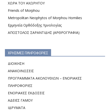
ΧΩΡΑ ΤΟΥ ΑΧΩΡΗΤΟΥ
Friends of Morphou
Metropolitan Neophytos of Morphou Homilies
Ερμηνεία Ορθόδοξης Υμνολογίας
ΑΠΟΣΤΟΛΟΣ ΣΑΡΑΝΤΙΔΗΣ (ΑΡΘΡΟΓΡΑΦΙΑ)
ΧΡΗΣΙΜΕΣ ΠΛΗΡΟΦΟΡΙΕΣ
ΔΙΟΙΚΗΣΗ
ΑΝΑΚΟΙΝΩΣΕΙΣ
ΠΡΟΓΡΑΜΜΑΤΑ ΑΚΟΛΟΥΘΙΩΝ – ΕΝΟΡΙΑΚΕΣ
ΠΛΗΡΟΦΟΡΙΕΣ
ΕΝΟΡΙΑΚΕΣ ΕΚΔΟΣΕΙΣ
ΑΔΕΙΕΣ ΓΑΜΟΥ
ΙΔΡΥΜΑΤΑ