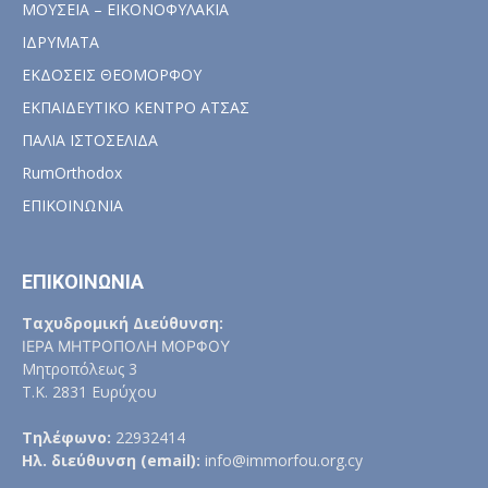
ΜΟΥΣΕΙΑ – ΕΙΚΟΝΟΦΥΛΑΚΙΑ
ΙΔΡΥΜΑΤΑ
ΕΚΔΟΣΕΙΣ ΘΕΟΜΟΡΦΟΥ
ΕΚΠΑΙΔΕΥΤΙΚΟ ΚΕΝΤΡΟ ΑΤΣΑΣ
ΠΑΛΙΑ ΙΣΤΟΣΕΛΙΔΑ
RumOrthodox
ΕΠΙΚΟΙΝΩΝΙΑ
ΕΠΙΚΟΙΝΩΝΙΑ
Ταχυδρομική Διεύθυνση:
ΙΕΡΑ ΜΗΤΡΟΠΟΛΗ ΜΟΡΦΟΥ
Μητροπόλεως 3
Τ.Κ. 2831 Ευρύχου
Τηλέφωνο:
22932414
Ηλ. διεύθυνση (email):
info@immorfou.org.cy