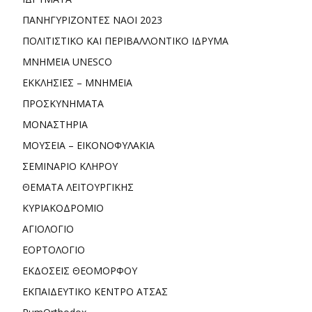
ΠΑΝΗΓΥΡΙΖΟΝΤΕΣ ΝΑΟΙ 2023
ΠΟΛΙΤΙΣΤΙΚΟ ΚΑΙ ΠΕΡΙΒΑΛΛΟΝΤΙΚΟ ΙΔΡΥΜΑ
ΜΝΗΜΕΙΑ UNESCO
ΕΚΚΛΗΣΙΕΣ – ΜΝΗΜΕΙΑ
ΠΡΟΣΚΥΝΗΜΑΤΑ
ΜΟΝΑΣΤΗΡΙΑ
ΜΟΥΣΕΙΑ – ΕΙΚΟΝΟΦΥΛΑΚΙΑ
ΣΕΜΙΝΑΡΙΟ ΚΛΗΡΟΥ
ΘΕΜΑΤΑ ΛΕΙΤΟΥΡΓΙΚΗΣ
ΚΥΡΙΑΚΟΔΡΟΜΙΟ
ΑΓΙΟΛΟΓΙΟ
ΕΟΡΤΟΛΟΓΙΟ
ΕΚΔΟΣΕΙΣ ΘΕΟΜΟΡΦΟΥ
ΕΚΠΑΙΔΕΥΤΙΚΟ ΚΕΝΤΡΟ ΑΤΣΑΣ