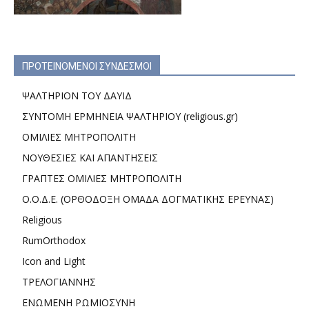
ΠΡΟΤΕΙΝΟΜΕΝΟΙ ΣΥΝΔΕΣΜΟΙ
ΨΑΛΤΗΡΙΟΝ ΤΟΥ ΔΑΥΙΔ
ΣΥΝΤΟΜΗ ΕΡΜΗΝΕΙΑ ΨΑΛΤΗΡΙΟΥ (religious.gr)
ΟΜΙΛΙΕΣ ΜΗΤΡΟΠΟΛΙΤΗ
ΝΟΥΘΕΣΙΕΣ ΚΑΙ ΑΠΑΝΤΗΣΕΙΣ
ΓΡΑΠΤΕΣ ΟΜΙΛΙΕΣ ΜΗΤΡΟΠΟΛΙΤΗ
Ο.Ο.Δ.Ε. (ΟΡΘΟΔΟΞΗ ΟΜΑΔΑ ΔΟΓΜΑΤΙΚΗΣ ΕΡΕΥΝΑΣ)
Religious
RumOrthodox
Icon and Light
ΤΡΕΛΟΓΙΑΝΝΗΣ
ΕΝΩΜΕΝΗ ΡΩΜΙΟΣΥΝΗ