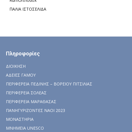
RumOrthodox
ΠΑΛΙΑ ΙΣΤΟΣΕΛΙΔΑ
Πληροφορίες
ΔΙΟΙΚΗΣΗ
ΑΔΕΙΕΣ ΓΑΜΟΥ
ΠΕΡΙΦΕΡΕΙΑ ΠΕΔΙΝΗΣ – ΒΟΡΕΙΟΥ ΠΙΤΣΙΛΙΑΣ
ΠΕΡΙΦΕΡΕΙΑ ΣΟΛΕΑΣ
ΠΕΡΙΦΕΡΕΙΑ ΜΑΡΑΘΑΣΑΣ
ΠΑΝΗΓΥΡΙΖΟΝΤΕΣ ΝΑΟΙ 2023
ΜΟΝΑΣΤΗΡΙΑ
ΜΝΗΜΕΙΑ UNESCO