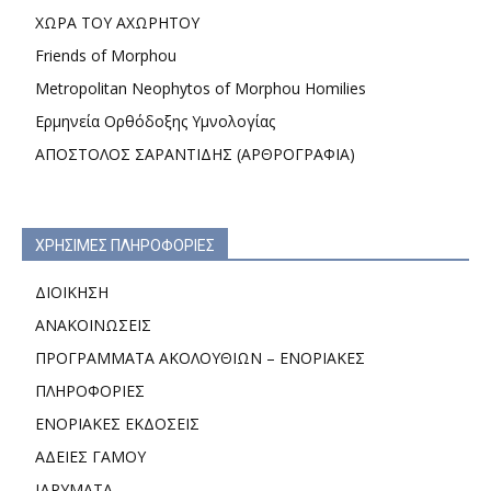
ΧΩΡΑ ΤΟΥ ΑΧΩΡΗΤΟΥ
Friends of Morphou
Metropolitan Neophytos of Morphou Homilies
Ερμηνεία Ορθόδοξης Υμνολογίας
ΑΠΟΣΤΟΛΟΣ ΣΑΡΑΝΤΙΔΗΣ (ΑΡΘΡΟΓΡΑΦΙΑ)
ΧΡΗΣΙΜΕΣ ΠΛΗΡΟΦΟΡΙΕΣ
ΔΙΟΙΚΗΣΗ
ΑΝΑΚΟΙΝΩΣΕΙΣ
ΠΡΟΓΡΑΜΜΑΤΑ ΑΚΟΛΟΥΘΙΩΝ – ΕΝΟΡΙΑΚΕΣ
ΠΛΗΡΟΦΟΡΙΕΣ
ΕΝΟΡΙΑΚΕΣ ΕΚΔΟΣΕΙΣ
ΑΔΕΙΕΣ ΓΑΜΟΥ
ΙΔΡΥΜΑΤΑ