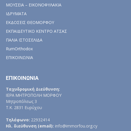
ΜΟΥΣΕΙΑ – ΕΙΚΟΝΟΦΥΛΑΚΙΑ
ΙΔΡΥΜΑΤΑ
ΕΚΔΟΣΕΙΣ ΘΕΟΜΟΡΦΟΥ
ΕΚΠΑΙΔΕΥΤΙΚΟ ΚΕΝΤΡΟ ΑΤΣΑΣ
ΠΑΛΙΑ ΙΣΤΟΣΕΛΙΔΑ
RumOrthodox
ΕΠΙΚΟΙΝΩΝΙΑ
ΕΠΙΚΟΙΝΩΝΙΑ
Ταχυδρομική Διεύθυνση:
ΙΕΡΑ ΜΗΤΡΟΠΟΛΗ ΜΟΡΦΟΥ
Μητροπόλεως 3
Τ.Κ. 2831 Ευρύχου
Τηλέφωνο:
22932414
Ηλ. διεύθυνση (email):
info@immorfou.org.cy