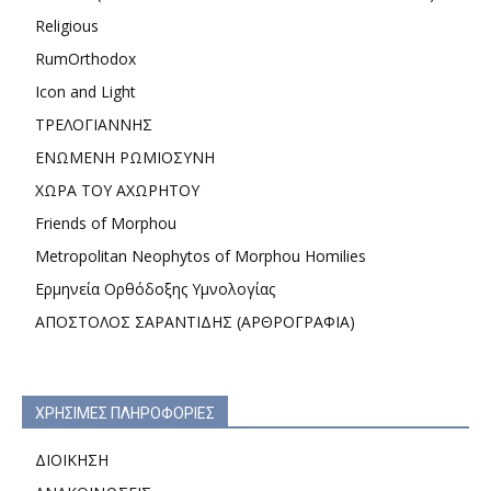
Religious
RumOrthodox
Icon and Light
ΤΡΕΛΟΓΙΑΝΝΗΣ
ΕΝΩΜΕΝΗ ΡΩΜΙΟΣΥΝΗ
ΧΩΡΑ ΤΟΥ ΑΧΩΡΗΤΟΥ
Friends of Morphou
Metropolitan Neophytos of Morphou Homilies
Ερμηνεία Ορθόδοξης Υμνολογίας
ΑΠΟΣΤΟΛΟΣ ΣΑΡΑΝΤΙΔΗΣ (ΑΡΘΡΟΓΡΑΦΙΑ)
ΧΡΗΣΙΜΕΣ ΠΛΗΡΟΦΟΡΙΕΣ
ΔΙΟΙΚΗΣΗ