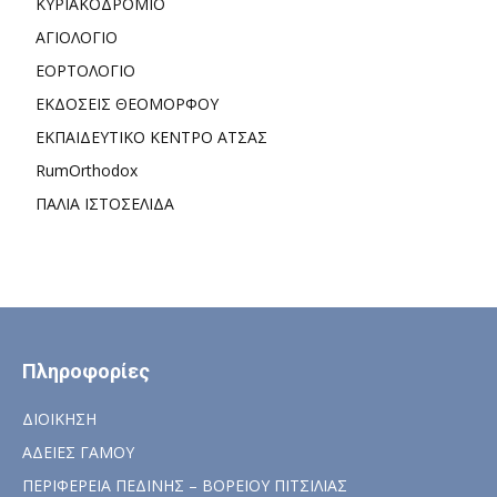
ΚΥΡΙΑΚΟΔΡΟΜΙΟ
ΑΓΙΟΛΟΓΙΟ
ΕΟΡΤΟΛΟΓΙΟ
ΕΚΔΟΣΕΙΣ ΘΕΟΜΟΡΦΟΥ
ΕΚΠΑΙΔΕΥΤΙΚΟ ΚΕΝΤΡΟ ΑΤΣΑΣ
RumOrthodox
ΠΑΛΙΑ ΙΣΤΟΣΕΛΙΔΑ
Πληροφορίες
ΔΙΟΙΚΗΣΗ
ΑΔΕΙΕΣ ΓΑΜΟΥ
ΠΕΡΙΦΕΡΕΙΑ ΠΕΔΙΝΗΣ – ΒΟΡΕΙΟΥ ΠΙΤΣΙΛΙΑΣ