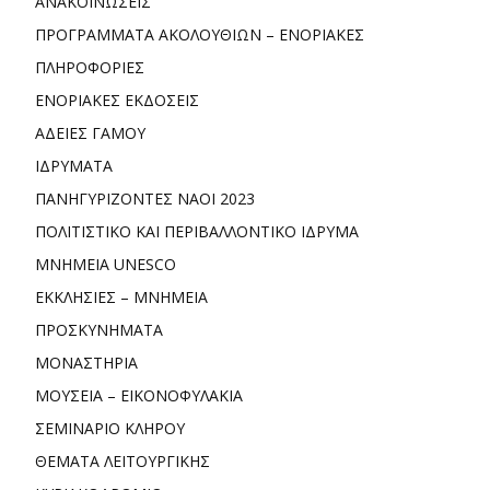
ΑΝΑΚΟΙΝΩΣΕΙΣ
ΠΡΟΓΡΑΜΜΑΤΑ ΑΚΟΛΟΥΘΙΩΝ – ΕΝΟΡΙΑΚΕΣ
ΠΛΗΡΟΦΟΡΙΕΣ
ΕΝΟΡΙΑΚΕΣ ΕΚΔΟΣΕΙΣ
ΑΔΕΙΕΣ ΓΑΜΟΥ
ΙΔΡΥΜΑΤΑ
ΠΑΝΗΓΥΡΙΖΟΝΤΕΣ ΝΑΟΙ 2023
ΠΟΛΙΤΙΣΤΙΚΟ ΚΑΙ ΠΕΡΙΒΑΛΛΟΝΤΙΚΟ ΙΔΡΥΜΑ
ΜΝΗΜΕΙΑ UNESCO
ΕΚΚΛΗΣΙΕΣ – ΜΝΗΜΕΙΑ
ΠΡΟΣΚΥΝΗΜΑΤΑ
ΜΟΝΑΣΤΗΡΙΑ
ΜΟΥΣΕΙΑ – ΕΙΚΟΝΟΦΥΛΑΚΙΑ
ΣΕΜΙΝΑΡΙΟ ΚΛΗΡΟΥ
ΘΕΜΑΤΑ ΛΕΙΤΟΥΡΓΙΚΗΣ