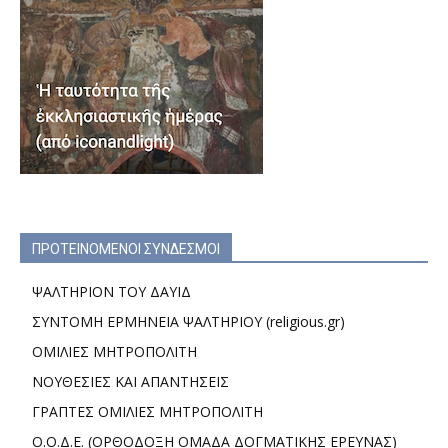
ΠΡΟΤΕΙΝΟΜΕΝΟΙ ΣΥΝΔΕΣΜΟΙ
ΨΑΛΤΗΡΙΟΝ ΤΟΥ ΔΑΥΙΔ
ΣΥΝΤΟΜΗ ΕΡΜΗΝΕΙΑ ΨΑΛΤΗΡΙΟΥ (religious.gr)
ΟΜΙΛΙΕΣ ΜΗΤΡΟΠΟΛΙΤΗ
ΝΟΥΘΕΣΙΕΣ ΚΑΙ ΑΠΑΝΤΗΣΕΙΣ
ΓΡΑΠΤΕΣ ΟΜΙΛΙΕΣ ΜΗΤΡΟΠΟΛΙΤΗ
Ο.Ο.Δ.Ε. (ΟΡΘΟΔΟΞΗ ΟΜΑΔΑ ΔΟΓΜΑΤΙΚΗΣ ΕΡΕΥΝΑΣ)