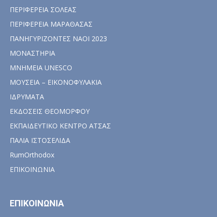
ΠΕΡΙΦΕΡΕΙΑ ΣΟΛΕΑΣ
ΠΕΡΙΦΕΡΕΙΑ ΜΑΡΑΘΑΣΑΣ
ΠΑΝΗΓΥΡΙΖΟΝΤΕΣ ΝΑΟΙ 2023
ΜΟΝΑΣΤΗΡΙΑ
ΜΝΗΜΕΙΑ UNESCO
ΜΟΥΣΕΙΑ – ΕΙΚΟΝΟΦΥΛΑΚΙΑ
ΙΔΡΥΜΑΤΑ
ΕΚΔΟΣΕΙΣ ΘΕΟΜΟΡΦΟΥ
ΕΚΠΑΙΔΕΥΤΙΚΟ ΚΕΝΤΡΟ ΑΤΣΑΣ
ΠΑΛΙΑ ΙΣΤΟΣΕΛΙΔΑ
RumOrthodox
ΕΠΙΚΟΙΝΩΝΙΑ
ΕΠΙΚΟΙΝΩΝΙΑ