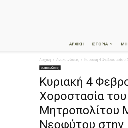
ΑΡΧΙΚΗ
ΙΣΤΟΡΙΑ
ΜΗ
Αρχική
Ανακοινώσεις
Κυριακή 4 Φεβρουαρίου 2
Ανακοινώσεις
Κυριακή 4 Φεβρ
Χοροστασία του
Μητροπολίτου 
Νεοφύτου στην 