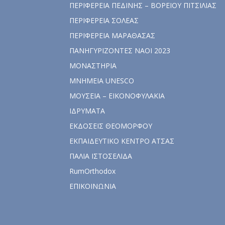
ΠΕΡΙΦΕΡΕΙΑ ΠΕΔΙΝΗΣ – ΒΟΡΕΙΟΥ ΠΙΤΣΙΛΙΑΣ
ΠΕΡΙΦΕΡΕΙΑ ΣΟΛΕΑΣ
ΠΕΡΙΦΕΡΕΙΑ ΜΑΡΑΘΑΣΑΣ
ΠΑΝΗΓΥΡΙΖΟΝΤΕΣ ΝΑΟΙ 2023
ΜΟΝΑΣΤΗΡΙΑ
ΜΝΗΜΕΙΑ UNESCO
ΜΟΥΣΕΙΑ – ΕΙΚΟΝΟΦΥΛΑΚΙΑ
ΙΔΡΥΜΑΤΑ
ΕΚΔΟΣΕΙΣ ΘΕΟΜΟΡΦΟΥ
ΕΚΠΑΙΔΕΥΤΙΚΟ ΚΕΝΤΡΟ ΑΤΣΑΣ
ΠΑΛΙΑ ΙΣΤΟΣΕΛΙΔΑ
RumOrthodox
ΕΠΙΚΟΙΝΩΝΙΑ