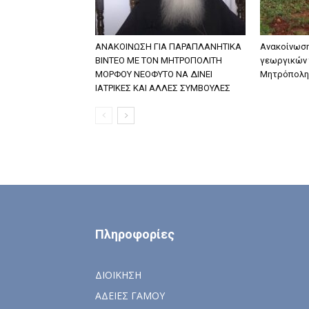
ΑΝΑΚΟΙΝΩΣΗ ΓΙΑ ΠΑΡΑΠΛΑΝΗΤΙΚΑ
Ανακοίνωση
ΒΙΝΤΕΟ ΜΕ ΤΟΝ ΜΗΤΡΟΠΟΛΙΤΗ
γεωργικών 
ΜΟΡΦΟΥ ΝΕΟΦΥΤΟ ΝΑ ΔΙΝΕΙ
Μητρόπολη
ΙΑΤΡΙΚΕΣ ΚΑΙ ΑΛΛΕΣ ΣΥΜΒΟΥΛΕΣ
Πληροφορίες
ΔΙΟΙΚΗΣΗ
ΑΔΕΙΕΣ ΓΑΜΟΥ