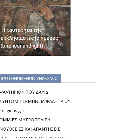
ΠΡΟΤΕΙΝΟΜΕΝΟΙ ΣΥΝΔΕΣΜΟΙ
ΨΑΛΤΗΡΙΟΝ ΤΟΥ ΔΑΥΙΔ
ΣΥΝΤΟΜΗ ΕΡΜΗΝΕΙΑ ΨΑΛΤΗΡΙΟΥ
(religious.gr)
ΟΜΙΛΙΕΣ ΜΗΤΡΟΠΟΛΙΤΗ
ΝΟΥΘΕΣΙΕΣ ΚΑΙ ΑΠΑΝΤΗΣΕΙΣ