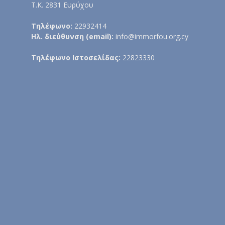
Τ.Κ. 2831 Ευρύχου
Τηλέφωνο:
22932414
Ηλ. διεύθυνση (email):
info@immorfou.org.cy
Τηλέφωνο Ιστοσελίδας:
22823330