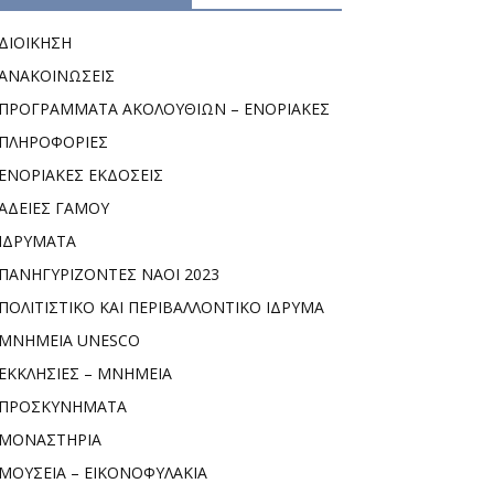
ΔΙΟΙΚΗΣΗ
ΑΝΑΚΟΙΝΩΣΕΙΣ
ΠΡΟΓΡΑΜΜΑΤΑ ΑΚΟΛΟΥΘΙΩΝ – ΕΝΟΡΙΑΚΕΣ
ΠΛΗΡΟΦΟΡΙΕΣ
ΕΝΟΡΙΑΚΕΣ ΕΚΔΟΣΕΙΣ
ΑΔΕΙΕΣ ΓΑΜΟΥ
ΙΔΡΥΜΑΤΑ
ΠΑΝΗΓΥΡΙΖΟΝΤΕΣ ΝΑΟΙ 2023
ΠΟΛΙΤΙΣΤΙΚΟ ΚΑΙ ΠΕΡΙΒΑΛΛΟΝΤΙΚΟ ΙΔΡΥΜΑ
ΜΝΗΜΕΙΑ UNESCO
ΕΚΚΛΗΣΙΕΣ – ΜΝΗΜΕΙΑ
ΠΡΟΣΚΥΝΗΜΑΤΑ
ΜΟΝΑΣΤΗΡΙΑ
ΜΟΥΣΕΙΑ – ΕΙΚΟΝΟΦΥΛΑΚΙΑ