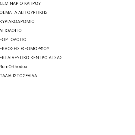
ΣΕΜΙΝΑΡΙΟ ΚΛΗΡΟΥ
ΘΕΜΑΤΑ ΛΕΙΤΟΥΡΓΙΚΗΣ
ΚΥΡΙΑΚΟΔΡΟΜΙΟ
ΑΓΙΟΛΟΓΙΟ
ΕΟΡΤΟΛΟΓΙΟ
ΕΚΔΟΣΕΙΣ ΘΕΟΜΟΡΦΟΥ
ΕΚΠΑΙΔΕΥΤΙΚΟ ΚΕΝΤΡΟ ΑΤΣΑΣ
RumOrthodox
ΠΑΛΙΑ ΙΣΤΟΣΕΛΙΔΑ