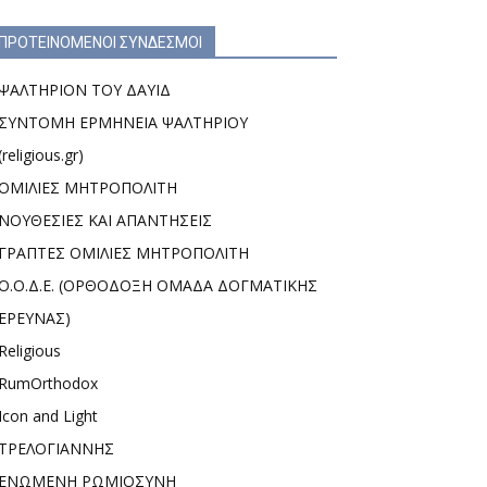
ΠΡΟΤΕΙΝΟΜΕΝΟΙ ΣΥΝΔΕΣΜΟΙ
ΨΑΛΤΗΡΙΟΝ ΤΟΥ ΔΑΥΙΔ
ΣΥΝΤΟΜΗ ΕΡΜΗΝΕΙΑ ΨΑΛΤΗΡΙΟΥ
(religious.gr)
ΟΜΙΛΙΕΣ ΜΗΤΡΟΠΟΛΙΤΗ
ΝΟΥΘΕΣΙΕΣ ΚΑΙ ΑΠΑΝΤΗΣΕΙΣ
ΓΡΑΠΤΕΣ ΟΜΙΛΙΕΣ ΜΗΤΡΟΠΟΛΙΤΗ
Ο.Ο.Δ.Ε. (ΟΡΘΟΔΟΞΗ ΟΜΑΔΑ ΔΟΓΜΑΤΙΚΗΣ
ΕΡΕΥΝΑΣ)
Religious
RumOrthodox
Icon and Light
ΤΡΕΛΟΓΙΑΝΝΗΣ
ΕΝΩΜΕΝΗ ΡΩΜΙΟΣΥΝΗ