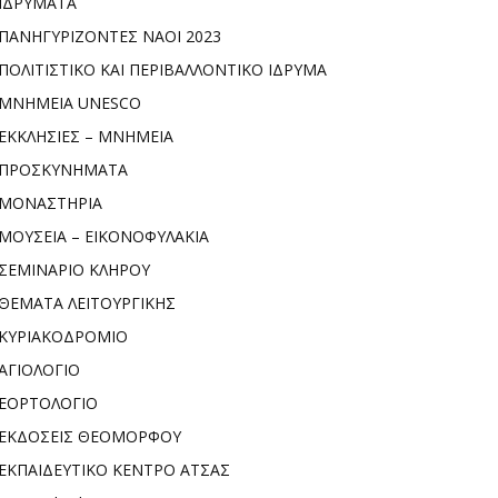
ΙΔΡΥΜΑΤΑ
ΠΑΝΗΓΥΡΙΖΟΝΤΕΣ ΝΑΟΙ 2023
ΠΟΛΙΤΙΣΤΙΚΟ ΚΑΙ ΠΕΡΙΒΑΛΛΟΝΤΙΚΟ ΙΔΡΥΜΑ
ΜΝΗΜΕΙΑ UNESCO
ΕΚΚΛΗΣΙΕΣ – ΜΝΗΜΕΙΑ
ΠΡΟΣΚΥΝΗΜΑΤΑ
ΜΟΝΑΣΤΗΡΙΑ
ΜΟΥΣΕΙΑ – ΕΙΚΟΝΟΦΥΛΑΚΙΑ
ΣΕΜΙΝΑΡΙΟ ΚΛΗΡΟΥ
ΘΕΜΑΤΑ ΛΕΙΤΟΥΡΓΙΚΗΣ
ΚΥΡΙΑΚΟΔΡΟΜΙΟ
ΑΓΙΟΛΟΓΙΟ
ΕΟΡΤΟΛΟΓΙΟ
ΕΚΔΟΣΕΙΣ ΘΕΟΜΟΡΦΟΥ
ΕΚΠΑΙΔΕΥΤΙΚΟ ΚΕΝΤΡΟ ΑΤΣΑΣ