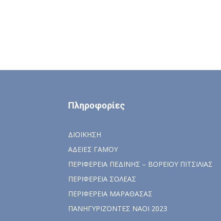
Πληροφορίες
ΔΙΟΙΚΗΣΗ
ΑΔΕΙΕΣ ΓΑΜΟΥ
ΠΕΡΙΦΕΡΕΙΑ ΠΕΔΙΝΗΣ – ΒΟΡΕΙΟΥ ΠΙΤΣΙΛΙΑΣ
ΠΕΡΙΦΕΡΕΙΑ ΣΟΛΕΑΣ
ΠΕΡΙΦΕΡΕΙΑ ΜΑΡΑΘΑΣΑΣ
ΠΑΝΗΓΥΡΙΖΟΝΤΕΣ ΝΑΟΙ 2023