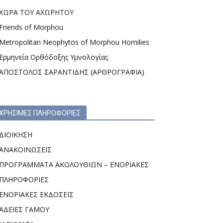
ΧΩΡΑ ΤΟΥ ΑΧΩΡΗΤΟΥ
Friends of Morphou
Metropolitan Neophytos of Morphou Homilies
Ερμηνεία Ορθόδοξης Υμνολογίας
ΑΠΟΣΤΟΛΟΣ ΣΑΡΑΝΤΙΔΗΣ (ΑΡΘΡΟΓΡΑΦΙΑ)
ΧΡΗΣΙΜΕΣ ΠΛΗΡΟΦΟΡΙΕΣ
ΔΙΟΙΚΗΣΗ
ΑΝΑΚΟΙΝΩΣΕΙΣ
ΠΡΟΓΡΑΜΜΑΤΑ ΑΚΟΛΟΥΘΙΩΝ – ΕΝΟΡΙΑΚΕΣ
ΠΛΗΡΟΦΟΡΙΕΣ
ΕΝΟΡΙΑΚΕΣ ΕΚΔΟΣΕΙΣ
ΑΔΕΙΕΣ ΓΑΜΟΥ