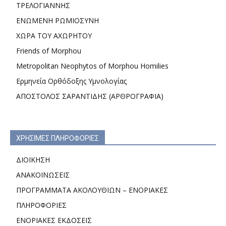
ΤΡΕΛΟΓΙΑΝΝΗΣ
ΕΝΩΜΕΝΗ ΡΩΜΙΟΣΥΝΗ
ΧΩΡΑ ΤΟΥ ΑΧΩΡΗΤΟΥ
Friends of Morphou
Metropolitan Neophytos of Morphou Homilies
Ερμηνεία Ορθόδοξης Υμνολογίας
ΑΠΟΣΤΟΛΟΣ ΣΑΡΑΝΤΙΔΗΣ (ΑΡΘΡΟΓΡΑΦΙΑ)
ΧΡΗΣΙΜΕΣ ΠΛΗΡΟΦΟΡΙΕΣ
ΔΙΟΙΚΗΣΗ
ΑΝΑΚΟΙΝΩΣΕΙΣ
ΠΡΟΓΡΑΜΜΑΤΑ ΑΚΟΛΟΥΘΙΩΝ – ΕΝΟΡΙΑΚΕΣ
ΠΛΗΡΟΦΟΡΙΕΣ
ΕΝΟΡΙΑΚΕΣ ΕΚΔΟΣΕΙΣ