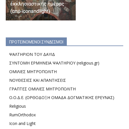
ΠΡΟΤΕΙΝΟΜΕΝΟΙ ΣΥΝΔΕΣΜΟΙ
ΨΑΛΤΗΡΙΟΝ ΤΟΥ ΔΑΥΙΔ
ΣΥΝΤΟΜΗ ΕΡΜΗΝΕΙΑ ΨΑΛΤΗΡΙΟΥ (religious.gr)
ΟΜΙΛΙΕΣ ΜΗΤΡΟΠΟΛΙΤΗ
ΝΟΥΘΕΣΙΕΣ ΚΑΙ ΑΠΑΝΤΗΣΕΙΣ
ΓΡΑΠΤΕΣ ΟΜΙΛΙΕΣ ΜΗΤΡΟΠΟΛΙΤΗ
Ο.Ο.Δ.Ε. (ΟΡΘΟΔΟΞΗ ΟΜΑΔΑ ΔΟΓΜΑΤΙΚΗΣ ΕΡΕΥΝΑΣ)
Religious
RumOrthodox
Icon and Light