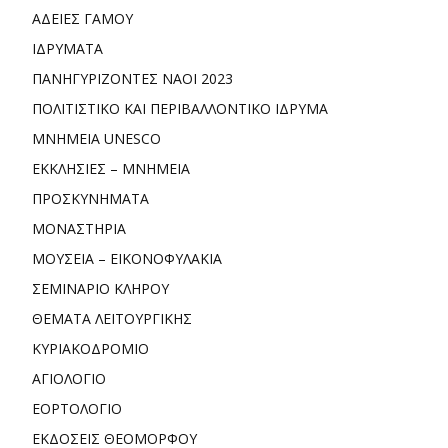
ΑΔΕΙΕΣ ΓΑΜΟΥ
ΙΔΡΥΜΑΤΑ
ΠΑΝΗΓΥΡΙΖΟΝΤΕΣ ΝΑΟΙ 2023
ΠΟΛΙΤΙΣΤΙΚΟ ΚΑΙ ΠΕΡΙΒΑΛΛΟΝΤΙΚΟ ΙΔΡΥΜΑ
ΜΝΗΜΕΙΑ UNESCO
ΕΚΚΛΗΣΙΕΣ – ΜΝΗΜΕΙΑ
ΠΡΟΣΚΥΝΗΜΑΤΑ
ΜΟΝΑΣΤΗΡΙΑ
ΜΟΥΣΕΙΑ – ΕΙΚΟΝΟΦΥΛΑΚΙΑ
ΣΕΜΙΝΑΡΙΟ ΚΛΗΡΟΥ
ΘΕΜΑΤΑ ΛΕΙΤΟΥΡΓΙΚΗΣ
ΚΥΡΙΑΚΟΔΡΟΜΙΟ
ΑΓΙΟΛΟΓΙΟ
ΕΟΡΤΟΛΟΓΙΟ
ΕΚΔΟΣΕΙΣ ΘΕΟΜΟΡΦΟΥ