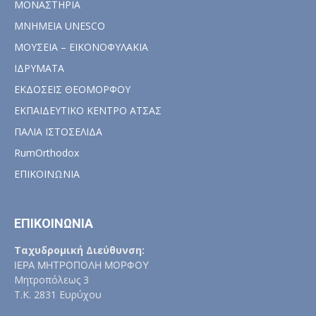
ΜΟΝΑΣΤΗΡΙΑ
ΜΝΗΜΕΙΑ UNESCO
ΜΟΥΣΕΙΑ – ΕΙΚΟΝΟΦΥΛΑΚΙΑ
ΙΔΡΥΜΑΤΑ
ΕΚΔΟΣΕΙΣ ΘΕΟΜΟΡΦΟΥ
ΕΚΠΑΙΔΕΥΤΙΚΟ ΚΕΝΤΡΟ ΑΤΣΑΣ
ΠΑΛΙΑ ΙΣΤΟΣΕΛΙΔΑ
RumOrthodox
ΕΠΙΚΟΙΝΩΝΙΑ
ΕΠΙΚΟΙΝΩΝΙΑ
Ταχυδρομική Διεύθυνση:
ΙΕΡΑ ΜΗΤΡΟΠΟΛΗ ΜΟΡΦΟΥ
Μητροπόλεως 3
Τ.Κ. 2831 Ευρύχου