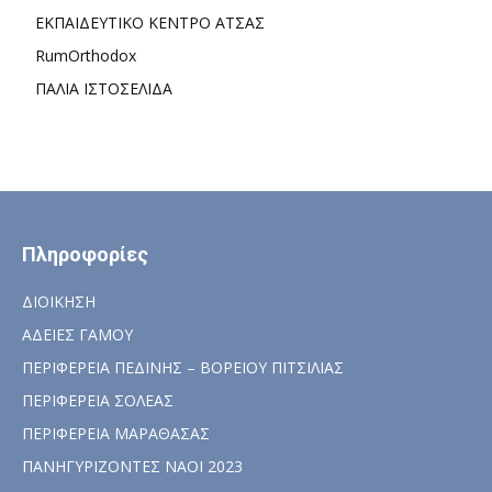
ΕΚΠΑΙΔΕΥΤΙΚΟ ΚΕΝΤΡΟ ΑΤΣΑΣ
RumOrthodox
ΠΑΛΙΑ ΙΣΤΟΣΕΛΙΔΑ
Πληροφορίες
ΔΙΟΙΚΗΣΗ
ΑΔΕΙΕΣ ΓΑΜΟΥ
ΠΕΡΙΦΕΡΕΙΑ ΠΕΔΙΝΗΣ – ΒΟΡΕΙΟΥ ΠΙΤΣΙΛΙΑΣ
ΠΕΡΙΦΕΡΕΙΑ ΣΟΛΕΑΣ
ΠΕΡΙΦΕΡΕΙΑ ΜΑΡΑΘΑΣΑΣ
ΠΑΝΗΓΥΡΙΖΟΝΤΕΣ ΝΑΟΙ 2023