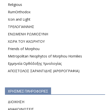
Religious
RumOrthodox
Icon and Light
ΤΡΕΛΟΓΙΑΝΝΗΣ
ΕΝΩΜΕΝΗ ΡΩΜΙΟΣΥΝΗ
ΧΩΡΑ ΤΟΥ ΑΧΩΡΗΤΟΥ
Friends of Morphou
Metropolitan Neophytos of Morphou Homilies
Ερμηνεία Ορθόδοξης Υμνολογίας
ΑΠΟΣΤΟΛΟΣ ΣΑΡΑΝΤΙΔΗΣ (ΑΡΘΡΟΓΡΑΦΙΑ)
ΧΡΗΣΙΜΕΣ ΠΛΗΡΟΦΟΡΙΕΣ
ΔΙΟΙΚΗΣΗ
ΑΝΑΚΟΙΝΩΣΕΙΣ