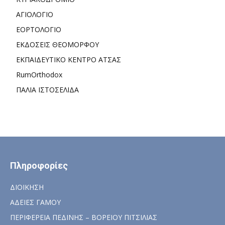
ΑΓΙΟΛΟΓΙΟ
ΕΟΡΤΟΛΟΓΙΟ
ΕΚΔΟΣΕΙΣ ΘΕΟΜΟΡΦΟΥ
ΕΚΠΑΙΔΕΥΤΙΚΟ ΚΕΝΤΡΟ ΑΤΣΑΣ
RumOrthodox
ΠΑΛΙΑ ΙΣΤΟΣΕΛΙΔΑ
Πληροφορίες
ΔΙΟΙΚΗΣΗ
ΑΔΕΙΕΣ ΓΑΜΟΥ
ΠΕΡΙΦΕΡΕΙΑ ΠΕΔΙΝΗΣ – ΒΟΡΕΙΟΥ ΠΙΤΣΙΛΙΑΣ