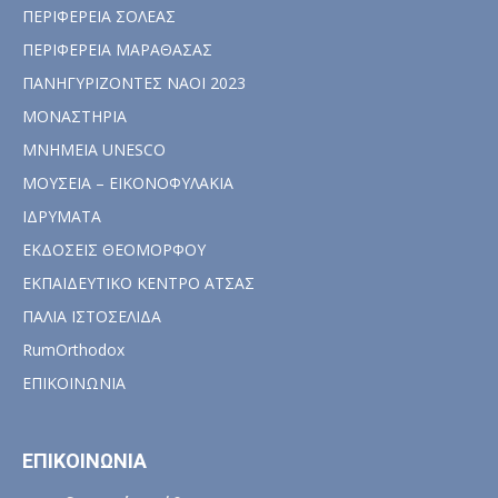
ΠΕΡΙΦΕΡΕΙΑ ΣΟΛΕΑΣ
ΠΕΡΙΦΕΡΕΙΑ ΜΑΡΑΘΑΣΑΣ
ΠΑΝΗΓΥΡΙΖΟΝΤΕΣ ΝΑΟΙ 2023
ΜΟΝΑΣΤΗΡΙΑ
ΜΝΗΜΕΙΑ UNESCO
ΜΟΥΣΕΙΑ – ΕΙΚΟΝΟΦΥΛΑΚΙΑ
ΙΔΡΥΜΑΤΑ
ΕΚΔΟΣΕΙΣ ΘΕΟΜΟΡΦΟΥ
ΕΚΠΑΙΔΕΥΤΙΚΟ ΚΕΝΤΡΟ ΑΤΣΑΣ
ΠΑΛΙΑ ΙΣΤΟΣΕΛΙΔΑ
RumOrthodox
ΕΠΙΚΟΙΝΩΝΙΑ
ΕΠΙΚΟΙΝΩΝΙΑ