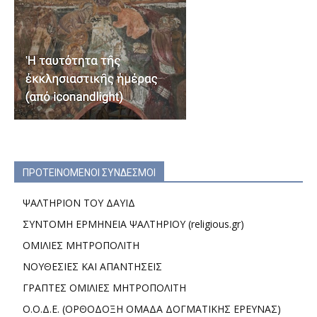
ΠΡΟΤΕΙΝΟΜΕΝΟΙ ΣΥΝΔΕΣΜΟΙ
ΨΑΛΤΗΡΙΟΝ ΤΟΥ ΔΑΥΙΔ
ΣΥΝΤΟΜΗ ΕΡΜΗΝΕΙΑ ΨΑΛΤΗΡΙΟΥ (religious.gr)
ΟΜΙΛΙΕΣ ΜΗΤΡΟΠΟΛΙΤΗ
ΝΟΥΘΕΣΙΕΣ ΚΑΙ ΑΠΑΝΤΗΣΕΙΣ
ΓΡΑΠΤΕΣ ΟΜΙΛΙΕΣ ΜΗΤΡΟΠΟΛΙΤΗ
Ο.Ο.Δ.Ε. (ΟΡΘΟΔΟΞΗ ΟΜΑΔΑ ΔΟΓΜΑΤΙΚΗΣ ΕΡΕΥΝΑΣ)