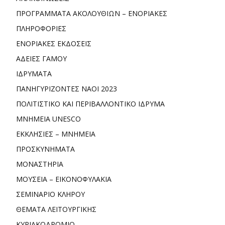
ΠΡΟΓΡΑΜΜΑΤΑ ΑΚΟΛΟΥΘΙΩΝ – ΕΝΟΡΙΑΚΕΣ
ΠΛΗΡΟΦΟΡΙΕΣ
ΕΝΟΡΙΑΚΕΣ ΕΚΔΟΣΕΙΣ
ΑΔΕΙΕΣ ΓΑΜΟΥ
ΙΔΡΥΜΑΤΑ
ΠΑΝΗΓΥΡΙΖΟΝΤΕΣ ΝΑΟΙ 2023
ΠΟΛΙΤΙΣΤΙΚΟ ΚΑΙ ΠΕΡΙΒΑΛΛΟΝΤΙΚΟ ΙΔΡΥΜΑ
ΜΝΗΜΕΙΑ UNESCO
ΕΚΚΛΗΣΙΕΣ – ΜΝΗΜΕΙΑ
ΠΡΟΣΚΥΝΗΜΑΤΑ
ΜΟΝΑΣΤΗΡΙΑ
ΜΟΥΣΕΙΑ – ΕΙΚΟΝΟΦΥΛΑΚΙΑ
ΣΕΜΙΝΑΡΙΟ ΚΛΗΡΟΥ
ΘΕΜΑΤΑ ΛΕΙΤΟΥΡΓΙΚΗΣ
ΚΥΡΙΑΚΟΔΡΟΜΙΟ