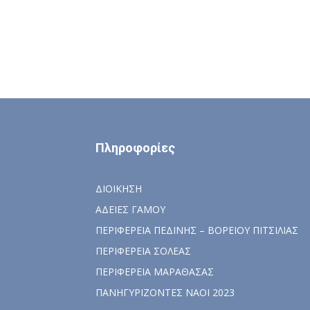
Πληροφορίες
ΔΙΟΙΚΗΣΗ
ΑΔΕΙΕΣ ΓΑΜΟΥ
ΠΕΡΙΦΕΡΕΙΑ ΠΕΔΙΝΗΣ – ΒΟΡΕΙΟΥ ΠΙΤΣΙΛΙΑΣ
ΠΕΡΙΦΕΡΕΙΑ ΣΟΛΕΑΣ
ΠΕΡΙΦΕΡΕΙΑ ΜΑΡΑΘΑΣΑΣ
ΠΑΝΗΓΥΡΙΖΟΝΤΕΣ ΝΑΟΙ 2023