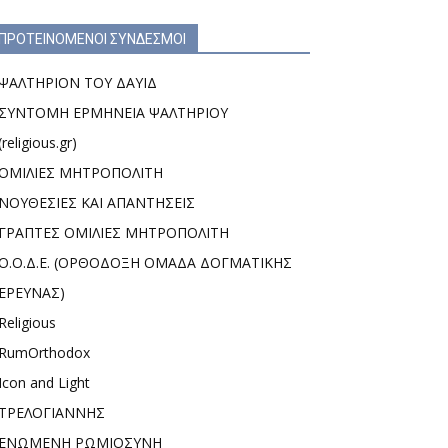
ΠΡΟΤΕΙΝΟΜΕΝΟΙ ΣΥΝΔΕΣΜΟΙ
ΨΑΛΤΗΡΙΟΝ ΤΟΥ ΔΑΥΙΔ
ΣΥΝΤΟΜΗ ΕΡΜΗΝΕΙΑ ΨΑΛΤΗΡΙΟΥ
(religious.gr)
ΟΜΙΛΙΕΣ ΜΗΤΡΟΠΟΛΙΤΗ
ΝΟΥΘΕΣΙΕΣ ΚΑΙ ΑΠΑΝΤΗΣΕΙΣ
ΓΡΑΠΤΕΣ ΟΜΙΛΙΕΣ ΜΗΤΡΟΠΟΛΙΤΗ
Ο.Ο.Δ.Ε. (ΟΡΘΟΔΟΞΗ ΟΜΑΔΑ ΔΟΓΜΑΤΙΚΗΣ
ΕΡΕΥΝΑΣ)
Religious
RumOrthodox
Icon and Light
ΤΡΕΛΟΓΙΑΝΝΗΣ
ΕΝΩΜΕΝΗ ΡΩΜΙΟΣΥΝΗ