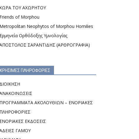
ΧΩΡΑ ΤΟΥ ΑΧΩΡΗΤΟΥ
Friends of Morphou
Metropolitan Neophytos of Morphou Homilies
Ερμηνεία Ορθόδοξης Υμνολογίας
ΑΠΟΣΤΟΛΟΣ ΣΑΡΑΝΤΙΔΗΣ (ΑΡΘΡΟΓΡΑΦΙΑ)
ΧΡΗΣΙΜΕΣ ΠΛΗΡΟΦΟΡΙΕΣ
ΔΙΟΙΚΗΣΗ
ΑΝΑΚΟΙΝΩΣΕΙΣ
ΠΡΟΓΡΑΜΜΑΤΑ ΑΚΟΛΟΥΘΙΩΝ – ΕΝΟΡΙΑΚΕΣ
ΠΛΗΡΟΦΟΡΙΕΣ
ΕΝΟΡΙΑΚΕΣ ΕΚΔΟΣΕΙΣ
ΑΔΕΙΕΣ ΓΑΜΟΥ