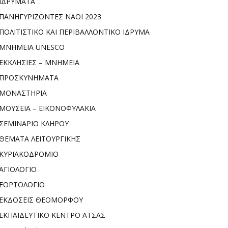
ΙΔΡΥΜΑΤΑ
ΠΑΝΗΓΥΡΙΖΟΝΤΕΣ ΝΑΟΙ 2023
ΠΟΛΙΤΙΣΤΙΚΟ ΚΑΙ ΠΕΡΙΒΑΛΛΟΝΤΙΚΟ ΙΔΡΥΜΑ
ΜΝΗΜΕΙΑ UNESCO
ΕΚΚΛΗΣΙΕΣ – ΜΝΗΜΕΙΑ
ΠΡΟΣΚΥΝΗΜΑΤΑ
ΜΟΝΑΣΤΗΡΙΑ
ΜΟΥΣΕΙΑ – ΕΙΚΟΝΟΦΥΛΑΚΙΑ
ΣΕΜΙΝΑΡΙΟ ΚΛΗΡΟΥ
ΘΕΜΑΤΑ ΛΕΙΤΟΥΡΓΙΚΗΣ
ΚΥΡΙΑΚΟΔΡΟΜΙΟ
ΑΓΙΟΛΟΓΙΟ
ΕΟΡΤΟΛΟΓΙΟ
ΕΚΔΟΣΕΙΣ ΘΕΟΜΟΡΦΟΥ
ΕΚΠΑΙΔΕΥΤΙΚΟ ΚΕΝΤΡΟ ΑΤΣΑΣ