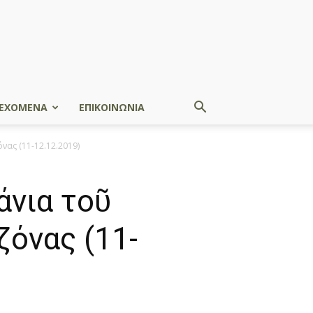
ΕΧΟΜΕΝΑ
ΕΠΙΚΟΙΝΩΝΙΑ
ας (11-12.12.2019)
νια τοῦ
ζόνας (11-